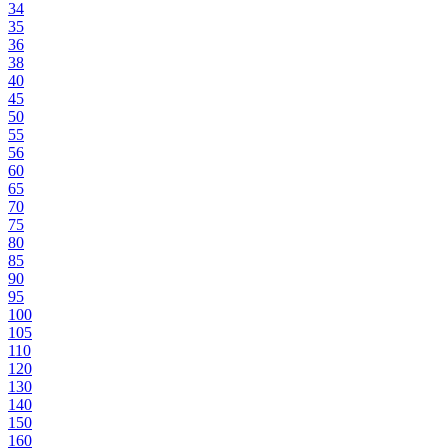
34
35
36
38
40
45
50
55
56
60
65
70
75
80
85
90
95
100
105
110
120
130
140
150
160