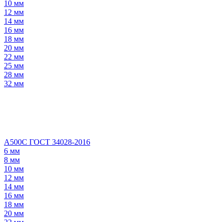
10 мм
12 мм
14 мм
16 мм
18 мм
20 мм
22 мм
25 мм
28 мм
32 мм
А500С ГОСТ 34028-2016
6 мм
8 мм
10 мм
12 мм
14 мм
16 мм
18 мм
20 мм