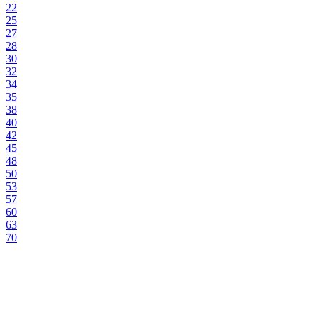
22
25
27
28
30
32
34
35
38
40
42
45
48
50
53
57
60
63
70