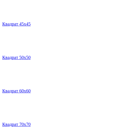
Квадрат 45х45
Квадрат 50х50
Квадрат 60х60
Квадрат 70х70