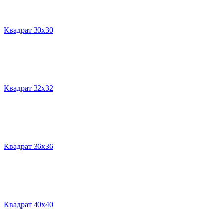
Квадрат 30х30
Квадрат 32х32
Квадрат 36х36
Квадрат 40х40