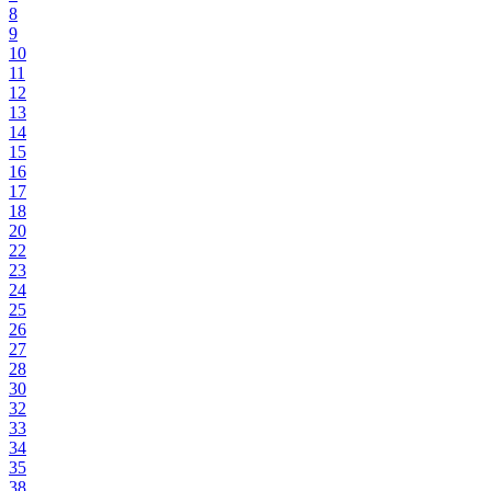
8
9
10
11
12
13
14
15
16
17
18
20
22
23
24
25
26
27
28
30
32
33
34
35
38