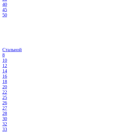
40
45
50
Стальной
8
10
12
14
16
18
20
22
25
26
27
28
30
32
33