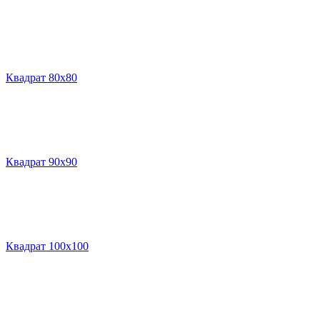
Квадрат 80х80
Квадрат 90х90
Квадрат 100х100