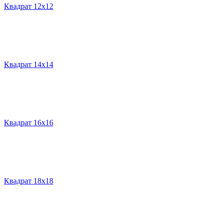
Квадрат 12х12
Квадрат 14х14
Квадрат 16х16
Квадрат 18х18