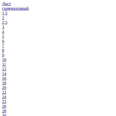
Лист
горячекатаный
1,5
2
2,5
3
4
5
6
7
8
9
10
11
12
14
16
18
20
22
24
25
26
28
30