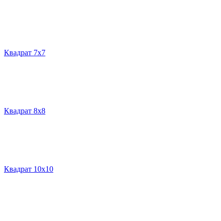
Квадрат 7х7
Квадрат 8х8
Квадрат 10х10