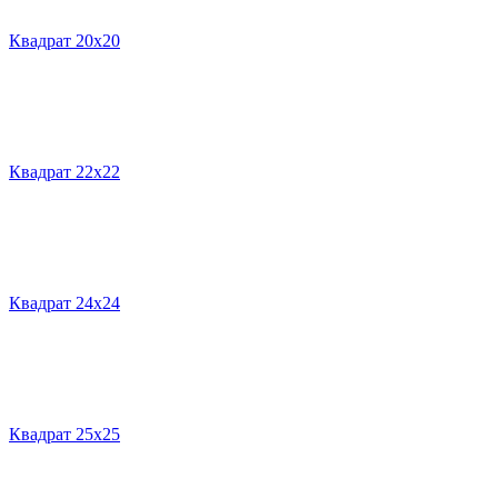
Квадрат 20х20
Квадрат 22х22
Квадрат 24х24
Квадрат 25х25