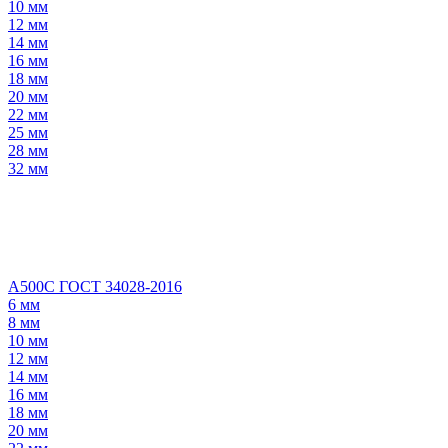
10 мм
12 мм
14 мм
16 мм
18 мм
20 мм
22 мм
25 мм
28 мм
32 мм
А500С ГОСТ 34028-2016
6 мм
8 мм
10 мм
12 мм
14 мм
16 мм
18 мм
20 мм