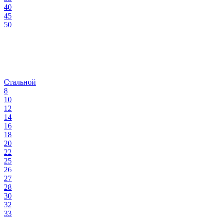
40
45
50
Стальной
8
10
12
14
16
18
20
22
25
26
27
28
30
32
33