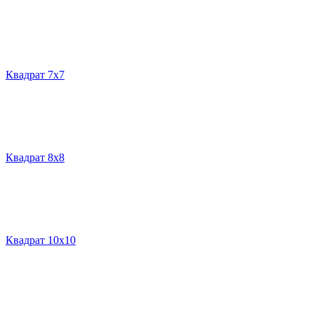
Квадрат 7х7
Квадрат 8х8
Квадрат 10х10