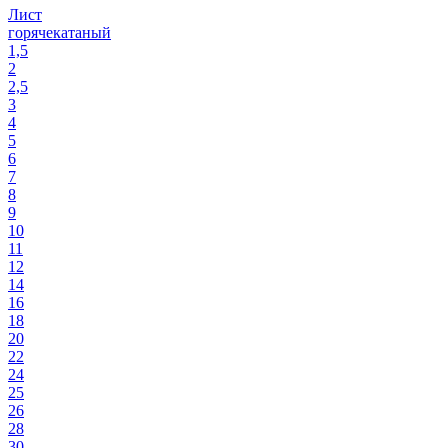
Лист
горячекатаный
1,5
2
2,5
3
4
5
6
7
8
9
10
11
12
14
16
18
20
22
24
25
26
28
30