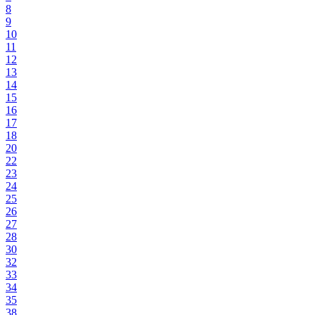
8
9
10
11
12
13
14
15
16
17
18
20
22
23
24
25
26
27
28
30
32
33
34
35
38