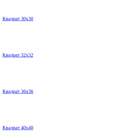
Квадрат 30х30
Квадрат 32х32
Квадрат 36х36
Квадрат 40х40