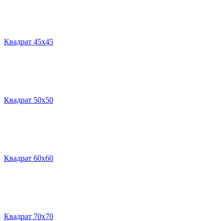
Квадрат 45х45
Квадрат 50х50
Квадрат 60х60
Квадрат 70х70