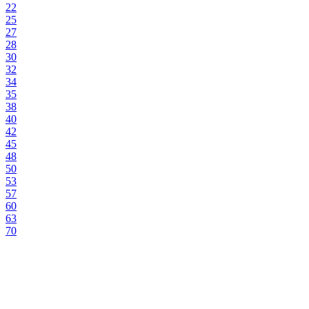
22
25
27
28
30
32
34
35
38
40
42
45
48
50
53
57
60
63
70