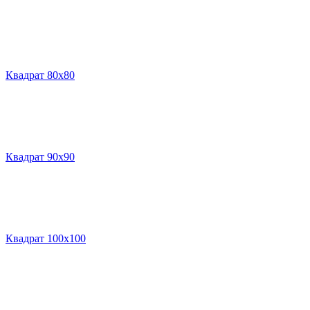
Квадрат 80х80
Квадрат 90х90
Квадрат 100х100