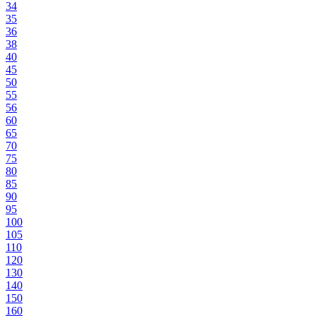
34
35
36
38
40
45
50
55
56
60
65
70
75
80
85
90
95
100
105
110
120
130
140
150
160