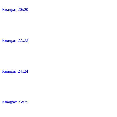
Квадрат 20х20
Квадрат 22х22
Квадрат 24х24
Квадрат 25х25