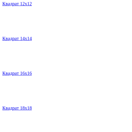
Квадрат 12х12
Квадрат 14х14
Квадрат 16х16
Квадрат 18х18