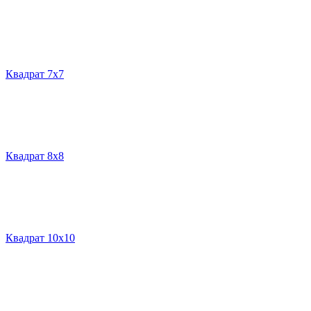
Квадрат 7х7
Квадрат 8х8
Квадрат 10х10