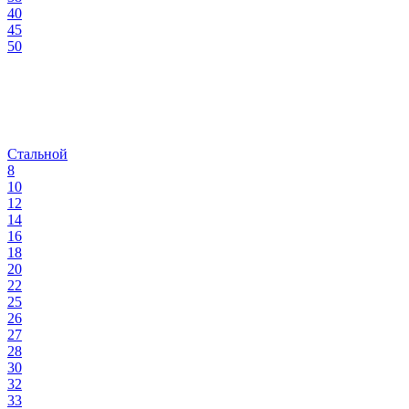
40
45
50
Стальной
8
10
12
14
16
18
20
22
25
26
27
28
30
32
33