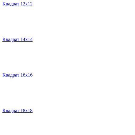
Квадрат 12х12
Квадрат 14х14
Квадрат 16х16
Квадрат 18х18