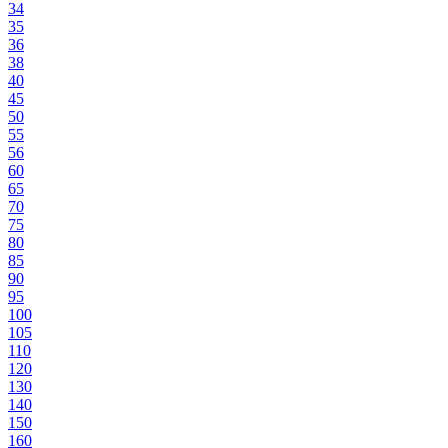
34
35
36
38
40
45
50
55
56
60
65
70
75
80
85
90
95
100
105
110
120
130
140
150
160