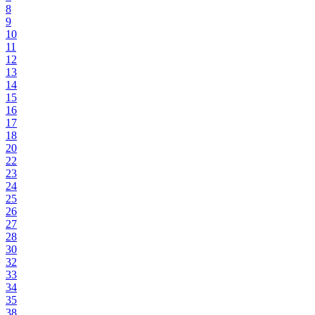
8
9
10
11
12
13
14
15
16
17
18
20
22
23
24
25
26
27
28
30
32
33
34
35
38