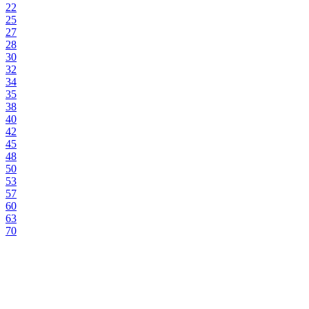
22
25
27
28
30
32
34
35
38
40
42
45
48
50
53
57
60
63
70