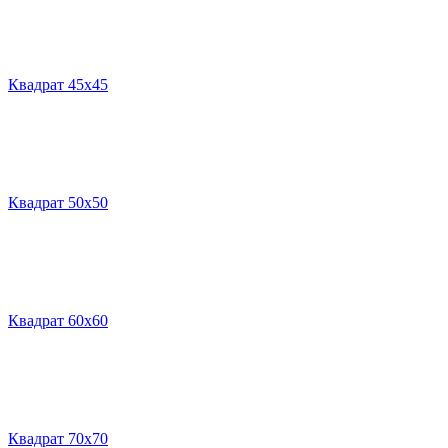
Квадрат 45х45
Квадрат 50х50
Квадрат 60х60
Квадрат 70х70