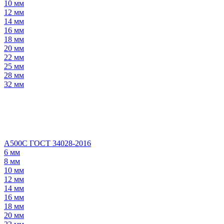
10 мм
12 мм
14 мм
16 мм
18 мм
20 мм
22 мм
25 мм
28 мм
32 мм
А500С ГОСТ 34028-2016
6 мм
8 мм
10 мм
12 мм
14 мм
16 мм
18 мм
20 мм