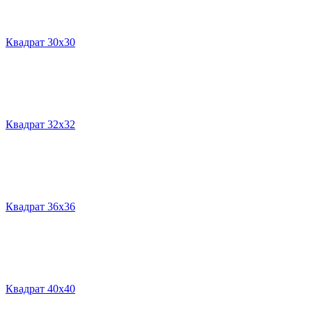
Квадрат 30х30
Квадрат 32х32
Квадрат 36х36
Квадрат 40х40