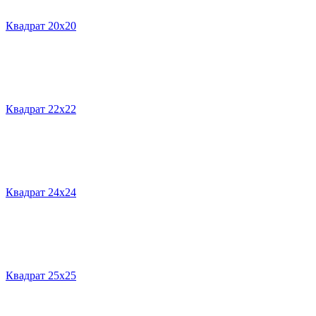
Квадрат 20х20
Квадрат 22х22
Квадрат 24х24
Квадрат 25х25