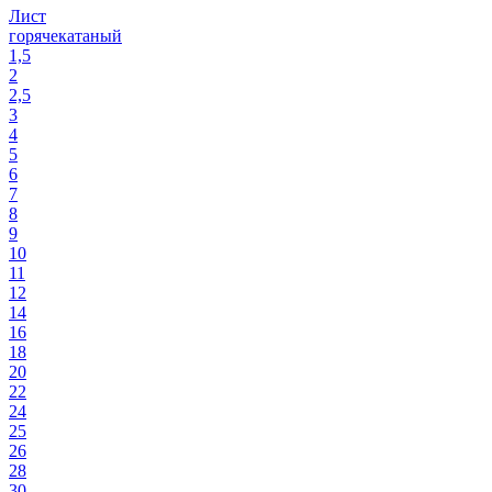
Лист
горячекатаный
1,5
2
2,5
3
4
5
6
7
8
9
10
11
12
14
16
18
20
22
24
25
26
28
30