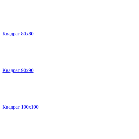
Квадрат 80х80
Квадрат 90х90
Квадрат 100х100