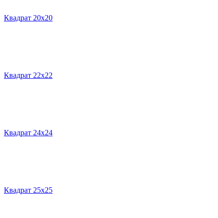
Квадрат 20х20
Квадрат 22х22
Квадрат 24х24
Квадрат 25х25