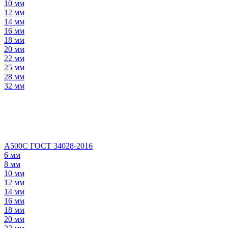
10 мм
12 мм
14 мм
16 мм
18 мм
20 мм
22 мм
25 мм
28 мм
32 мм
А500С ГОСТ 34028-2016
6 мм
8 мм
10 мм
12 мм
14 мм
16 мм
18 мм
20 мм