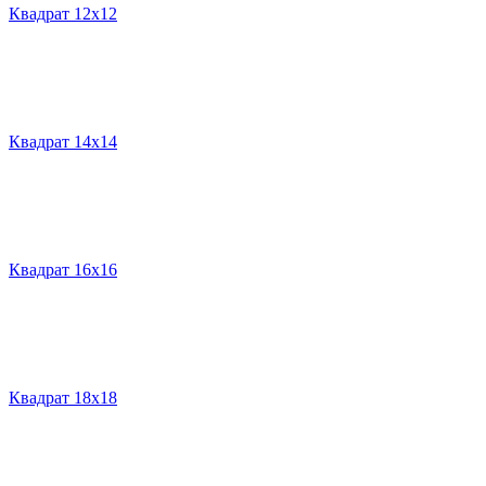
Квадрат 12х12
Квадрат 14х14
Квадрат 16х16
Квадрат 18х18