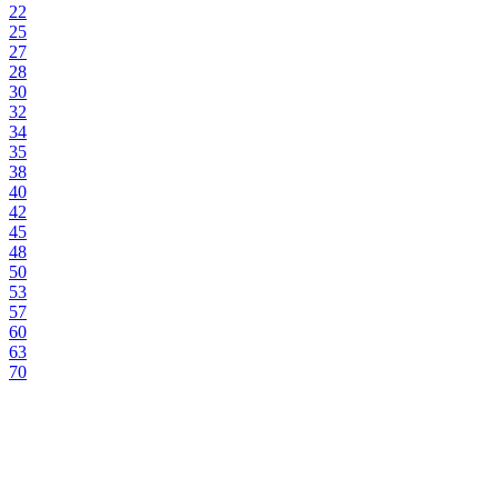
22
25
27
28
30
32
34
35
38
40
42
45
48
50
53
57
60
63
70