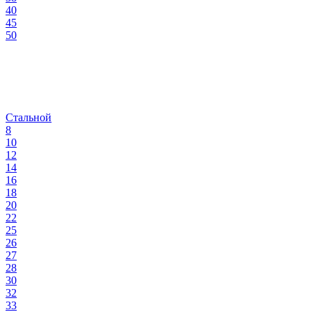
40
45
50
Стальной
8
10
12
14
16
18
20
22
25
26
27
28
30
32
33