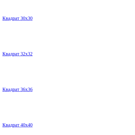
Квадрат 30х30
Квадрат 32х32
Квадрат 36х36
Квадрат 40х40