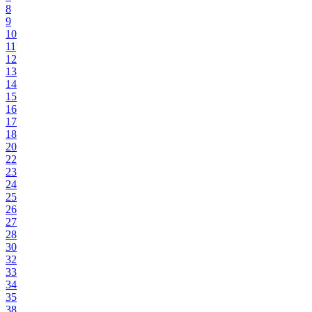
8
9
10
11
12
13
14
15
16
17
18
20
22
23
24
25
26
27
28
30
32
33
34
35
38