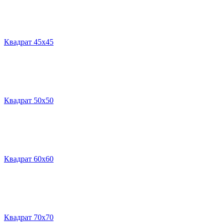
Квадрат 45х45
Квадрат 50х50
Квадрат 60х60
Квадрат 70х70