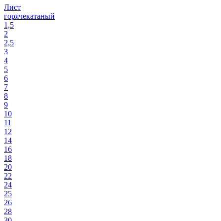
Лист
горячекатаный
1,5
2
2,5
3
4
5
6
7
8
9
10
11
12
14
16
18
20
22
24
25
26
28
30