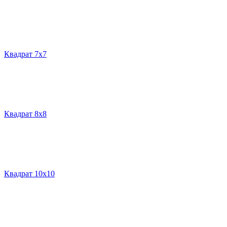
Квадрат 7х7
Квадрат 8х8
Квадрат 10х10