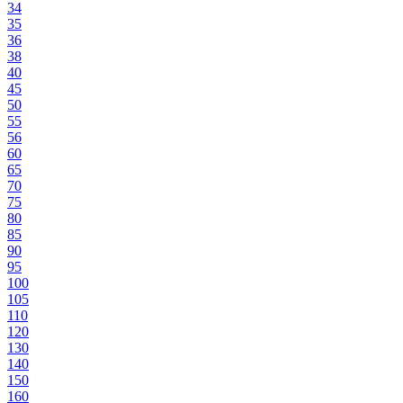
34
35
36
38
40
45
50
55
56
60
65
70
75
80
85
90
95
100
105
110
120
130
140
150
160