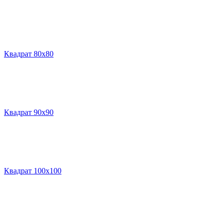
Квадрат 80х80
Квадрат 90х90
Квадрат 100х100