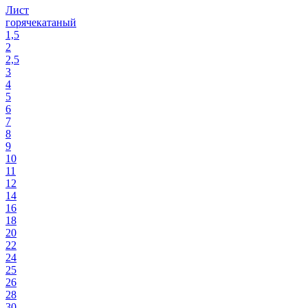
Лист
горячекатаный
1,5
2
2,5
3
4
5
6
7
8
9
10
11
12
14
16
18
20
22
24
25
26
28
30