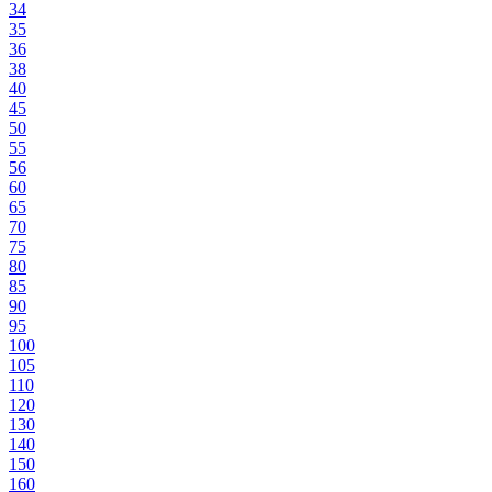
34
35
36
38
40
45
50
55
56
60
65
70
75
80
85
90
95
100
105
110
120
130
140
150
160