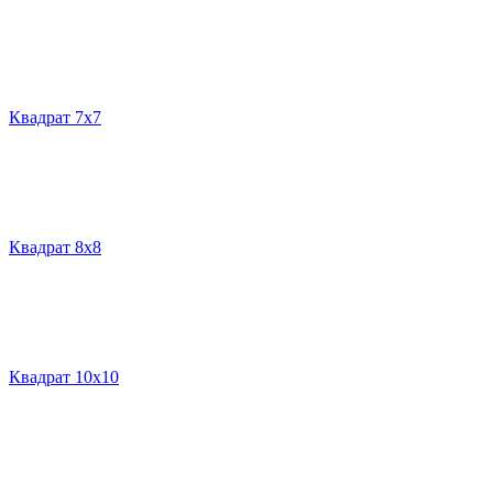
Квадрат 7х7
Квадрат 8х8
Квадрат 10х10