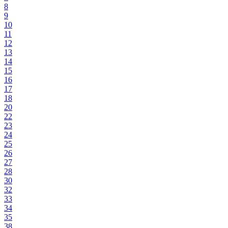
8
9
10
11
12
13
14
15
16
17
18
20
22
23
24
25
26
27
28
30
32
33
34
35
38