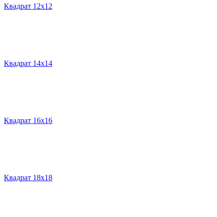
Квадрат 12х12
Квадрат 14х14
Квадрат 16х16
Квадрат 18х18