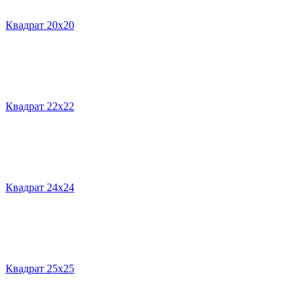
Квадрат 20х20
Квадрат 22х22
Квадрат 24х24
Квадрат 25х25