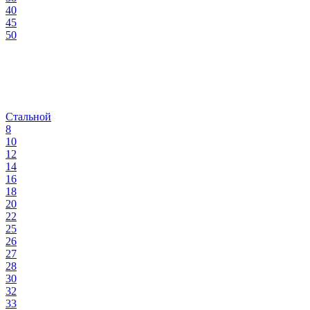
40
45
50
Стальной
8
10
12
14
16
18
20
22
25
26
27
28
30
32
33