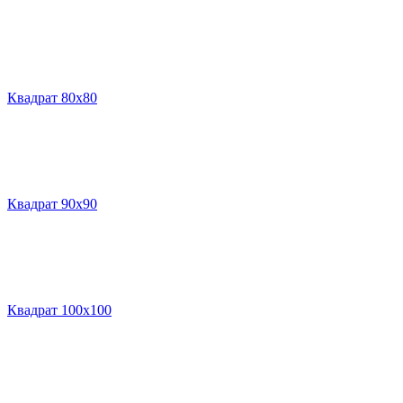
Квадрат 80х80
Квадрат 90х90
Квадрат 100х100