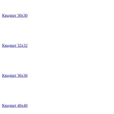
Квадрат 30х30
Квадрат 32х32
Квадрат 36х36
Квадрат 40х40