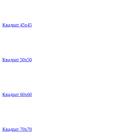
Квадрат 45х45
Квадрат 50х50
Квадрат 60х60
Квадрат 70х70