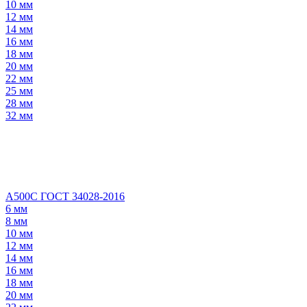
10 мм
12 мм
14 мм
16 мм
18 мм
20 мм
22 мм
25 мм
28 мм
32 мм
А500С ГОСТ 34028-2016
6 мм
8 мм
10 мм
12 мм
14 мм
16 мм
18 мм
20 мм