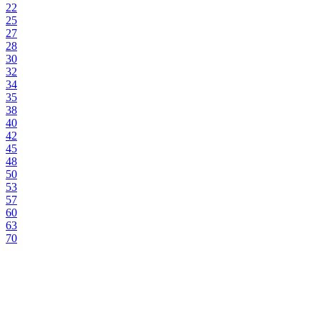
22
25
27
28
30
32
34
35
38
40
42
45
48
50
53
57
60
63
70