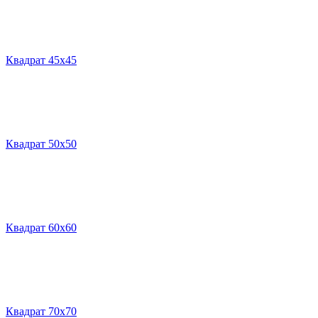
Квадрат 45х45
Квадрат 50х50
Квадрат 60х60
Квадрат 70х70