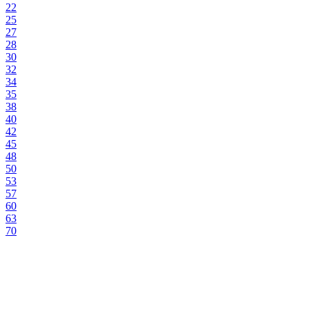
22
25
27
28
30
32
34
35
38
40
42
45
48
50
53
57
60
63
70