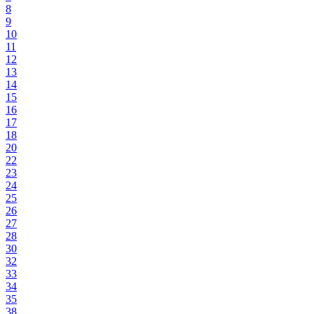
8
9
10
11
12
13
14
15
16
17
18
20
22
23
24
25
26
27
28
30
32
33
34
35
38