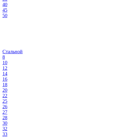
40
45
50
Стальной
8
10
12
14
16
18
20
22
25
26
27
28
30
32
33