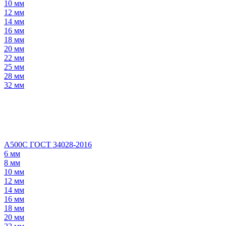
10 мм
12 мм
14 мм
16 мм
18 мм
20 мм
22 мм
25 мм
28 мм
32 мм
А500С ГОСТ 34028-2016
6 мм
8 мм
10 мм
12 мм
14 мм
16 мм
18 мм
20 мм