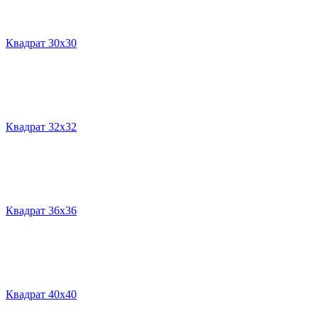
Квадрат 30х30
Квадрат 32х32
Квадрат 36х36
Квадрат 40х40