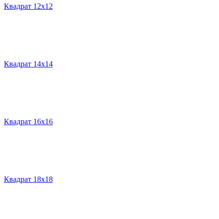
Квадрат 12х12
Квадрат 14х14
Квадрат 16х16
Квадрат 18х18