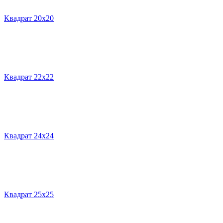
Квадрат 20х20
Квадрат 22х22
Квадрат 24х24
Квадрат 25х25