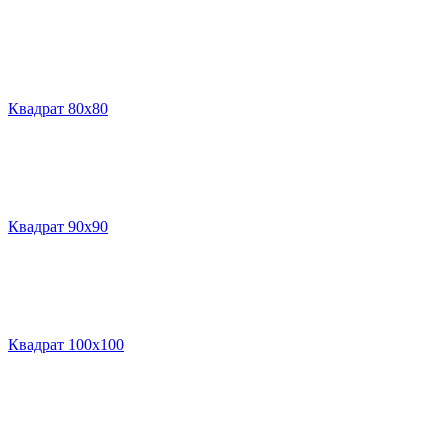
Квадрат 80х80
Квадрат 90х90
Квадрат 100х100