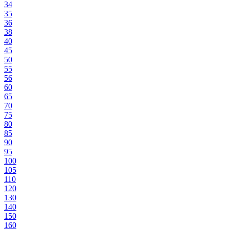
34
35
36
38
40
45
50
55
56
60
65
70
75
80
85
90
95
100
105
110
120
130
140
150
160