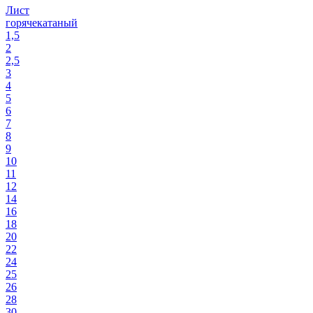
Лист
горячекатаный
1,5
2
2,5
3
4
5
6
7
8
9
10
11
12
14
16
18
20
22
24
25
26
28
30