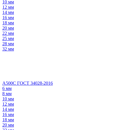
10 мм
12 мм
14 мм
16 мм
18 мм
20 мм
22 мм
25 мм
28 мм
32 мм
А500С ГОСТ 34028-2016
6 мм
8 мм
10 мм
12 мм
14 мм
16 мм
18 мм
20 мм