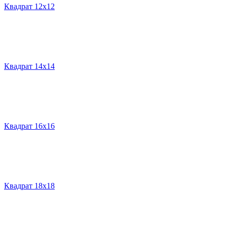
Квадрат 12х12
Квадрат 14х14
Квадрат 16х16
Квадрат 18х18