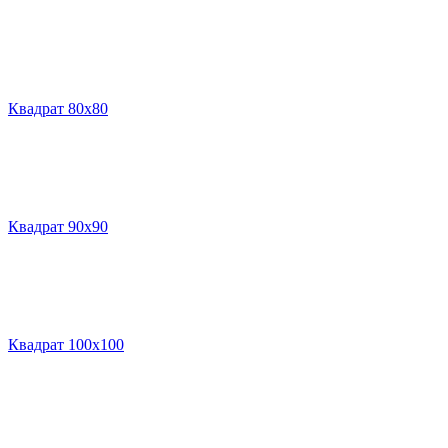
Квадрат 80х80
Квадрат 90х90
Квадрат 100х100