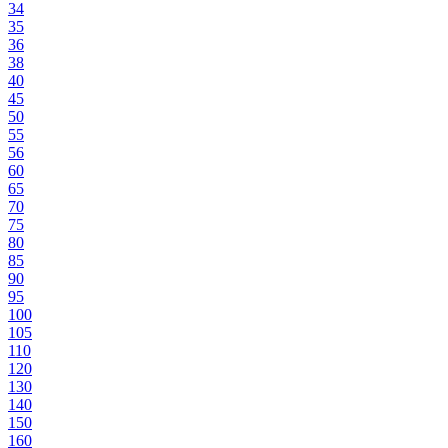
34
35
36
38
40
45
50
55
56
60
65
70
75
80
85
90
95
100
105
110
120
130
140
150
160