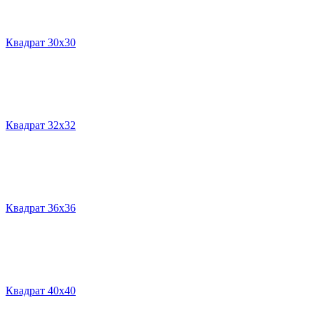
Квадрат 30х30
Квадрат 32х32
Квадрат 36х36
Квадрат 40х40