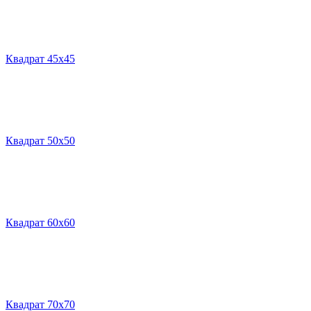
Квадрат 45х45
Квадрат 50х50
Квадрат 60х60
Квадрат 70х70