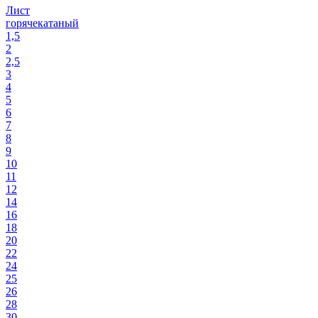
Лист
горячекатаный
1,5
2
2,5
3
4
5
6
7
8
9
10
11
12
14
16
18
20
22
24
25
26
28
30