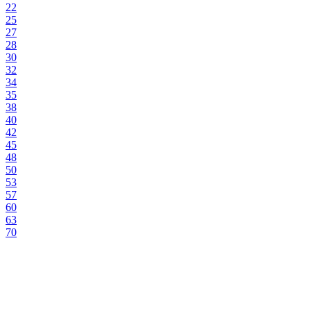
22
25
27
28
30
32
34
35
38
40
42
45
48
50
53
57
60
63
70