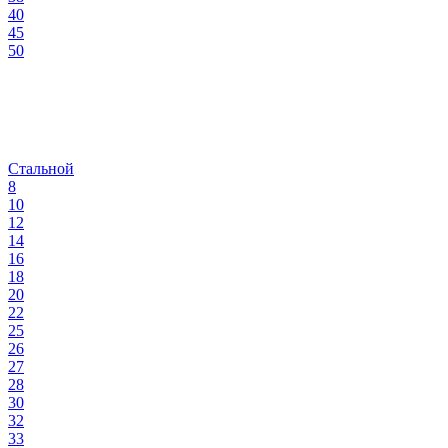
40
45
50
Стальной
8
10
12
14
16
18
20
22
25
26
27
28
30
32
33