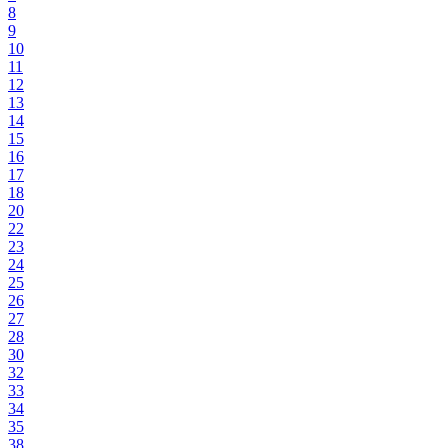
8
9
10
11
12
13
14
15
16
17
18
20
22
23
24
25
26
27
28
30
32
33
34
35
38