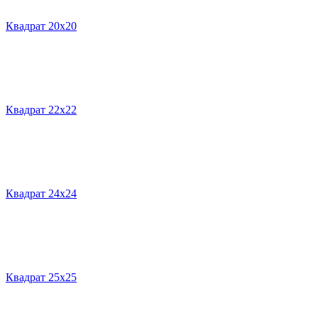
Квадрат 20х20
Квадрат 22х22
Квадрат 24х24
Квадрат 25х25