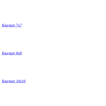
Квадрат 7х7
Квадрат 8х8
Квадрат 10х10