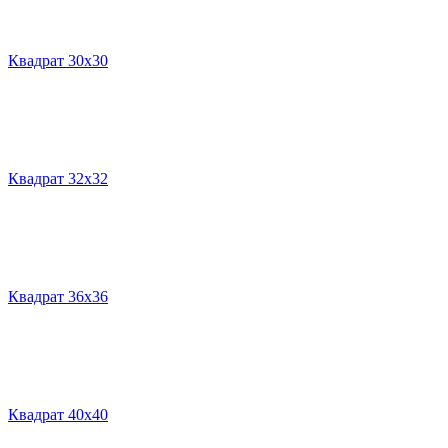
Квадрат 30х30
Квадрат 32х32
Квадрат 36х36
Квадрат 40х40