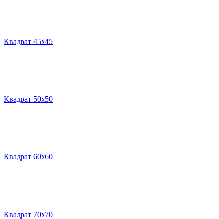
Квадрат 45х45
Квадрат 50х50
Квадрат 60х60
Квадрат 70х70