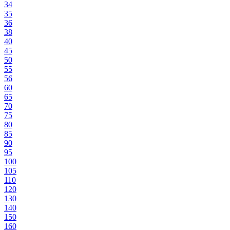
34
35
36
38
40
45
50
55
56
60
65
70
75
80
85
90
95
100
105
110
120
130
140
150
160