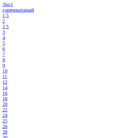
Лист
горячекатаный
1,5
2
2,5
3
4
5
6
7
8
9
10
11
12
14
16
18
20
22
24
25
26
28
30