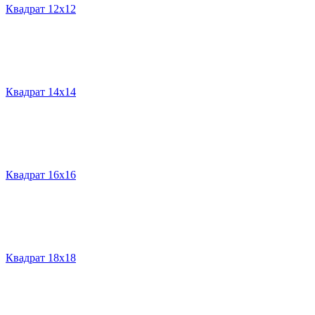
Квадрат 12х12
Квадрат 14х14
Квадрат 16х16
Квадрат 18х18