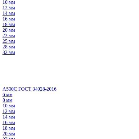
10 мм
12 мм
14 мм
16 мм
18 мм
20 мм
22 мм
25 мм
28 мм
32 мм
А500С ГОСТ 34028-2016
6 мм
8 мм
10 мм
12 мм
14 мм
16 мм
18 мм
20 мм