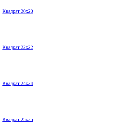
Квадрат 20х20
Квадрат 22х22
Квадрат 24х24
Квадрат 25х25