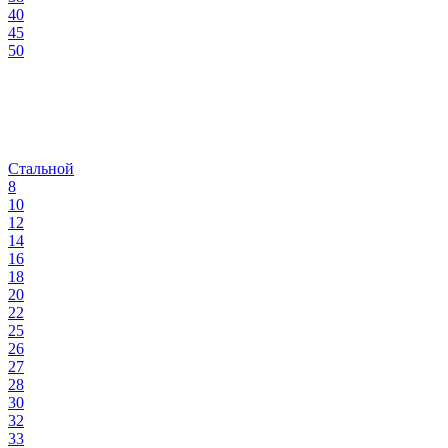
40
45
50
Стальной
8
10
12
14
16
18
20
22
25
26
27
28
30
32
33