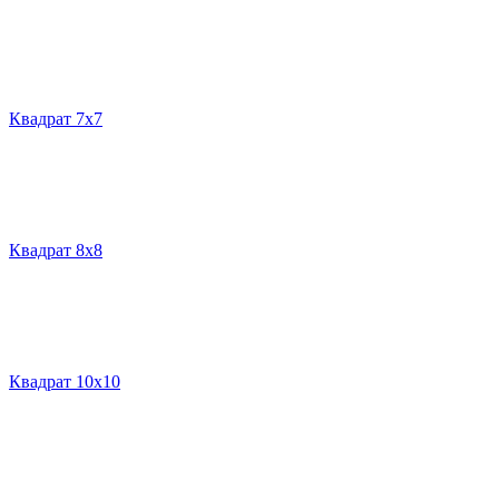
Квадрат 7х7
Квадрат 8х8
Квадрат 10х10