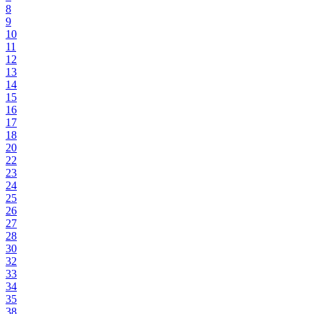
8
9
10
11
12
13
14
15
16
17
18
20
22
23
24
25
26
27
28
30
32
33
34
35
38