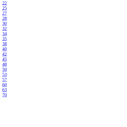
22
25
27
28
30
32
34
35
38
40
42
45
48
50
53
57
60
63
70