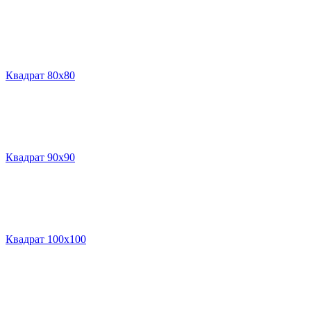
Квадрат 80х80
Квадрат 90х90
Квадрат 100х100