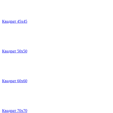
Квадрат 45х45
Квадрат 50х50
Квадрат 60х60
Квадрат 70х70