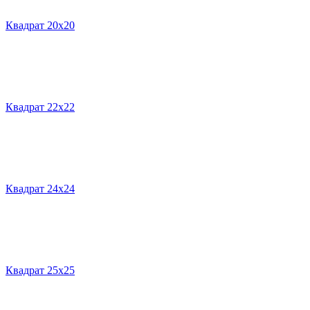
Квадрат 20х20
Квадрат 22х22
Квадрат 24х24
Квадрат 25х25