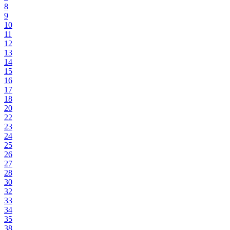
8
9
10
11
12
13
14
15
16
17
18
20
22
23
24
25
26
27
28
30
32
33
34
35
38