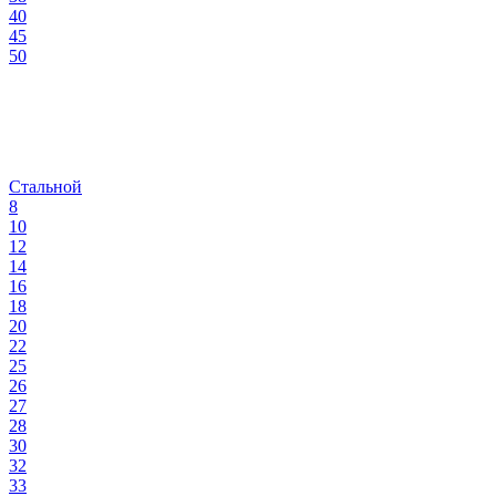
40
45
50
Стальной
8
10
12
14
16
18
20
22
25
26
27
28
30
32
33