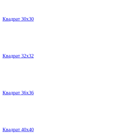
Квадрат 30х30
Квадрат 32х32
Квадрат 36х36
Квадрат 40х40