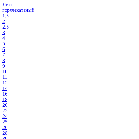
Лист
горячекатаный
1,5
2
2,5
3
4
5
6
7
8
9
10
11
12
14
16
18
20
22
24
25
26
28
30