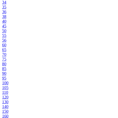
34
35
36
38
40
45
50
55
56
60
65
70
75
80
85
90
95
100
105
110
120
130
140
150
160