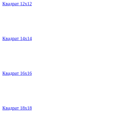
Квадрат 12х12
Квадрат 14х14
Квадрат 16х16
Квадрат 18х18