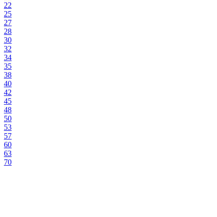
22
25
27
28
30
32
34
35
38
40
42
45
48
50
53
57
60
63
70