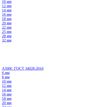
10 мм
12 мм
14 мм
16 мм
18 мм
20 мм
22 мм
25 мм
28 мм
32 мм
А500С ГОСТ 34028-2016
6 мм
8 мм
10 мм
12 мм
14 мм
16 мм
18 мм
20 мм