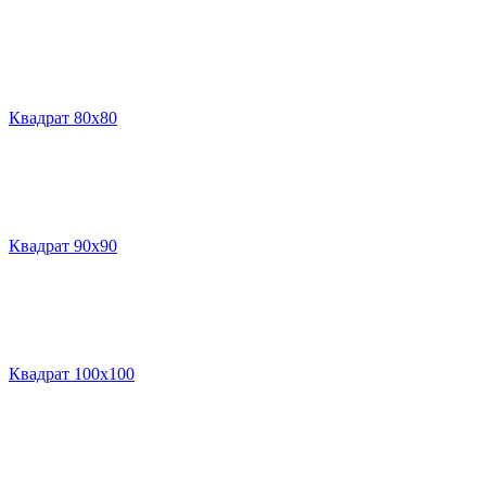
Квадрат 80х80
Квадрат 90х90
Квадрат 100х100