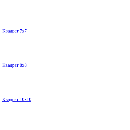
Квадрат 7х7
Квадрат 8х8
Квадрат 10х10