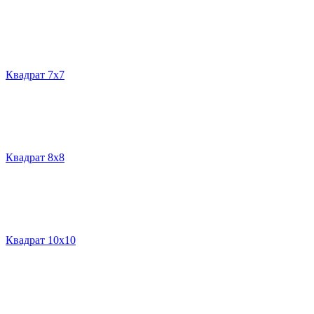
Квадрат 7х7
Квадрат 8х8
Квадрат 10х10