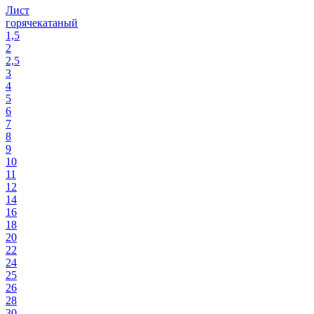
Лист
горячекатаный
1,5
2
2,5
3
4
5
6
7
8
9
10
11
12
14
16
18
20
22
24
25
26
28
30