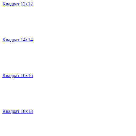
Квадрат 12х12
Квадрат 14х14
Квадрат 16х16
Квадрат 18х18