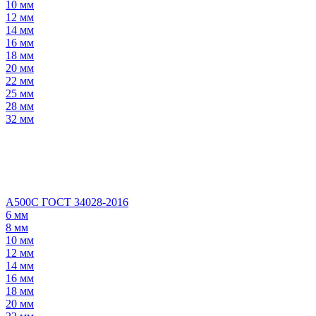
10 мм
12 мм
14 мм
16 мм
18 мм
20 мм
22 мм
25 мм
28 мм
32 мм
А500С ГОСТ 34028-2016
6 мм
8 мм
10 мм
12 мм
14 мм
16 мм
18 мм
20 мм