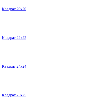
Квадрат 20х20
Квадрат 22х22
Квадрат 24х24
Квадрат 25х25