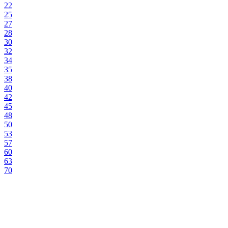
22
25
27
28
30
32
34
35
38
40
42
45
48
50
53
57
60
63
70