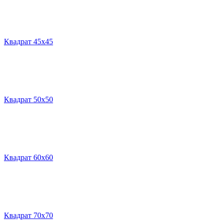
Квадрат 45х45
Квадрат 50х50
Квадрат 60х60
Квадрат 70х70