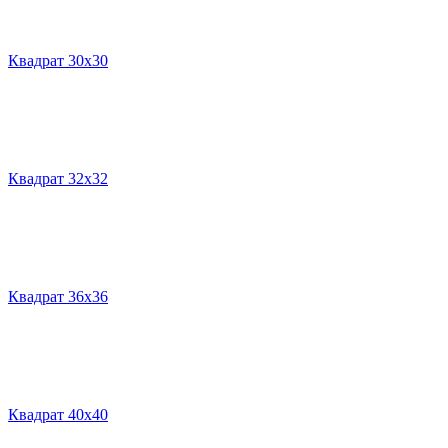
Квадрат 30х30
Квадрат 32х32
Квадрат 36х36
Квадрат 40х40