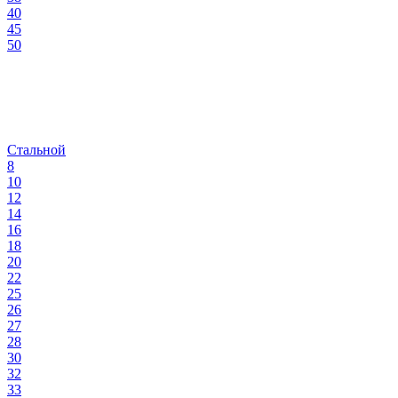
40
45
50
Стальной
8
10
12
14
16
18
20
22
25
26
27
28
30
32
33