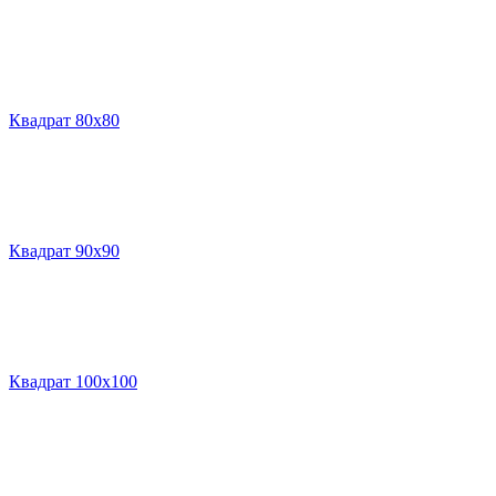
Квадрат 80х80
Квадрат 90х90
Квадрат 100х100