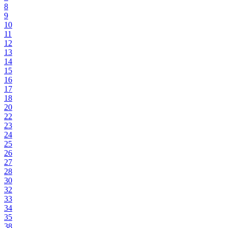
8
9
10
11
12
13
14
15
16
17
18
20
22
23
24
25
26
27
28
30
32
33
34
35
38