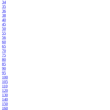
34
35
36
38
40
45
50
55
56
60
65
70
75
80
85
90
95
100
105
110
120
130
140
150
160