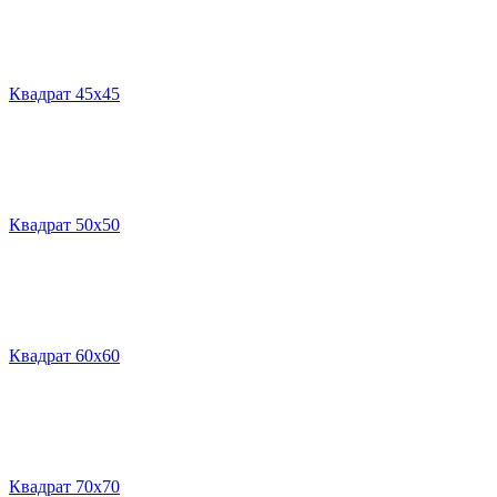
Квадрат 45х45
Квадрат 50х50
Квадрат 60х60
Квадрат 70х70