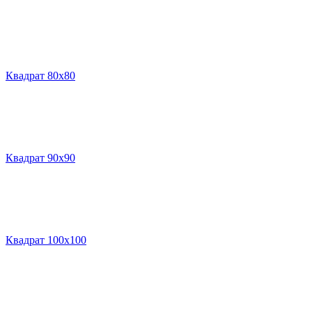
Квадрат 80х80
Квадрат 90х90
Квадрат 100х100