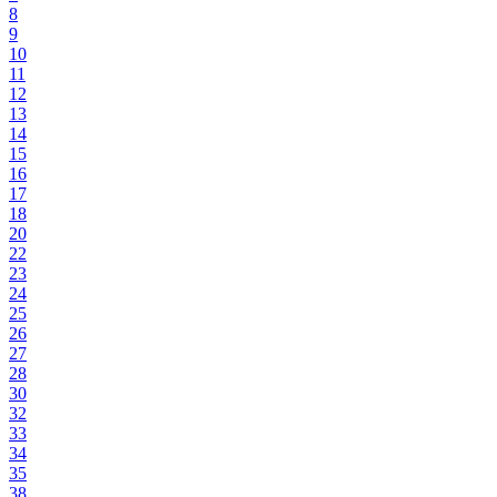
8
9
10
11
12
13
14
15
16
17
18
20
22
23
24
25
26
27
28
30
32
33
34
35
38