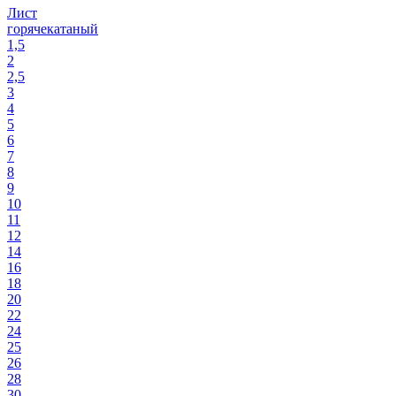
Лист
горячекатаный
1,5
2
2,5
3
4
5
6
7
8
9
10
11
12
14
16
18
20
22
24
25
26
28
30