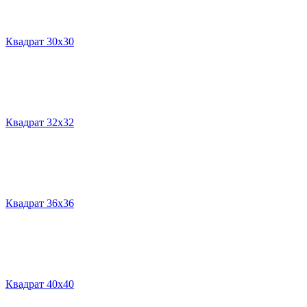
Квадрат 30х30
Квадрат 32х32
Квадрат 36х36
Квадрат 40х40