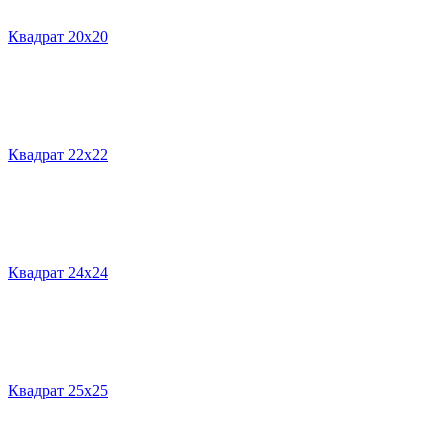
Квадрат 20х20
Квадрат 22х22
Квадрат 24х24
Квадрат 25х25