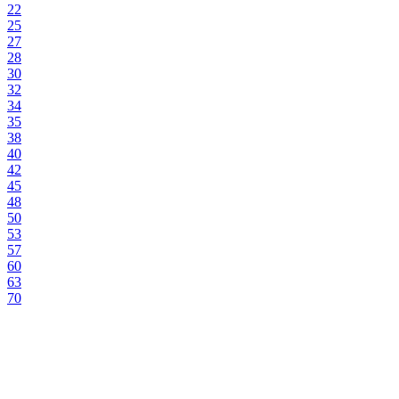
22
25
27
28
30
32
34
35
38
40
42
45
48
50
53
57
60
63
70