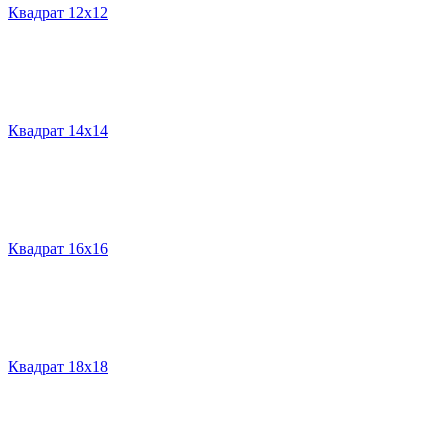
Квадрат 12х12
Квадрат 14х14
Квадрат 16х16
Квадрат 18х18