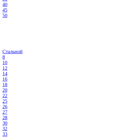
40
45
50
Стальной
8
10
12
14
16
18
20
22
25
26
27
28
30
32
33