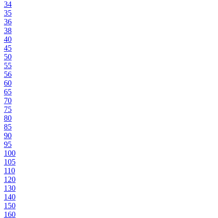
34
35
36
38
40
45
50
55
56
60
65
70
75
80
85
90
95
100
105
110
120
130
140
150
160