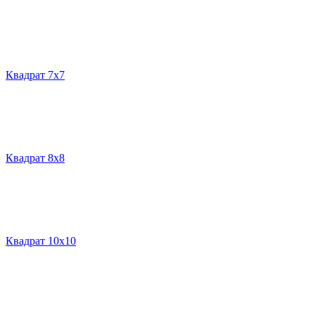
Квадрат 7х7
Квадрат 8х8
Квадрат 10х10