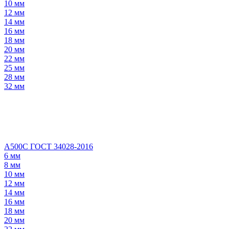
10 мм
12 мм
14 мм
16 мм
18 мм
20 мм
22 мм
25 мм
28 мм
32 мм
А500С ГОСТ 34028-2016
6 мм
8 мм
10 мм
12 мм
14 мм
16 мм
18 мм
20 мм