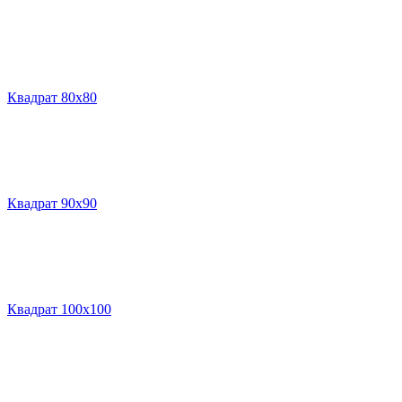
Квадрат 80х80
Квадрат 90х90
Квадрат 100х100