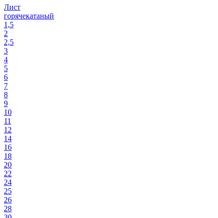
Лист
горячекатаный
1,5
2
2,5
3
4
5
6
7
8
9
10
11
12
14
16
18
20
22
24
25
26
28
30