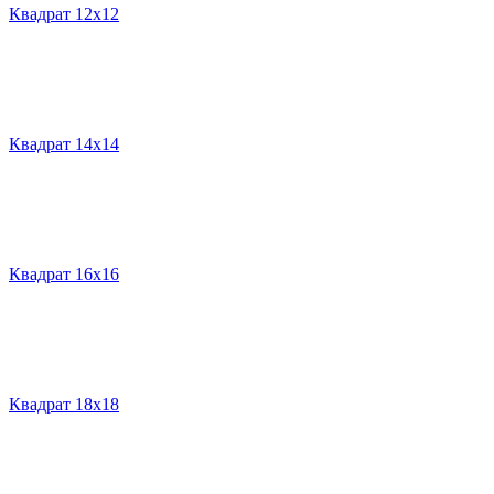
Квадрат 12х12
Квадрат 14х14
Квадрат 16х16
Квадрат 18х18