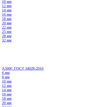
10 мм
12 мм
14 мм
16 мм
18 мм
20 мм
22 мм
25 мм
28 мм
32 мм
А500С ГОСТ 34028-2016
6 мм
8 мм
10 мм
12 мм
14 мм
16 мм
18 мм
20 мм