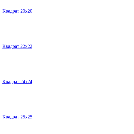
Квадрат 20х20
Квадрат 22х22
Квадрат 24х24
Квадрат 25х25