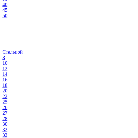
40
45
50
Стальной
8
10
12
14
16
18
20
22
25
26
27
28
30
32
33