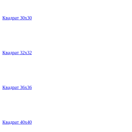
Квадрат 30х30
Квадрат 32х32
Квадрат 36х36
Квадрат 40х40