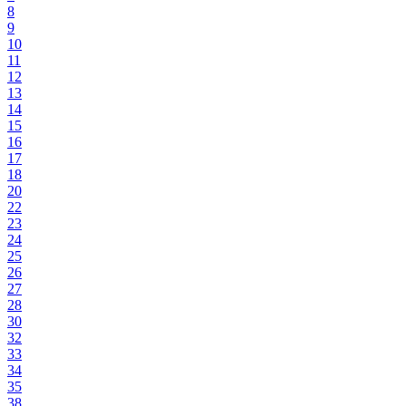
8
9
10
11
12
13
14
15
16
17
18
20
22
23
24
25
26
27
28
30
32
33
34
35
38