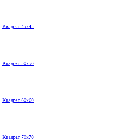
Квадрат 45х45
Квадрат 50х50
Квадрат 60х60
Квадрат 70х70