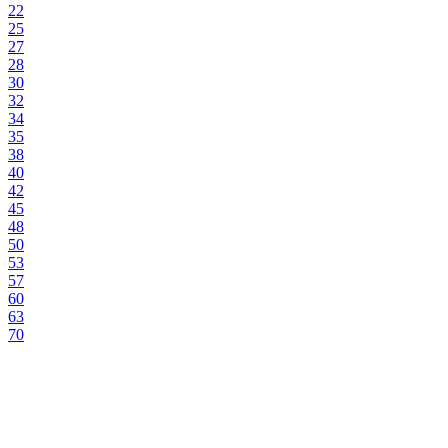
22
25
27
28
30
32
34
35
38
40
42
45
48
50
53
57
60
63
70