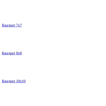
Квадрат 7х7
Квадрат 8х8
Квадрат 10х10