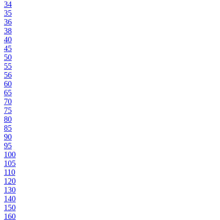
34
35
36
38
40
45
50
55
56
60
65
70
75
80
85
90
95
100
105
110
120
130
140
150
160