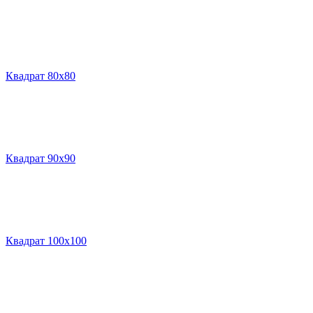
Квадрат 80х80
Квадрат 90х90
Квадрат 100х100