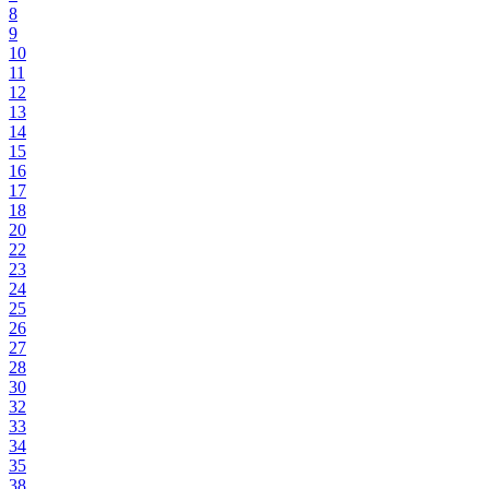
8
9
10
11
12
13
14
15
16
17
18
20
22
23
24
25
26
27
28
30
32
33
34
35
38