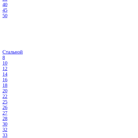
40
45
50
Стальной
8
10
12
14
16
18
20
22
25
26
27
28
30
32
33