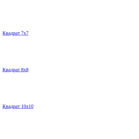
Квадрат 7х7
Квадрат 8х8
Квадрат 10х10