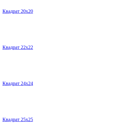
Квадрат 20х20
Квадрат 22х22
Квадрат 24х24
Квадрат 25х25