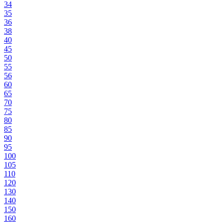
34
35
36
38
40
45
50
55
56
60
65
70
75
80
85
90
95
100
105
110
120
130
140
150
160