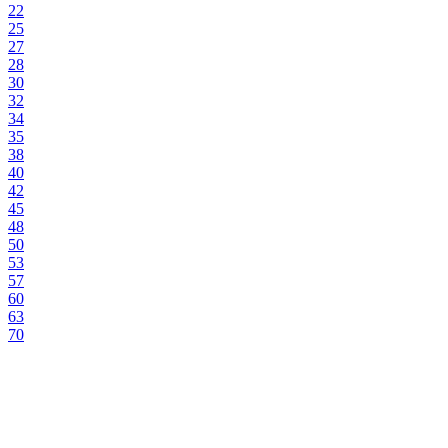
22
25
27
28
30
32
34
35
38
40
42
45
48
50
53
57
60
63
70