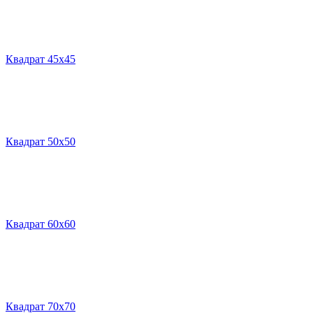
Квадрат 45х45
Квадрат 50х50
Квадрат 60х60
Квадрат 70х70