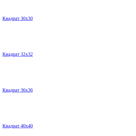
Квадрат 30х30
Квадрат 32х32
Квадрат 36х36
Квадрат 40х40