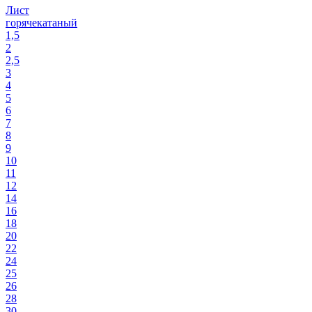
Лист
горячекатаный
1,5
2
2,5
3
4
5
6
7
8
9
10
11
12
14
16
18
20
22
24
25
26
28
30