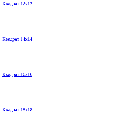
Квадрат 12х12
Квадрат 14х14
Квадрат 16х16
Квадрат 18х18