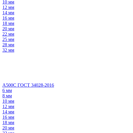
10 мм
12 мм
14 мм
16 мм
18 мм
20 мм
22 мм
25 мм
28 мм
32 мм
А500С ГОСТ 34028-2016
6 мм
8 мм
10 мм
12 мм
14 мм
16 мм
18 мм
20 мм