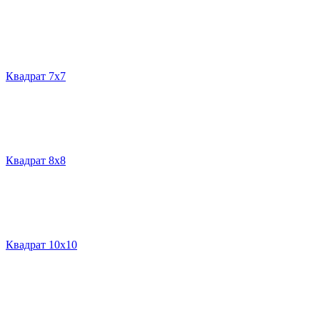
Квадрат 7х7
Квадрат 8х8
Квадрат 10х10