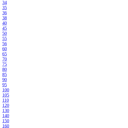
34
35
36
38
40
45
50
55
56
60
65
70
75
80
85
90
95
100
105
110
120
130
140
150
160