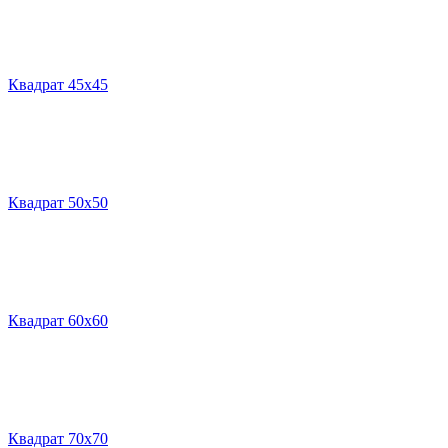
Квадрат 45х45
Квадрат 50х50
Квадрат 60х60
Квадрат 70х70