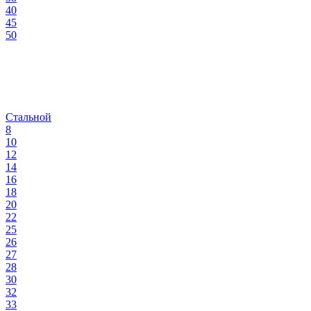
40
45
50
Стальной
8
10
12
14
16
18
20
22
25
26
27
28
30
32
33