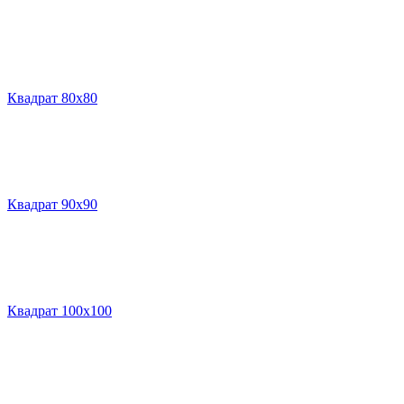
Квадрат 80х80
Квадрат 90х90
Квадрат 100х100