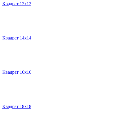
Квадрат 12х12
Квадрат 14х14
Квадрат 16х16
Квадрат 18х18