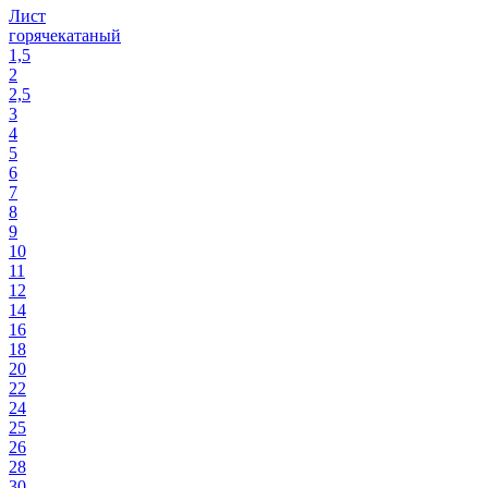
Лист
горячекатаный
1,5
2
2,5
3
4
5
6
7
8
9
10
11
12
14
16
18
20
22
24
25
26
28
30