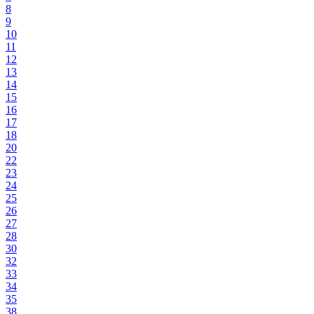
8
9
10
11
12
13
14
15
16
17
18
20
22
23
24
25
26
27
28
30
32
33
34
35
38