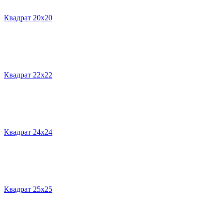
Квадрат 20х20
Квадрат 22х22
Квадрат 24х24
Квадрат 25х25