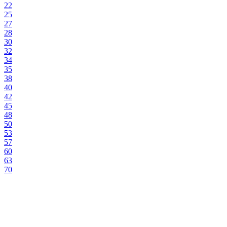
22
25
27
28
30
32
34
35
38
40
42
45
48
50
53
57
60
63
70