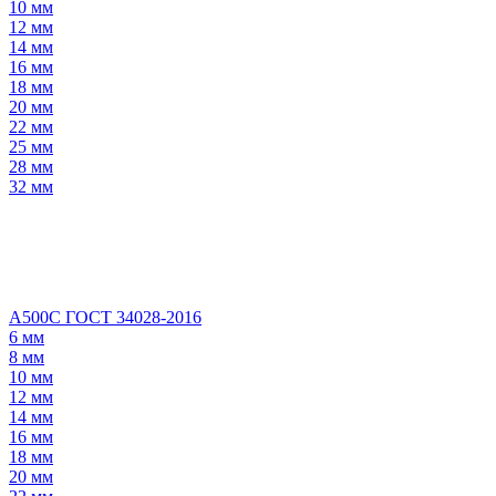
10 мм
12 мм
14 мм
16 мм
18 мм
20 мм
22 мм
25 мм
28 мм
32 мм
А500С ГОСТ 34028-2016
6 мм
8 мм
10 мм
12 мм
14 мм
16 мм
18 мм
20 мм