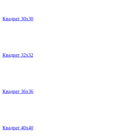
Квадрат 30х30
Квадрат 32х32
Квадрат 36х36
Квадрат 40х40