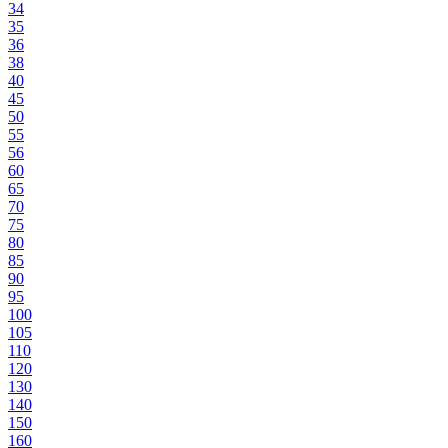
34
35
36
38
40
45
50
55
56
60
65
70
75
80
85
90
95
100
105
110
120
130
140
150
160