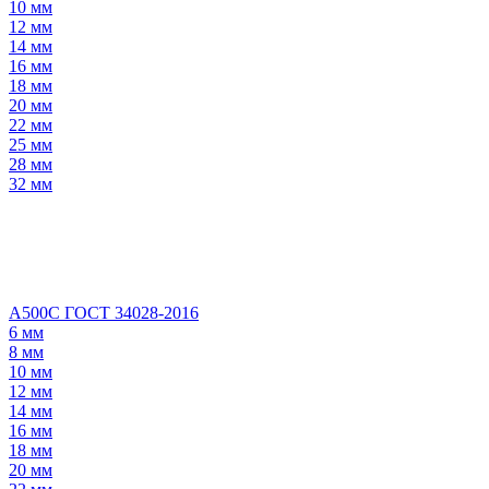
10 мм
12 мм
14 мм
16 мм
18 мм
20 мм
22 мм
25 мм
28 мм
32 мм
А500С ГОСТ 34028-2016
6 мм
8 мм
10 мм
12 мм
14 мм
16 мм
18 мм
20 мм