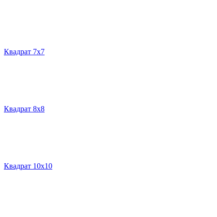
Квадрат 7х7
Квадрат 8х8
Квадрат 10х10