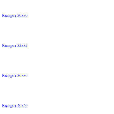
Квадрат 30х30
Квадрат 32х32
Квадрат 36х36
Квадрат 40х40