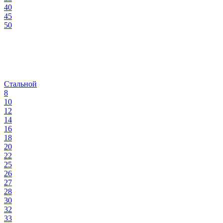
40
45
50
Стальной
8
10
12
14
16
18
20
22
25
26
27
28
30
32
33