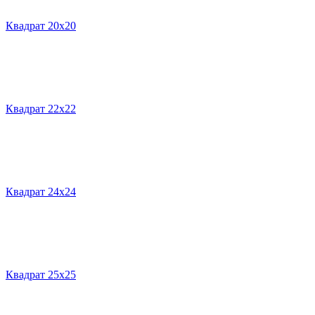
Квадрат 20х20
Квадрат 22х22
Квадрат 24х24
Квадрат 25х25