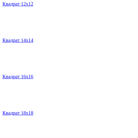
Квадрат 12х12
Квадрат 14х14
Квадрат 16х16
Квадрат 18х18