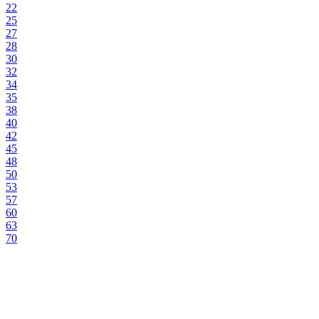
22
25
27
28
30
32
34
35
38
40
42
45
48
50
53
57
60
63
70