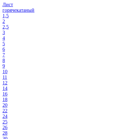
Лист
горячекатаный
1,5
2
2,5
3
4
5
6
7
8
9
10
11
12
14
16
18
20
22
24
25
26
28
30