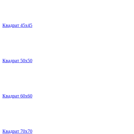
Квадрат 45х45
Квадрат 50х50
Квадрат 60х60
Квадрат 70х70