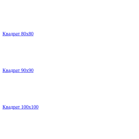
Квадрат 80х80
Квадрат 90х90
Квадрат 100х100