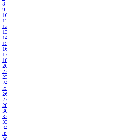
8
9
10
11
12
13
14
15
16
17
18
20
22
23
24
25
26
27
28
30
32
33
34
35
38