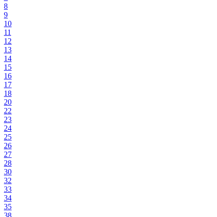
8
9
10
11
12
13
14
15
16
17
18
20
22
23
24
25
26
27
28
30
32
33
34
35
38