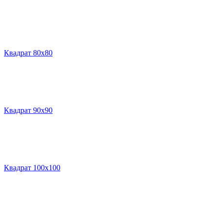
Квадрат 80х80
Квадрат 90х90
Квадрат 100х100