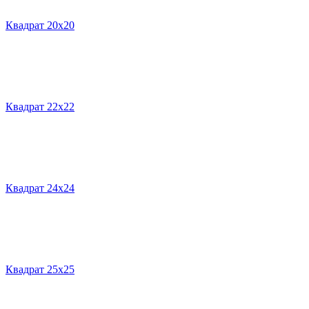
Квадрат 20х20
Квадрат 22х22
Квадрат 24х24
Квадрат 25х25