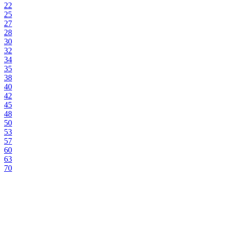
22
25
27
28
30
32
34
35
38
40
42
45
48
50
53
57
60
63
70