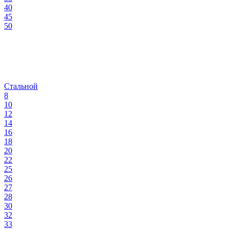
40
45
50
Стальной
8
10
12
14
16
18
20
22
25
26
27
28
30
32
33