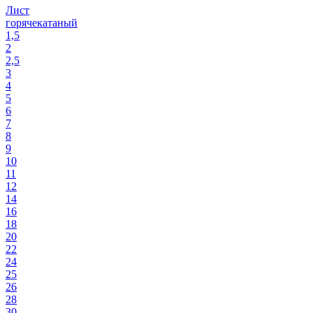
Лист
горячекатаный
1,5
2
2,5
3
4
5
6
7
8
9
10
11
12
14
16
18
20
22
24
25
26
28
30