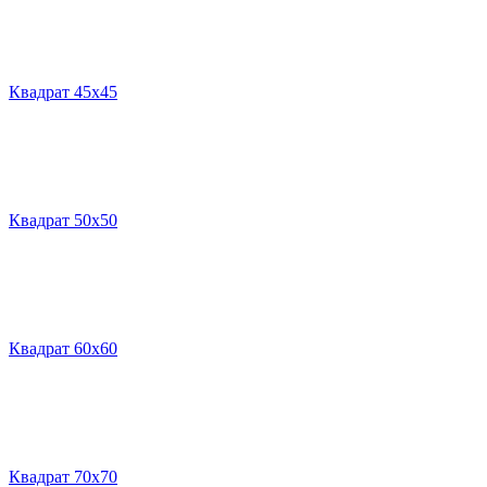
Квадрат 45х45
Квадрат 50х50
Квадрат 60х60
Квадрат 70х70