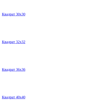
Квадрат 30х30
Квадрат 32х32
Квадрат 36х36
Квадрат 40х40