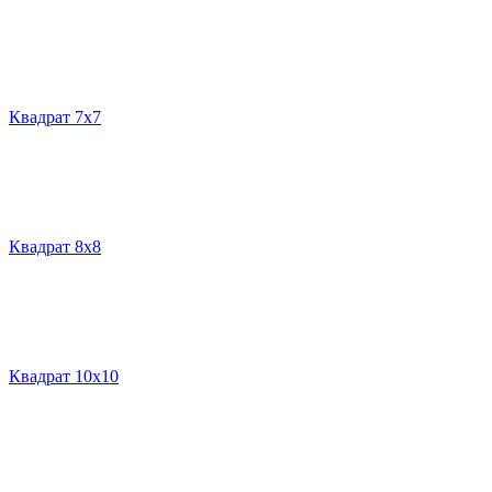
Квадрат 7х7
Квадрат 8х8
Квадрат 10х10