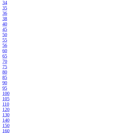
34
35
36
38
40
45
50
55
56
60
65
70
75
80
85
90
95
100
105
110
120
130
140
150
160