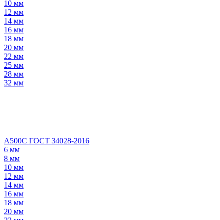
10 мм
12 мм
14 мм
16 мм
18 мм
20 мм
22 мм
25 мм
28 мм
32 мм
А500С ГОСТ 34028-2016
6 мм
8 мм
10 мм
12 мм
14 мм
16 мм
18 мм
20 мм