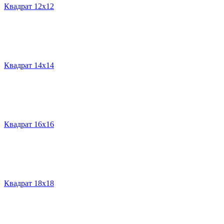
Квадрат 12х12
Квадрат 14х14
Квадрат 16х16
Квадрат 18х18