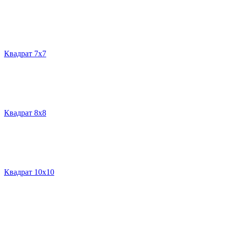
Квадрат 7х7
Квадрат 8х8
Квадрат 10х10