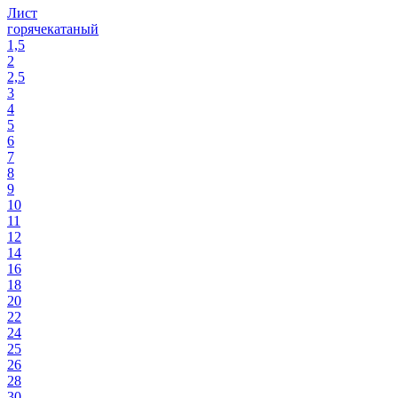
Лист
горячекатаный
1,5
2
2,5
3
4
5
6
7
8
9
10
11
12
14
16
18
20
22
24
25
26
28
30