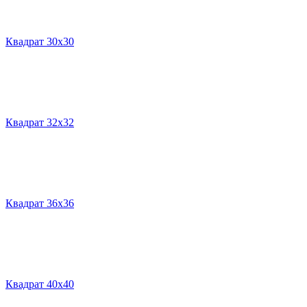
Квадрат 30х30
Квадрат 32х32
Квадрат 36х36
Квадрат 40х40