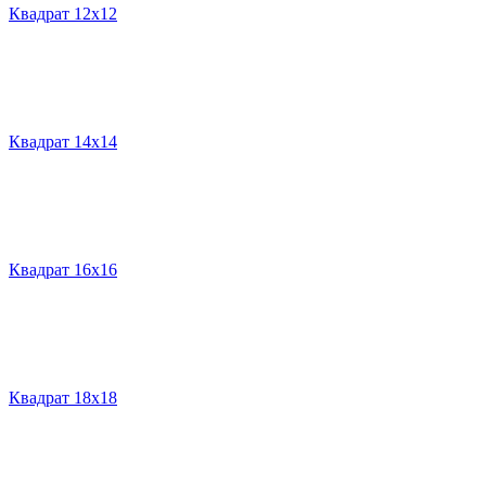
Квадрат 12х12
Квадрат 14х14
Квадрат 16х16
Квадрат 18х18