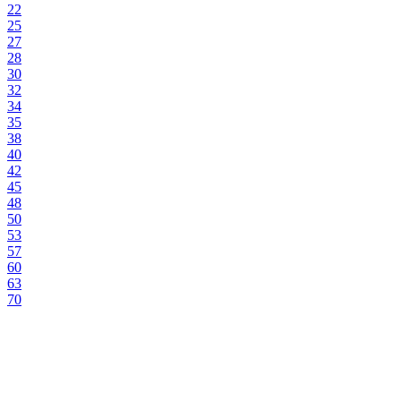
22
25
27
28
30
32
34
35
38
40
42
45
48
50
53
57
60
63
70