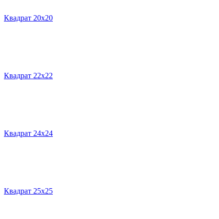
Квадрат 20х20
Квадрат 22х22
Квадрат 24х24
Квадрат 25х25