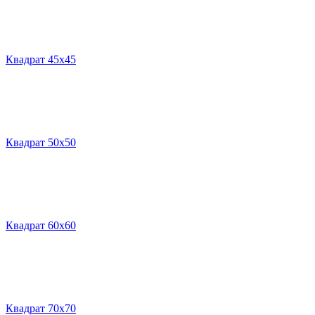
Квадрат 45х45
Квадрат 50х50
Квадрат 60х60
Квадрат 70х70