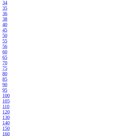
34
35
36
38
40
45
50
55
56
60
65
70
75
80
85
90
95
100
105
110
120
130
140
150
160