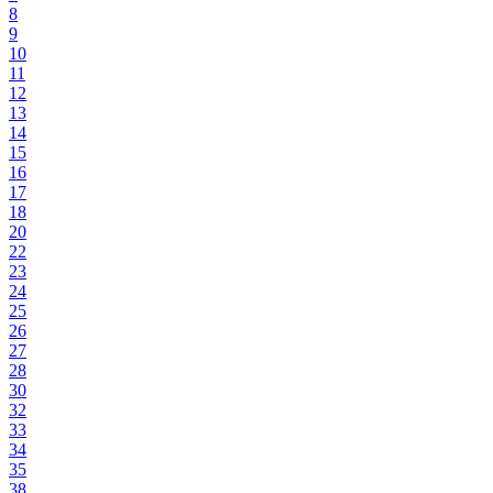
8
9
10
11
12
13
14
15
16
17
18
20
22
23
24
25
26
27
28
30
32
33
34
35
38