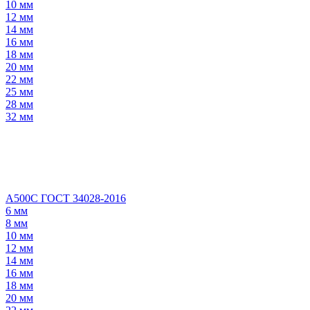
10 мм
12 мм
14 мм
16 мм
18 мм
20 мм
22 мм
25 мм
28 мм
32 мм
А500С ГОСТ 34028-2016
6 мм
8 мм
10 мм
12 мм
14 мм
16 мм
18 мм
20 мм