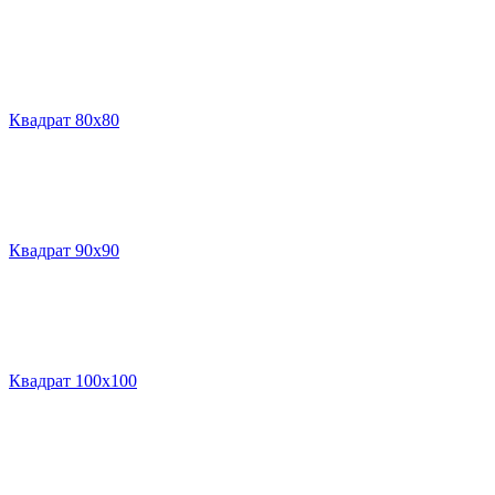
Квадрат 80х80
Квадрат 90х90
Квадрат 100х100