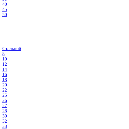
40
45
50
Стальной
8
10
12
14
16
18
20
22
25
26
27
28
30
32
33