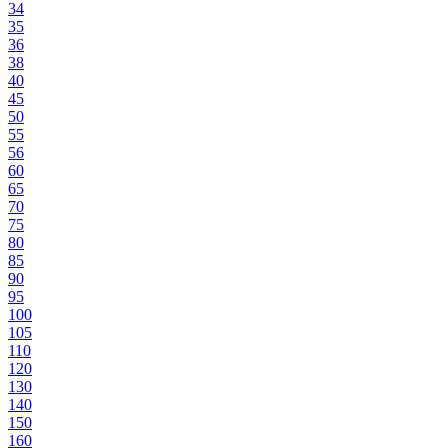
34
35
36
38
40
45
50
55
56
60
65
70
75
80
85
90
95
100
105
110
120
130
140
150
160