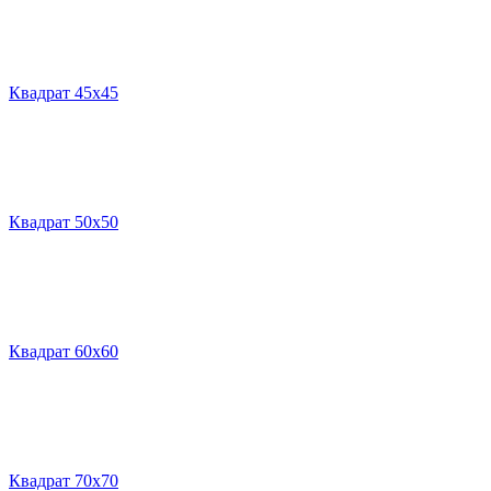
Квадрат 45х45
Квадрат 50х50
Квадрат 60х60
Квадрат 70х70