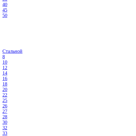
40
45
50
Стальной
8
10
12
14
16
18
20
22
25
26
27
28
30
32
33