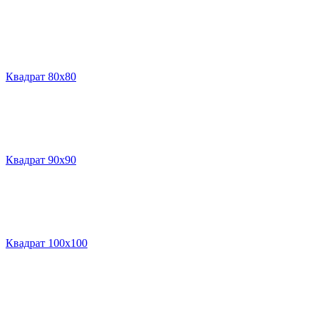
Квадрат 80х80
Квадрат 90х90
Квадрат 100х100