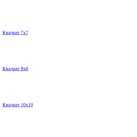
Квадрат 7х7
Квадрат 8х8
Квадрат 10х10