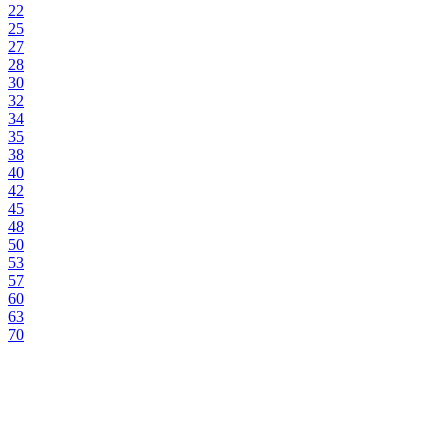
22
25
27
28
30
32
34
35
38
40
42
45
48
50
53
57
60
63
70