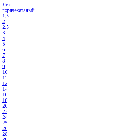
Лист
горячекатаный
1,5
2
2,5
3
4
5
6
7
8
9
10
11
12
14
16
18
20
22
24
25
26
28
30