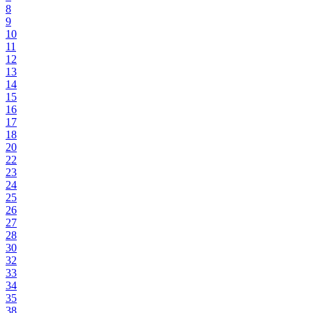
8
9
10
11
12
13
14
15
16
17
18
20
22
23
24
25
26
27
28
30
32
33
34
35
38