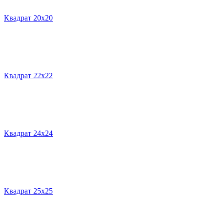
Квадрат 20х20
Квадрат 22х22
Квадрат 24х24
Квадрат 25х25