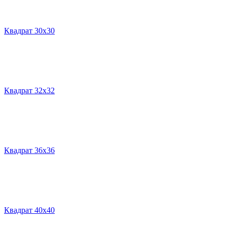
Квадрат 30х30
Квадрат 32х32
Квадрат 36х36
Квадрат 40х40