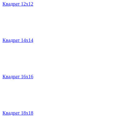
Квадрат 12х12
Квадрат 14х14
Квадрат 16х16
Квадрат 18х18