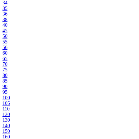
34
35
36
38
40
45
50
55
56
60
65
70
75
80
85
90
95
100
105
110
120
130
140
150
160