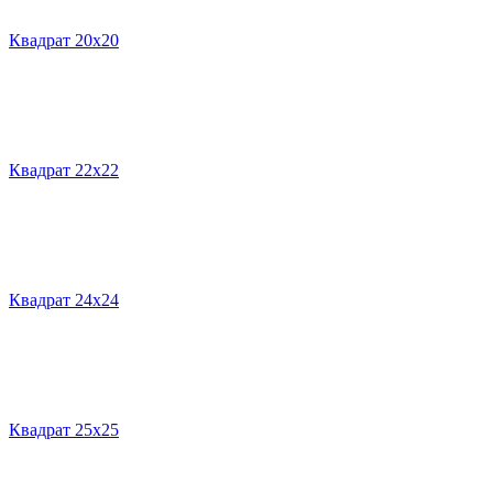
Квадрат 20х20
Квадрат 22х22
Квадрат 24х24
Квадрат 25х25