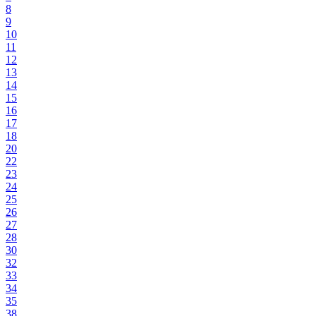
8
9
10
11
12
13
14
15
16
17
18
20
22
23
24
25
26
27
28
30
32
33
34
35
38