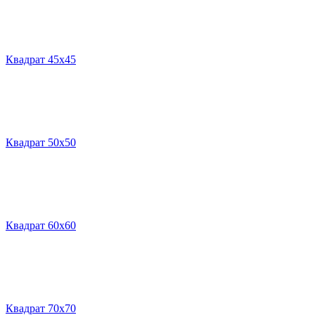
Квадрат 45х45
Квадрат 50х50
Квадрат 60х60
Квадрат 70х70