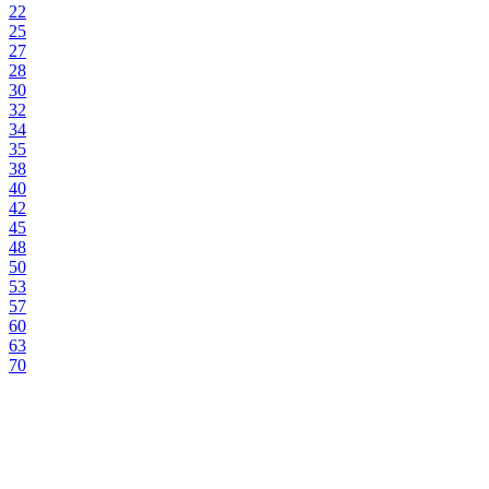
22
25
27
28
30
32
34
35
38
40
42
45
48
50
53
57
60
63
70