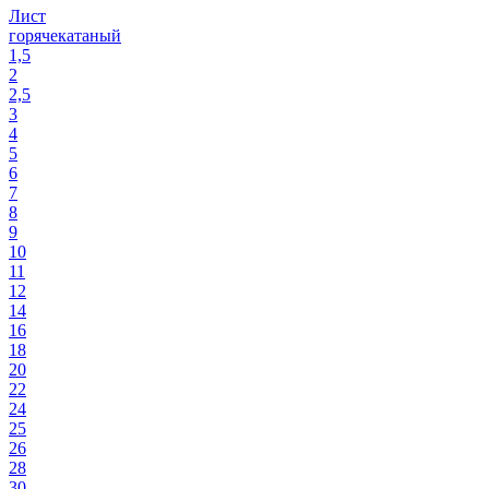
Лист
горячекатаный
1,5
2
2,5
3
4
5
6
7
8
9
10
11
12
14
16
18
20
22
24
25
26
28
30