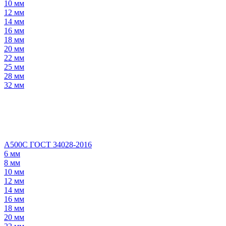
10 мм
12 мм
14 мм
16 мм
18 мм
20 мм
22 мм
25 мм
28 мм
32 мм
А500С ГОСТ 34028-2016
6 мм
8 мм
10 мм
12 мм
14 мм
16 мм
18 мм
20 мм