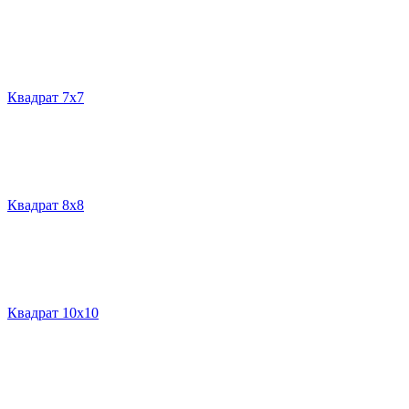
Квадрат 7х7
Квадрат 8х8
Квадрат 10х10