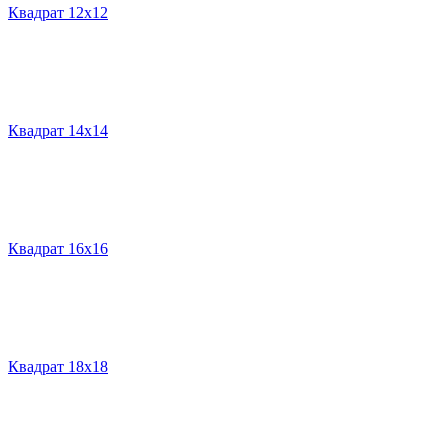
Квадрат 12х12
Квадрат 14х14
Квадрат 16х16
Квадрат 18х18