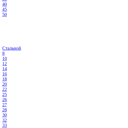
40
45
50
Стальной
8
10
12
14
16
18
20
22
25
26
27
28
30
32
33