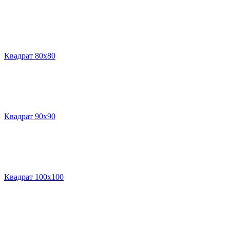
Квадрат 80х80
Квадрат 90х90
Квадрат 100х100