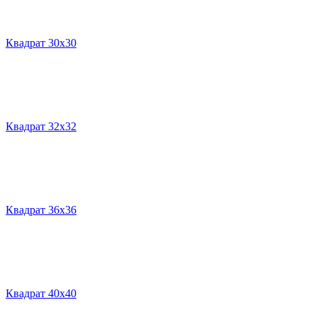
Квадрат 30х30
Квадрат 32х32
Квадрат 36х36
Квадрат 40х40