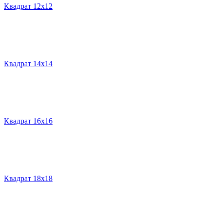
Квадрат 12х12
Квадрат 14х14
Квадрат 16х16
Квадрат 18х18