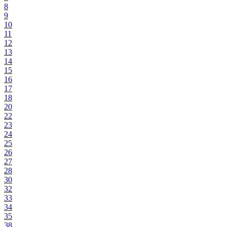
8
9
10
11
12
13
14
15
16
17
18
20
22
23
24
25
26
27
28
30
32
33
34
35
38