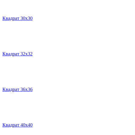
Квадрат 30х30
Квадрат 32х32
Квадрат 36х36
Квадрат 40х40