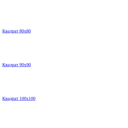
Квадрат 80х80
Квадрат 90х90
Квадрат 100х100