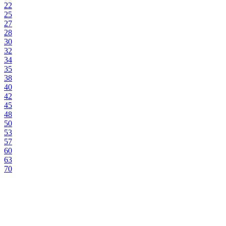
22
25
27
28
30
32
34
35
38
40
42
45
48
50
53
57
60
63
70