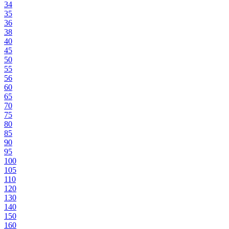
34
35
36
38
40
45
50
55
56
60
65
70
75
80
85
90
95
100
105
110
120
130
140
150
160