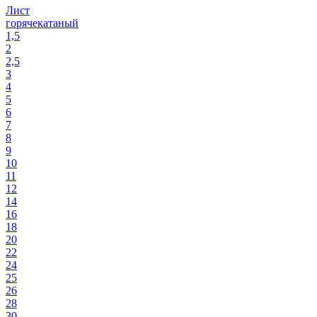
Лист
горячекатаный
1,5
2
2,5
3
4
5
6
7
8
9
10
11
12
14
16
18
20
22
24
25
26
28
30