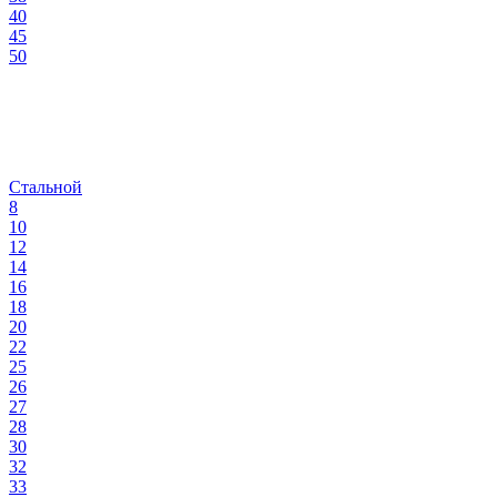
40
45
50
Стальной
8
10
12
14
16
18
20
22
25
26
27
28
30
32
33