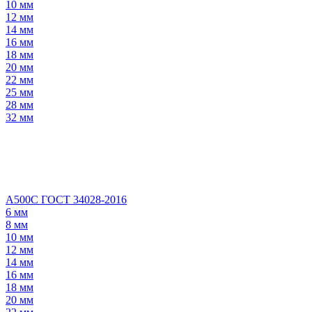
10 мм
12 мм
14 мм
16 мм
18 мм
20 мм
22 мм
25 мм
28 мм
32 мм
А500С ГОСТ 34028-2016
6 мм
8 мм
10 мм
12 мм
14 мм
16 мм
18 мм
20 мм