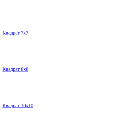
Квадрат 7х7
Квадрат 8х8
Квадрат 10х10