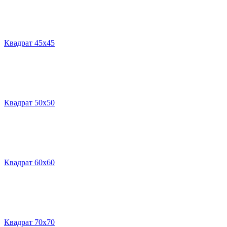
Квадрат 45х45
Квадрат 50х50
Квадрат 60х60
Квадрат 70х70