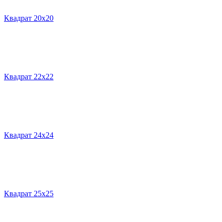
Квадрат 20х20
Квадрат 22х22
Квадрат 24х24
Квадрат 25х25