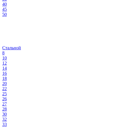
40
45
50
Стальной
8
10
12
14
16
18
20
22
25
26
27
28
30
32
33