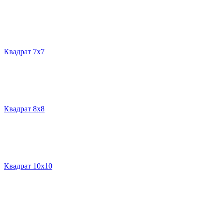
Квадрат 7х7
Квадрат 8х8
Квадрат 10х10