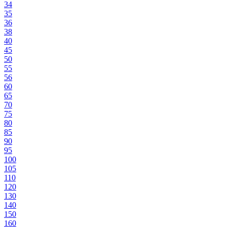
34
35
36
38
40
45
50
55
56
60
65
70
75
80
85
90
95
100
105
110
120
130
140
150
160