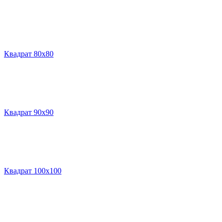
Квадрат 80х80
Квадрат 90х90
Квадрат 100х100