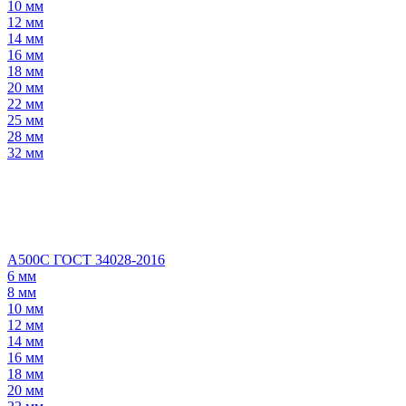
10 мм
12 мм
14 мм
16 мм
18 мм
20 мм
22 мм
25 мм
28 мм
32 мм
А500С ГОСТ 34028-2016
6 мм
8 мм
10 мм
12 мм
14 мм
16 мм
18 мм
20 мм