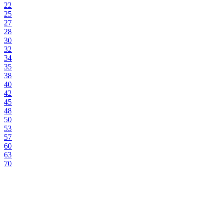
22
25
27
28
30
32
34
35
38
40
42
45
48
50
53
57
60
63
70