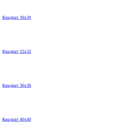
Квадрат 30х30
Квадрат 32х32
Квадрат 36х36
Квадрат 40х40