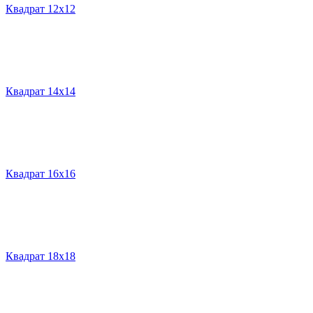
Квадрат 12х12
Квадрат 14х14
Квадрат 16х16
Квадрат 18х18