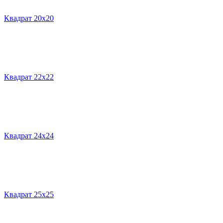
Квадрат 20х20
Квадрат 22х22
Квадрат 24х24
Квадрат 25х25