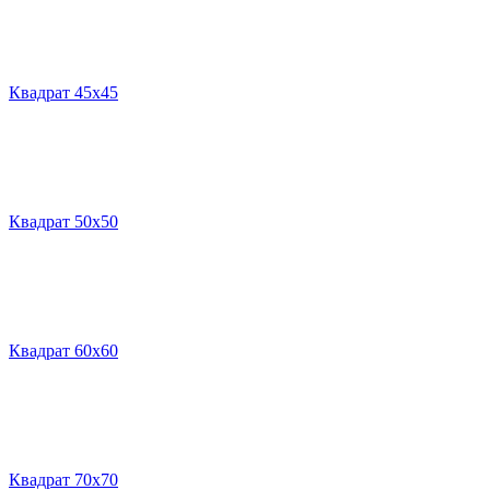
Квадрат 45х45
Квадрат 50х50
Квадрат 60х60
Квадрат 70х70