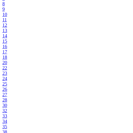
8
9
10
11
12
13
14
15
16
17
18
20
22
23
24
25
26
27
28
30
32
33
34
35
38