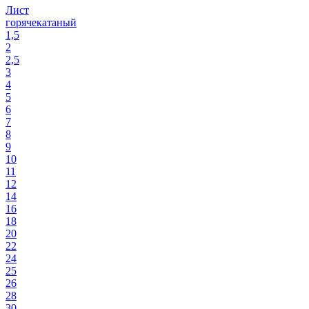
Лист
горячекатаный
1,5
2
2,5
3
4
5
6
7
8
9
10
11
12
14
16
18
20
22
24
25
26
28
30