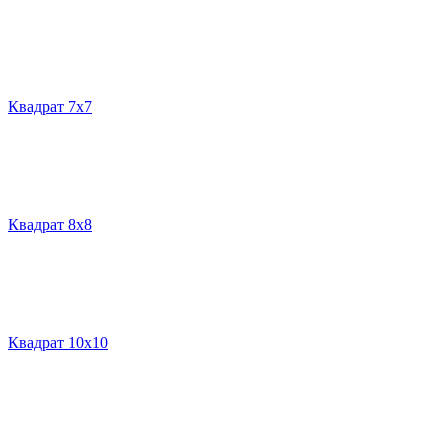
Квадрат 7х7
Квадрат 8х8
Квадрат 10х10