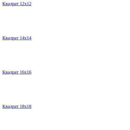
Квадрат 12х12
Квадрат 14х14
Квадрат 16х16
Квадрат 18х18