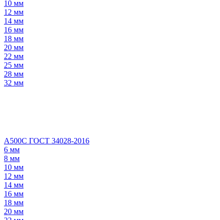
10 мм
12 мм
14 мм
16 мм
18 мм
20 мм
22 мм
25 мм
28 мм
32 мм
А500С ГОСТ 34028-2016
6 мм
8 мм
10 мм
12 мм
14 мм
16 мм
18 мм
20 мм