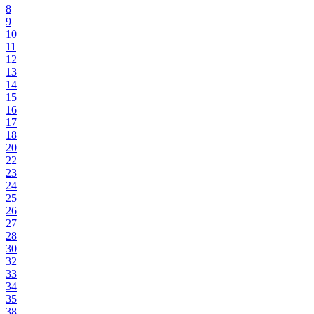
8
9
10
11
12
13
14
15
16
17
18
20
22
23
24
25
26
27
28
30
32
33
34
35
38