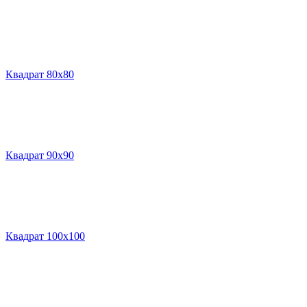
Квадрат 80х80
Квадрат 90х90
Квадрат 100х100