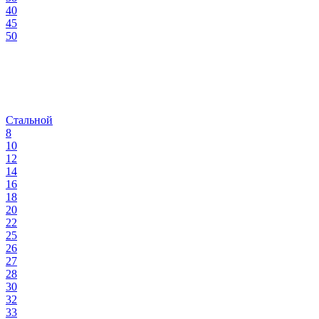
40
45
50
Стальной
8
10
12
14
16
18
20
22
25
26
27
28
30
32
33