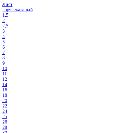
Лист
горячекатаный
1,5
2
2,5
3
4
5
6
7
8
9
10
11
12
14
16
18
20
22
24
25
26
28
30