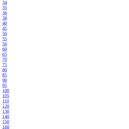
34
35
36
38
40
45
50
55
56
60
65
70
75
80
85
90
95
100
105
110
120
130
140
150
160