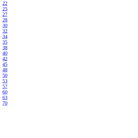
22
25
27
28
30
32
34
35
38
40
42
45
48
50
53
57
60
63
70