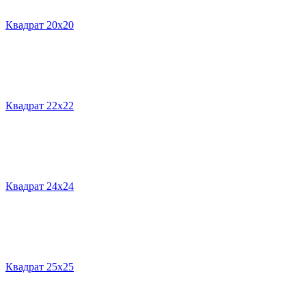
Квадрат 20х20
Квадрат 22х22
Квадрат 24х24
Квадрат 25х25