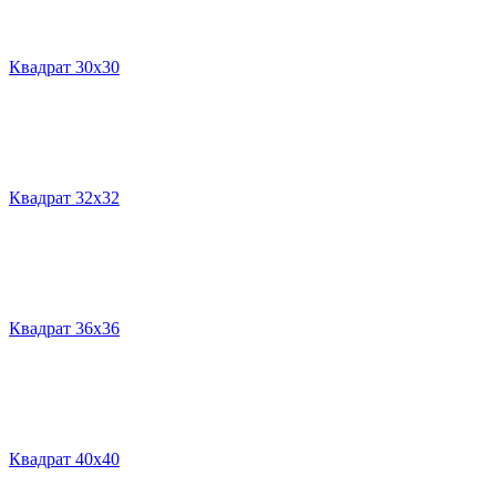
Квадрат 30х30
Квадрат 32х32
Квадрат 36х36
Квадрат 40х40