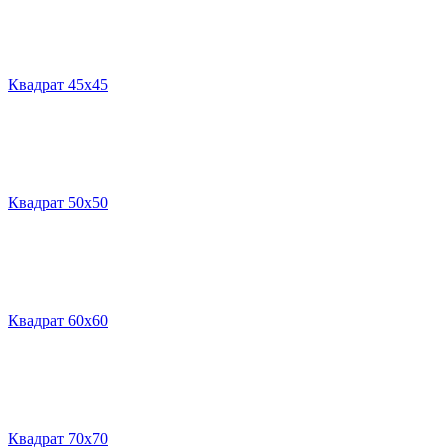
Квадрат 45х45
Квадрат 50х50
Квадрат 60х60
Квадрат 70х70