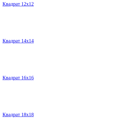
Квадрат 12х12
Квадрат 14х14
Квадрат 16х16
Квадрат 18х18