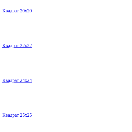
Квадрат 20х20
Квадрат 22х22
Квадрат 24х24
Квадрат 25х25