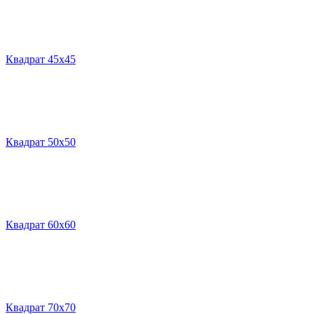
Квадрат 45х45
Квадрат 50х50
Квадрат 60х60
Квадрат 70х70