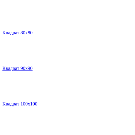
Квадрат 80х80
Квадрат 90х90
Квадрат 100х100