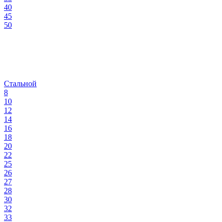
40
45
50
Стальной
8
10
12
14
16
18
20
22
25
26
27
28
30
32
33