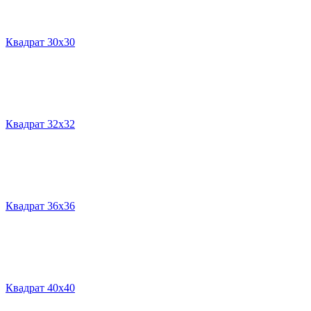
Квадрат 30х30
Квадрат 32х32
Квадрат 36х36
Квадрат 40х40