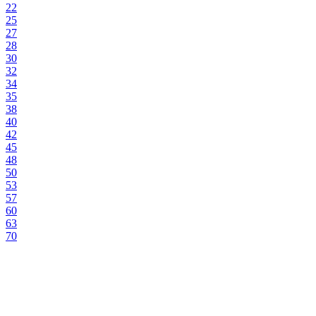
22
25
27
28
30
32
34
35
38
40
42
45
48
50
53
57
60
63
70