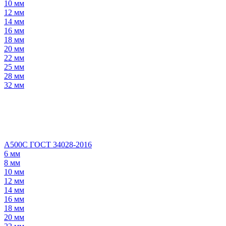
10 мм
12 мм
14 мм
16 мм
18 мм
20 мм
22 мм
25 мм
28 мм
32 мм
А500С ГОСТ 34028-2016
6 мм
8 мм
10 мм
12 мм
14 мм
16 мм
18 мм
20 мм