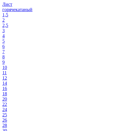
Лист
горячекатаный
1,5
2
2,5
3
4
5
6
7
8
9
10
11
12
14
16
18
20
22
24
25
26
28
30