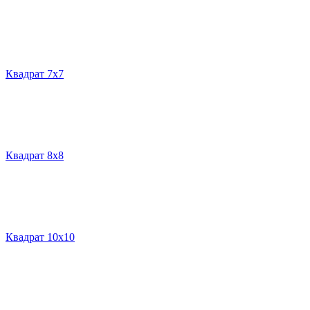
Квадрат 7х7
Квадрат 8х8
Квадрат 10х10