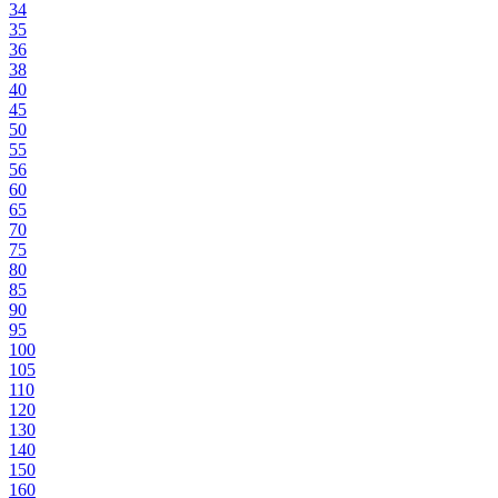
34
35
36
38
40
45
50
55
56
60
65
70
75
80
85
90
95
100
105
110
120
130
140
150
160