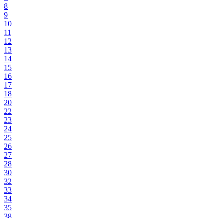
8
9
10
11
12
13
14
15
16
17
18
20
22
23
24
25
26
27
28
30
32
33
34
35
38