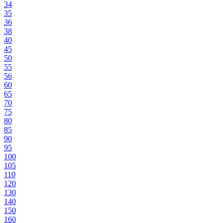
34
35
36
38
40
45
50
55
56
60
65
70
75
80
85
90
95
100
105
110
120
130
140
150
160