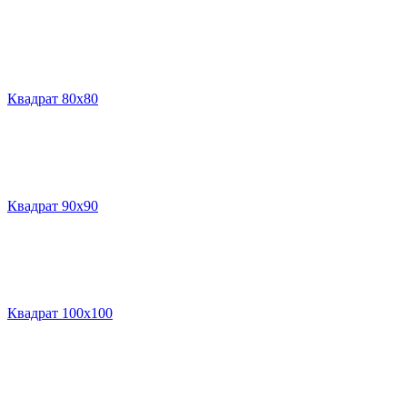
Квадрат 80х80
Квадрат 90х90
Квадрат 100х100