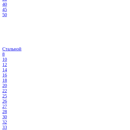
40
45
50
Стальной
8
10
12
14
16
18
20
22
25
26
27
28
30
32
33