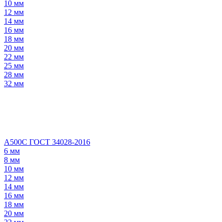
10 мм
12 мм
14 мм
16 мм
18 мм
20 мм
22 мм
25 мм
28 мм
32 мм
А500С ГОСТ 34028-2016
6 мм
8 мм
10 мм
12 мм
14 мм
16 мм
18 мм
20 мм