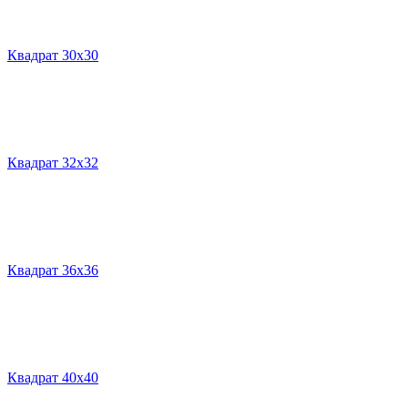
Квадрат 30х30
Квадрат 32х32
Квадрат 36х36
Квадрат 40х40