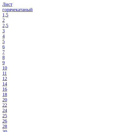
Лист
горячекатаный
1,5
2
2,5
3
4
5
6
7
8
9
10
11
12
14
16
18
20
22
24
25
26
28
30