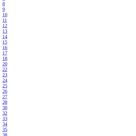
8
9
10
11
12
13
14
15
16
17
18
20
22
23
24
25
26
27
28
30
32
33
34
35
38