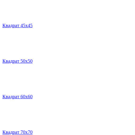
Квадрат 45х45
Квадрат 50х50
Квадрат 60х60
Квадрат 70х70