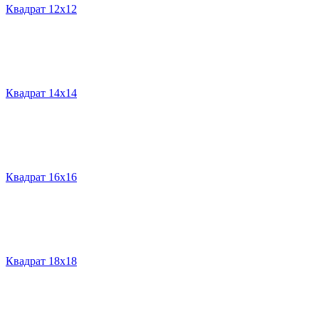
Квадрат 12х12
Квадрат 14х14
Квадрат 16х16
Квадрат 18х18