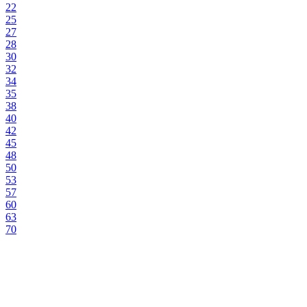
22
25
27
28
30
32
34
35
38
40
42
45
48
50
53
57
60
63
70