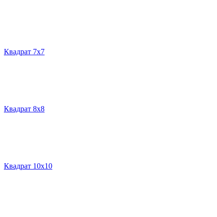
Квадрат 7х7
Квадрат 8х8
Квадрат 10х10