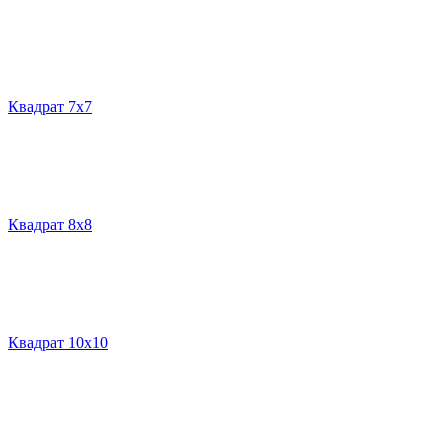
Квадрат 7х7
Квадрат 8х8
Квадрат 10х10