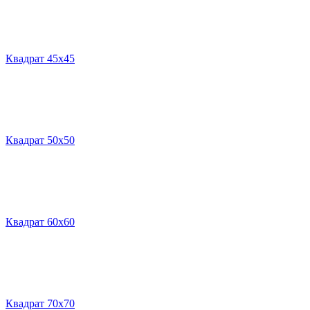
Квадрат 45х45
Квадрат 50х50
Квадрат 60х60
Квадрат 70х70