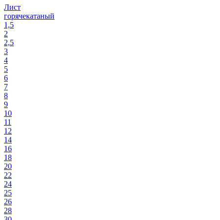
Лист
горячекатаный
1,5
2
2,5
3
4
5
6
7
8
9
10
11
12
14
16
18
20
22
24
25
26
28
30