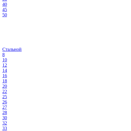
40
45
50
Стальной
8
10
12
14
16
18
20
22
25
26
27
28
30
32
33