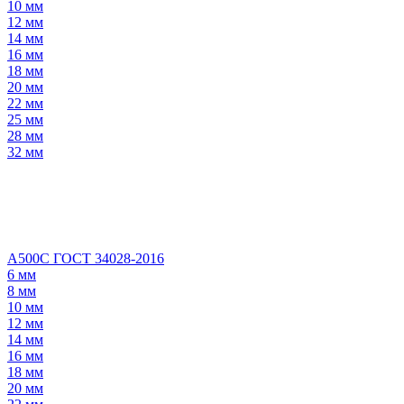
10 мм
12 мм
14 мм
16 мм
18 мм
20 мм
22 мм
25 мм
28 мм
32 мм
А500С ГОСТ 34028-2016
6 мм
8 мм
10 мм
12 мм
14 мм
16 мм
18 мм
20 мм