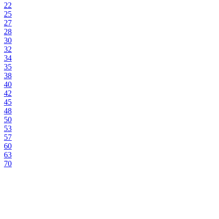
22
25
27
28
30
32
34
35
38
40
42
45
48
50
53
57
60
63
70