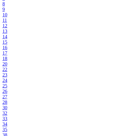
8
9
10
11
12
13
14
15
16
17
18
20
22
23
24
25
26
27
28
30
32
33
34
35
38