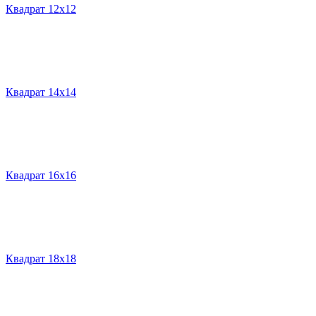
Квадрат 12х12
Квадрат 14х14
Квадрат 16х16
Квадрат 18х18