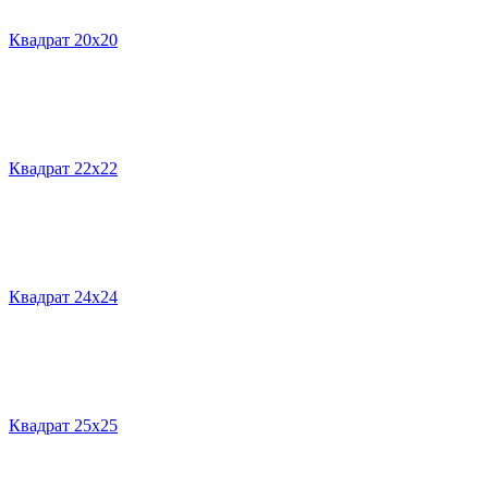
Квадрат 20х20
Квадрат 22х22
Квадрат 24х24
Квадрат 25х25