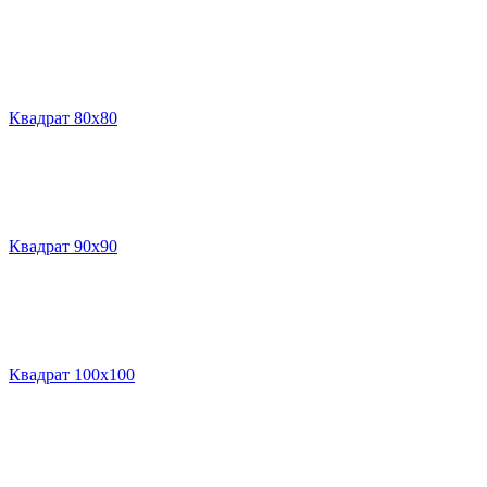
Квадрат 80х80
Квадрат 90х90
Квадрат 100х100