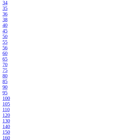
34
35
36
38
40
45
50
55
56
60
65
70
75
80
85
90
95
100
105
110
120
130
140
150
160