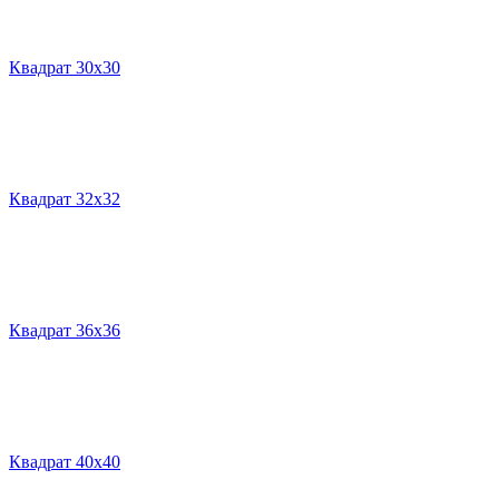
Квадрат 30х30
Квадрат 32х32
Квадрат 36х36
Квадрат 40х40