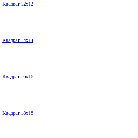
Квадрат 12х12
Квадрат 14х14
Квадрат 16х16
Квадрат 18х18