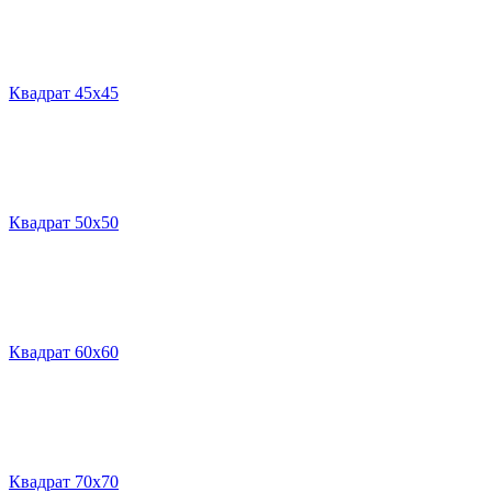
Квадрат 45х45
Квадрат 50х50
Квадрат 60х60
Квадрат 70х70