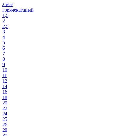
Лист
горячекатаный
1,5
2
2,5
3
4
5
6
7
8
9
10
11
12
14
16
18
20
22
24
25
26
28
30