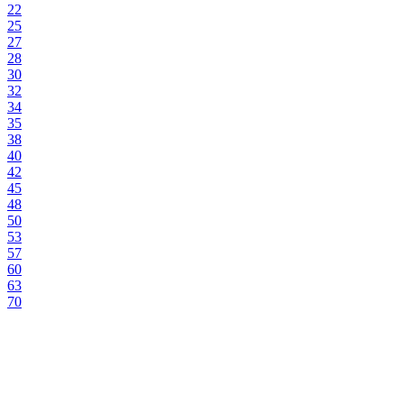
22
25
27
28
30
32
34
35
38
40
42
45
48
50
53
57
60
63
70