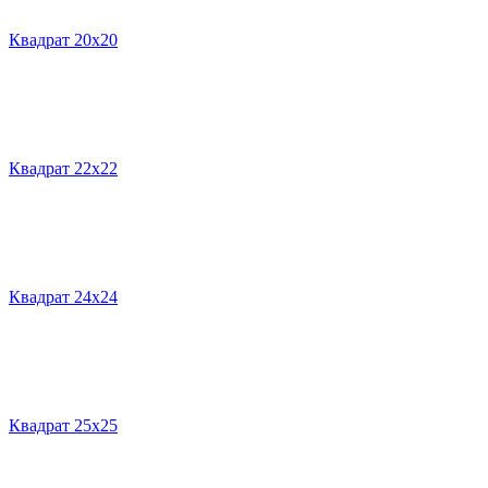
Квадрат 20х20
Квадрат 22х22
Квадрат 24х24
Квадрат 25х25