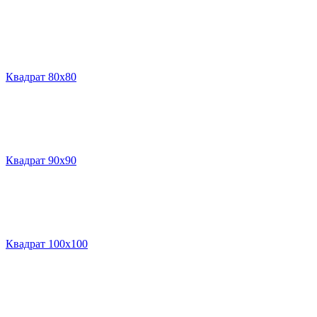
Квадрат 80х80
Квадрат 90х90
Квадрат 100х100