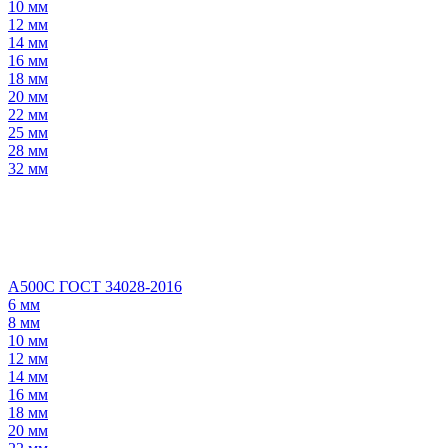
10 мм
12 мм
14 мм
16 мм
18 мм
20 мм
22 мм
25 мм
28 мм
32 мм
А500С ГОСТ 34028-2016
6 мм
8 мм
10 мм
12 мм
14 мм
16 мм
18 мм
20 мм