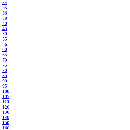
34
35
36
38
40
45
50
55
56
60
65
70
75
80
85
90
95
100
105
110
120
130
140
150
160