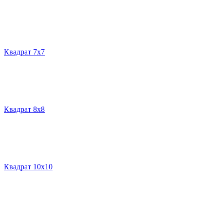
Квадрат 7х7
Квадрат 8х8
Квадрат 10х10