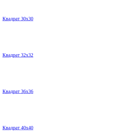
Квадрат 30х30
Квадрат 32х32
Квадрат 36х36
Квадрат 40х40