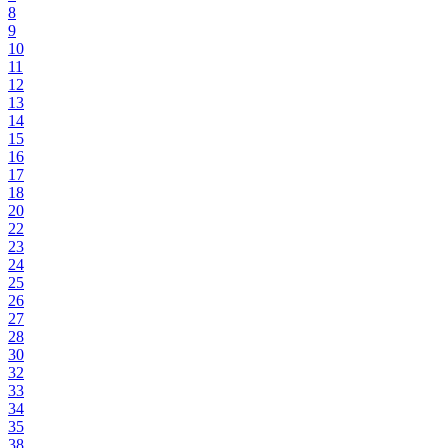
8
9
10
11
12
13
14
15
16
17
18
20
22
23
24
25
26
27
28
30
32
33
34
35
38