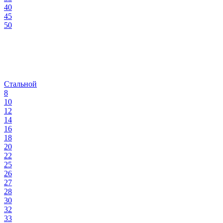
40
45
50
Стальной
8
10
12
14
16
18
20
22
25
26
27
28
30
32
33