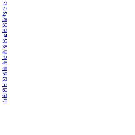
22
25
27
28
30
32
34
35
38
40
42
45
48
50
53
57
60
63
70