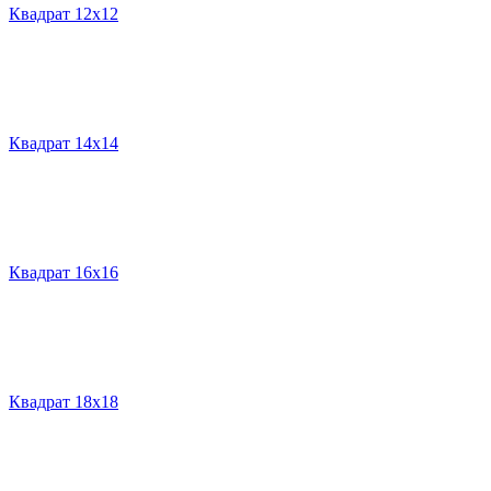
Квадрат 12х12
Квадрат 14х14
Квадрат 16х16
Квадрат 18х18