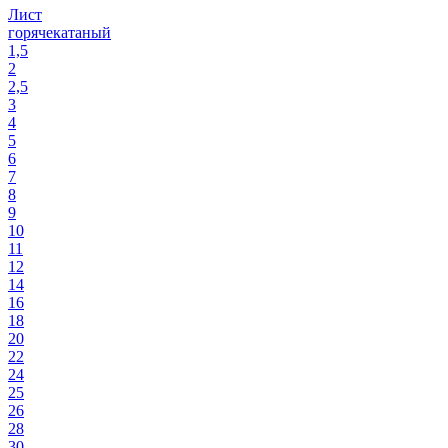
Лист
горячекатаный
1,5
2
2,5
3
4
5
6
7
8
9
10
11
12
14
16
18
20
22
24
25
26
28
30