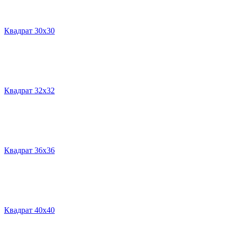
Квадрат 30х30
Квадрат 32х32
Квадрат 36х36
Квадрат 40х40