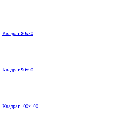
Квадрат 80х80
Квадрат 90х90
Квадрат 100х100