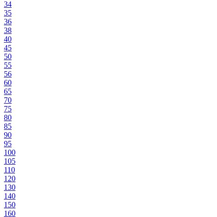
34
35
36
38
40
45
50
55
56
60
65
70
75
80
85
90
95
100
105
110
120
130
140
150
160