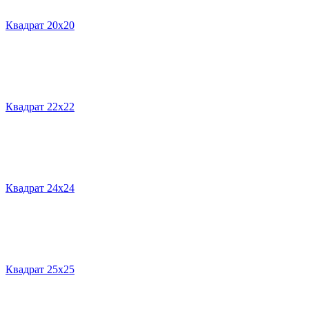
Квадрат 20х20
Квадрат 22х22
Квадрат 24х24
Квадрат 25х25