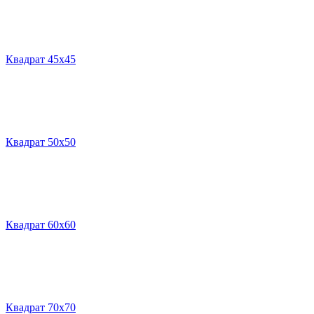
Квадрат 45х45
Квадрат 50х50
Квадрат 60х60
Квадрат 70х70