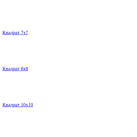
Квадрат 7х7
Квадрат 8х8
Квадрат 10х10