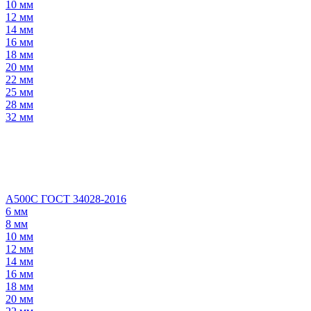
10 мм
12 мм
14 мм
16 мм
18 мм
20 мм
22 мм
25 мм
28 мм
32 мм
А500С ГОСТ 34028-2016
6 мм
8 мм
10 мм
12 мм
14 мм
16 мм
18 мм
20 мм