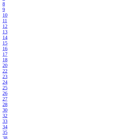
8
9
10
11
12
13
14
15
16
17
18
20
22
23
24
25
26
27
28
30
32
33
34
35
38