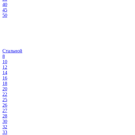
40
45
50
Стальной
8
10
12
14
16
18
20
22
25
26
27
28
30
32
33