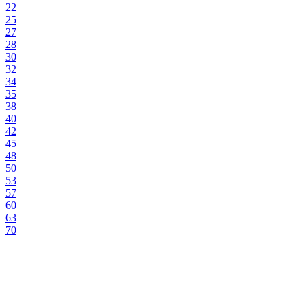
22
25
27
28
30
32
34
35
38
40
42
45
48
50
53
57
60
63
70