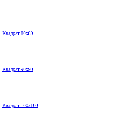
Квадрат 80х80
Квадрат 90х90
Квадрат 100х100