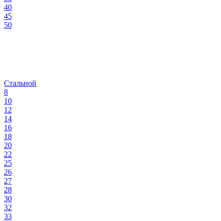
40
45
50
Стальной
8
10
12
14
16
18
20
22
25
26
27
28
30
32
33