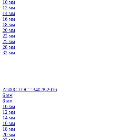
10 мм
12 мм
14 мм
16 мм
18 мм
20 мм
22 мм
25 мм
28 мм
32 мм
А500С ГОСТ 34028-2016
6 мм
8 мм
10 мм
12 мм
14 мм
16 мм
18 мм
20 мм