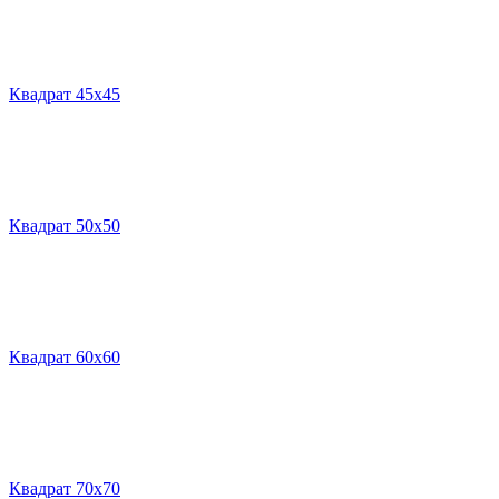
Квадрат 45х45
Квадрат 50х50
Квадрат 60х60
Квадрат 70х70