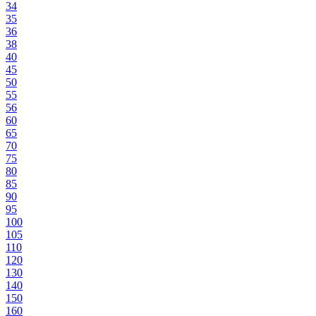
34
35
36
38
40
45
50
55
56
60
65
70
75
80
85
90
95
100
105
110
120
130
140
150
160