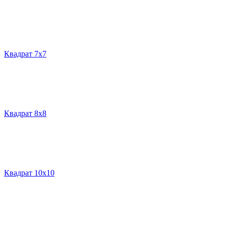
Квадрат 7х7
Квадрат 8х8
Квадрат 10х10