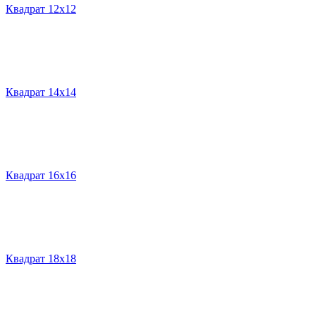
Квадрат 12х12
Квадрат 14х14
Квадрат 16х16
Квадрат 18х18