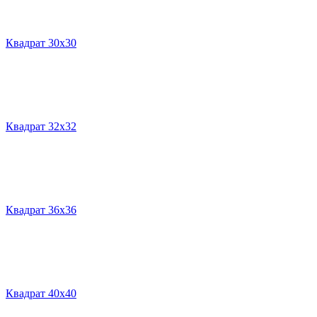
Квадрат 30х30
Квадрат 32х32
Квадрат 36х36
Квадрат 40х40