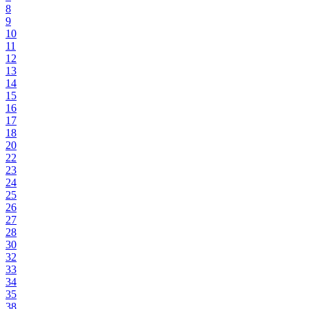
8
9
10
11
12
13
14
15
16
17
18
20
22
23
24
25
26
27
28
30
32
33
34
35
38