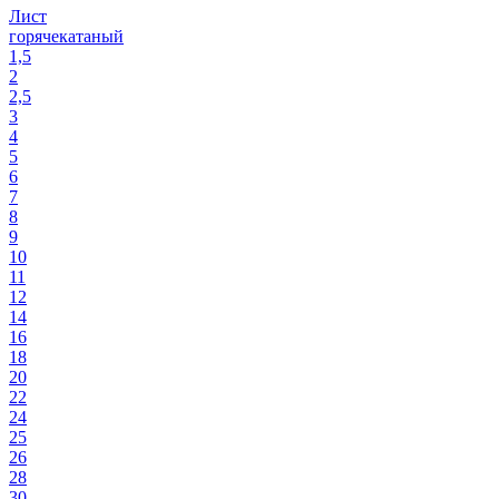
Лист
горячекатаный
1,5
2
2,5
3
4
5
6
7
8
9
10
11
12
14
16
18
20
22
24
25
26
28
30