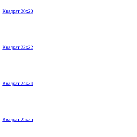
Квадрат 20х20
Квадрат 22х22
Квадрат 24х24
Квадрат 25х25