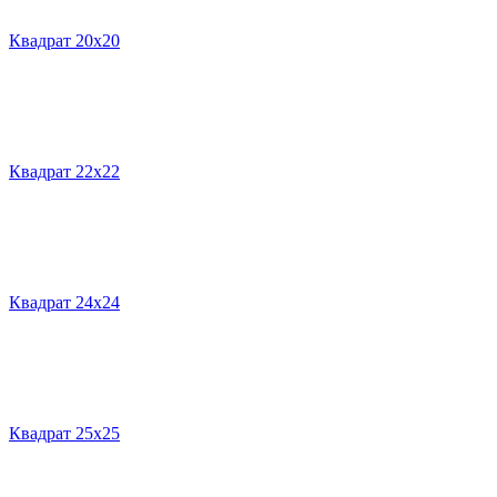
Квадрат 20х20
Квадрат 22х22
Квадрат 24х24
Квадрат 25х25