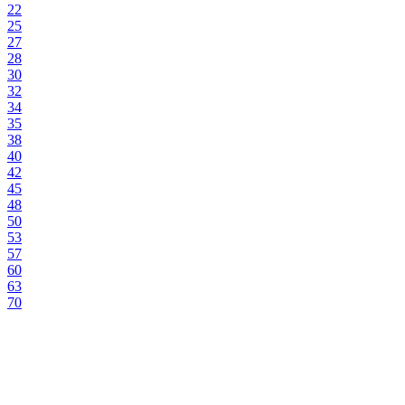
22
25
27
28
30
32
34
35
38
40
42
45
48
50
53
57
60
63
70