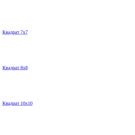
Квадрат 7х7
Квадрат 8х8
Квадрат 10х10