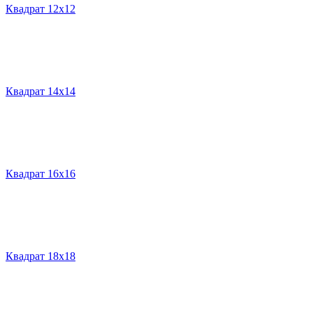
Квадрат 12х12
Квадрат 14х14
Квадрат 16х16
Квадрат 18х18