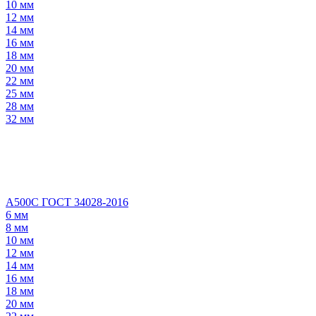
10 мм
12 мм
14 мм
16 мм
18 мм
20 мм
22 мм
25 мм
28 мм
32 мм
А500С ГОСТ 34028-2016
6 мм
8 мм
10 мм
12 мм
14 мм
16 мм
18 мм
20 мм