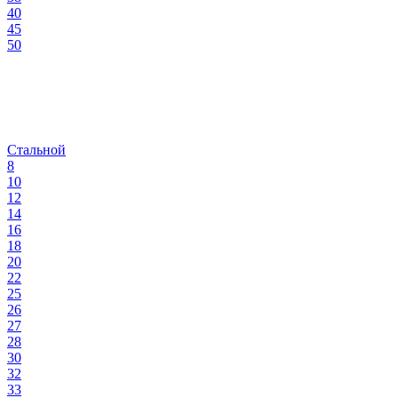
40
45
50
Стальной
8
10
12
14
16
18
20
22
25
26
27
28
30
32
33