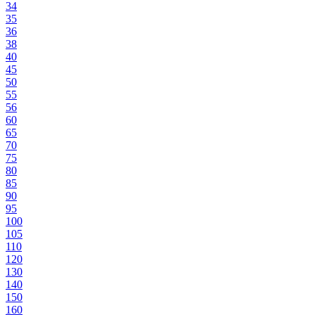
34
35
36
38
40
45
50
55
56
60
65
70
75
80
85
90
95
100
105
110
120
130
140
150
160