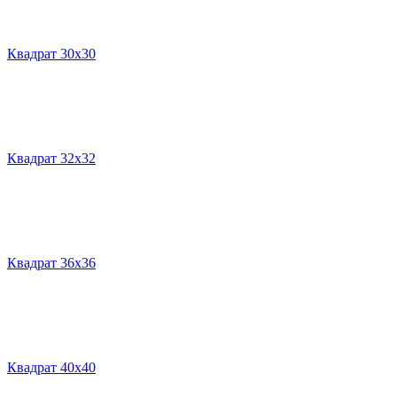
Квадрат 30х30
Квадрат 32х32
Квадрат 36х36
Квадрат 40х40