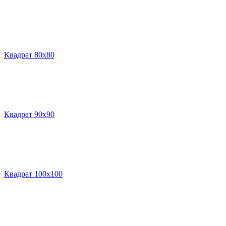
Квадрат 80х80
Квадрат 90х90
Квадрат 100х100