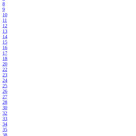
8
9
10
11
12
13
14
15
16
17
18
20
22
23
24
25
26
27
28
30
32
33
34
35
38