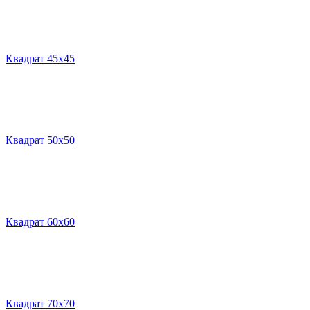
Квадрат 45х45
Квадрат 50х50
Квадрат 60х60
Квадрат 70х70