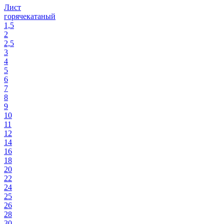
Лист
горячекатаный
1,5
2
2,5
3
4
5
6
7
8
9
10
11
12
14
16
18
20
22
24
25
26
28
30