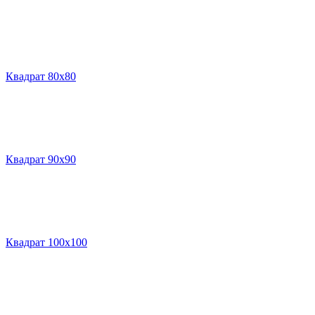
Квадрат 80х80
Квадрат 90х90
Квадрат 100х100