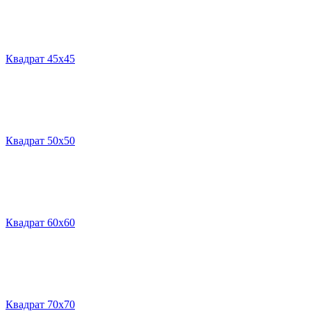
Квадрат 45х45
Квадрат 50х50
Квадрат 60х60
Квадрат 70х70