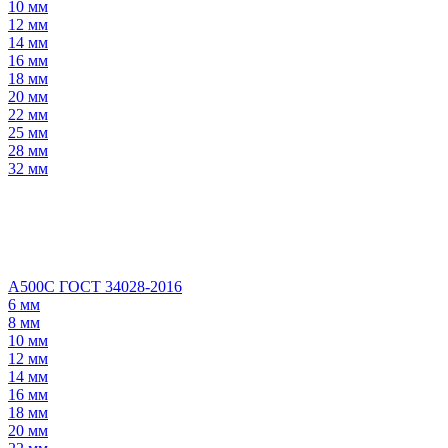
10 мм
12 мм
14 мм
16 мм
18 мм
20 мм
22 мм
25 мм
28 мм
32 мм
А500С ГОСТ 34028-2016
6 мм
8 мм
10 мм
12 мм
14 мм
16 мм
18 мм
20 мм