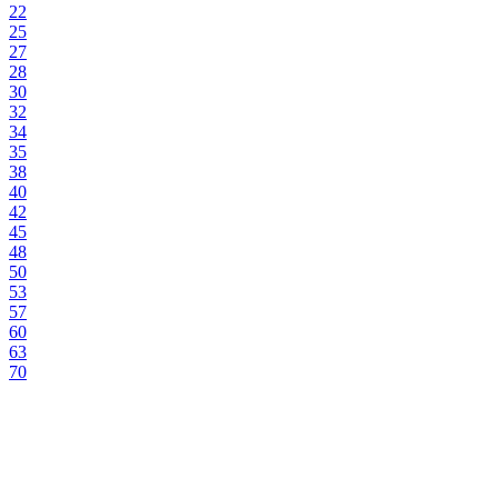
22
25
27
28
30
32
34
35
38
40
42
45
48
50
53
57
60
63
70