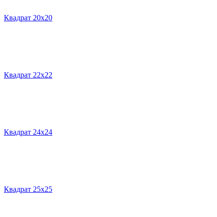
Квадрат 20х20
Квадрат 22х22
Квадрат 24х24
Квадрат 25х25