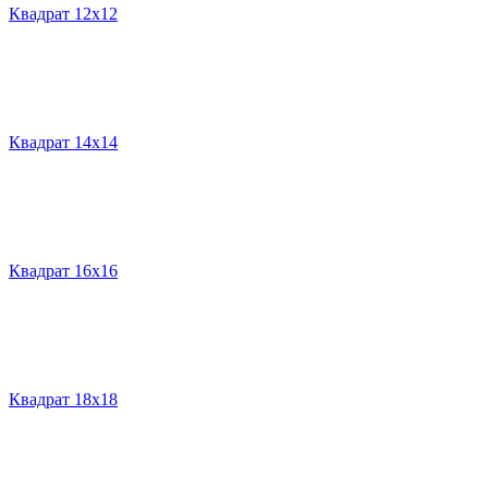
Квадрат 12х12
Квадрат 14х14
Квадрат 16х16
Квадрат 18х18