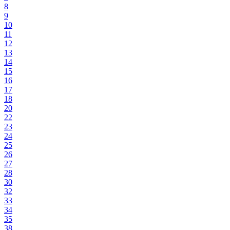
8
9
10
11
12
13
14
15
16
17
18
20
22
23
24
25
26
27
28
30
32
33
34
35
38