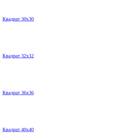
Квадрат 30х30
Квадрат 32х32
Квадрат 36х36
Квадрат 40х40