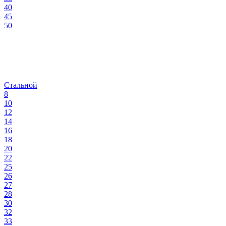
40
45
50
Стальной
8
10
12
14
16
18
20
22
25
26
27
28
30
32
33