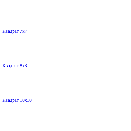
Квадрат 7х7
Квадрат 8х8
Квадрат 10х10