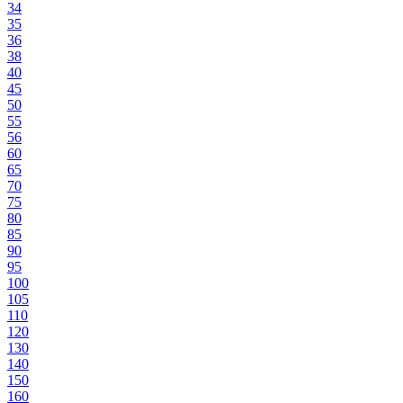
34
35
36
38
40
45
50
55
56
60
65
70
75
80
85
90
95
100
105
110
120
130
140
150
160