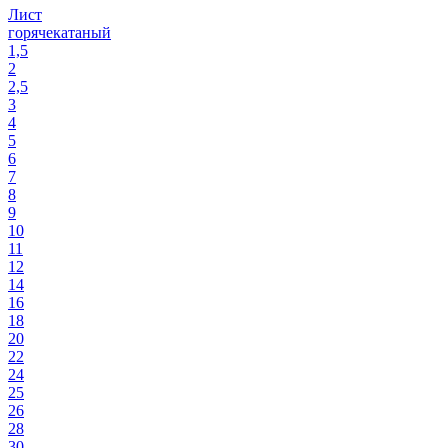
Лист
горячекатаный
1,5
2
2,5
3
4
5
6
7
8
9
10
11
12
14
16
18
20
22
24
25
26
28
30