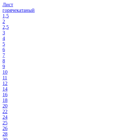
Лист
горячекатаный
1,5
2
2,5
3
4
5
6
7
8
9
10
11
12
14
16
18
20
22
24
25
26
28
30