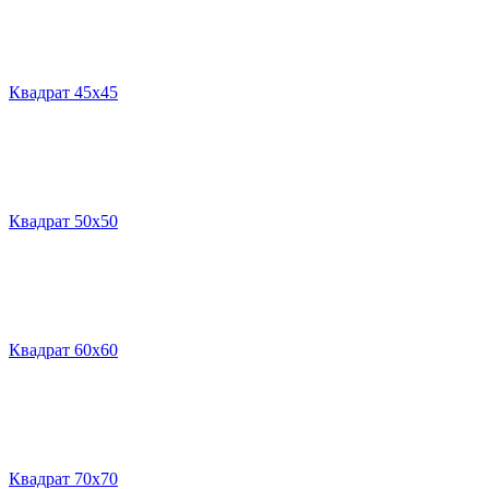
Квадрат 45х45
Квадрат 50х50
Квадрат 60х60
Квадрат 70х70