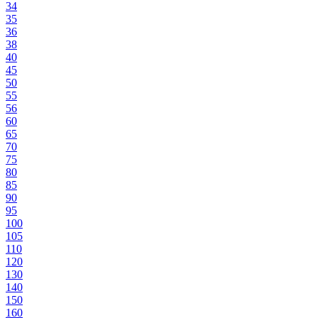
34
35
36
38
40
45
50
55
56
60
65
70
75
80
85
90
95
100
105
110
120
130
140
150
160