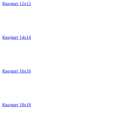
Квадрат 12х12
Квадрат 14х14
Квадрат 16х16
Квадрат 18х18