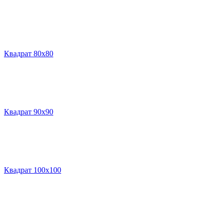
Квадрат 80х80
Квадрат 90х90
Квадрат 100х100