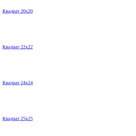
Квадрат 20х20
Квадрат 22х22
Квадрат 24х24
Квадрат 25х25