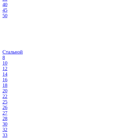
40
45
50
Стальной
8
10
12
14
16
18
20
22
25
26
27
28
30
32
33