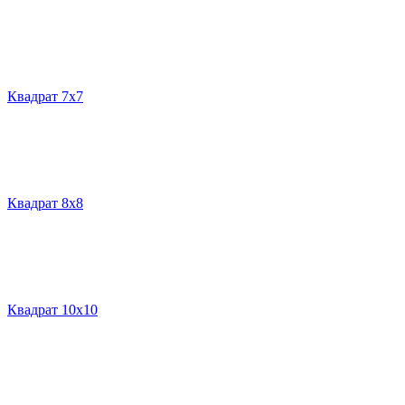
Квадрат 7х7
Квадрат 8х8
Квадрат 10х10