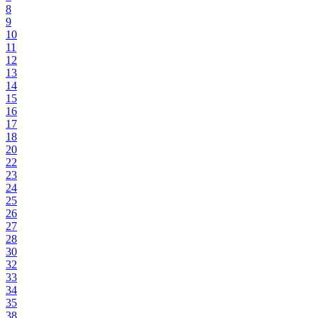
8
9
10
11
12
13
14
15
16
17
18
20
22
23
24
25
26
27
28
30
32
33
34
35
38