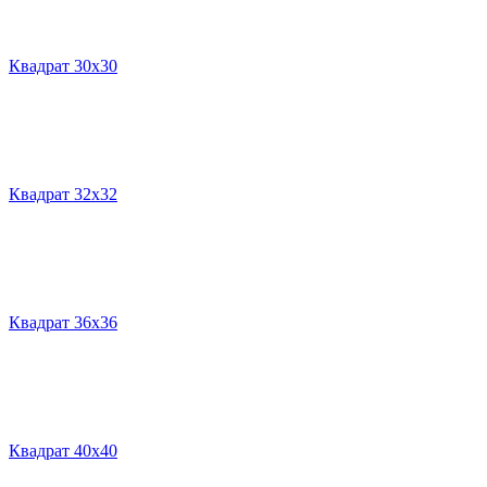
Квадрат 30х30
Квадрат 32х32
Квадрат 36х36
Квадрат 40х40