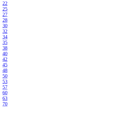
22
25
27
28
30
32
34
35
38
40
42
45
48
50
53
57
60
63
70