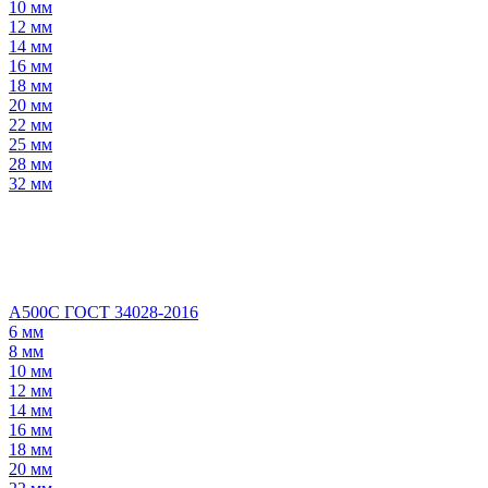
10 мм
12 мм
14 мм
16 мм
18 мм
20 мм
22 мм
25 мм
28 мм
32 мм
А500С ГОСТ 34028-2016
6 мм
8 мм
10 мм
12 мм
14 мм
16 мм
18 мм
20 мм