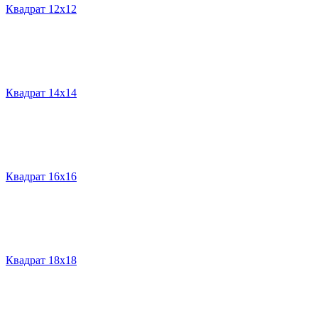
Квадрат 12х12
Квадрат 14х14
Квадрат 16х16
Квадрат 18х18