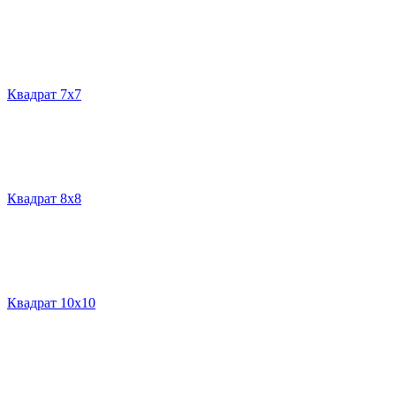
Квадрат 7х7
Квадрат 8х8
Квадрат 10х10