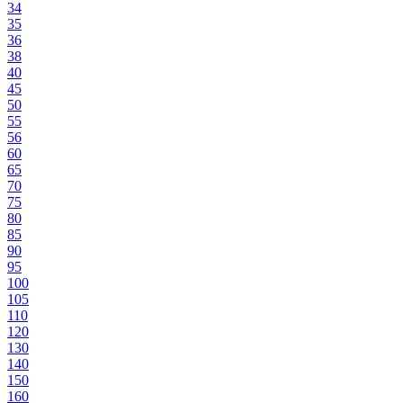
34
35
36
38
40
45
50
55
56
60
65
70
75
80
85
90
95
100
105
110
120
130
140
150
160