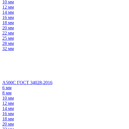
10 мм
12 мм
14 мм
16 мм
18 мм
20 мм
22 мм
25 мм
28 мм
32 мм
А500С ГОСТ 34028-2016
6 мм
8 мм
10 мм
12 мм
14 мм
16 мм
18 мм
20 мм