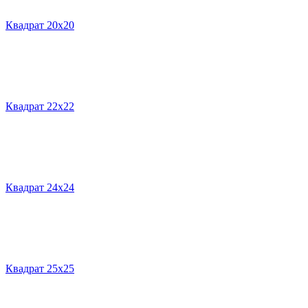
Квадрат 20х20
Квадрат 22х22
Квадрат 24х24
Квадрат 25х25