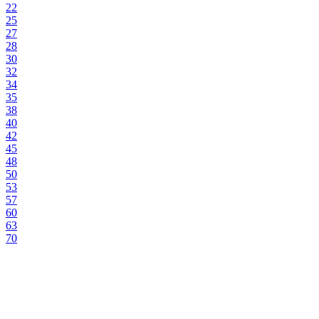
22
25
27
28
30
32
34
35
38
40
42
45
48
50
53
57
60
63
70