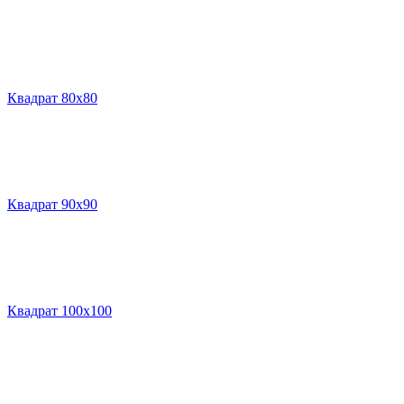
Квадрат 80х80
Квадрат 90х90
Квадрат 100х100