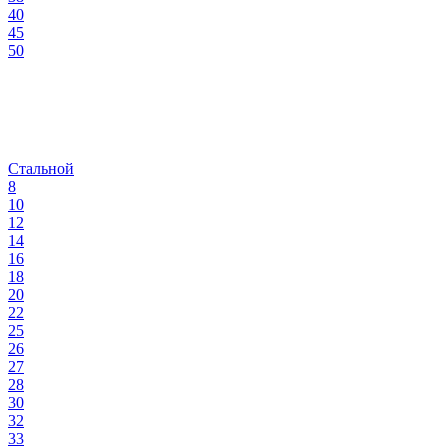
40
45
50
Стальной
8
10
12
14
16
18
20
22
25
26
27
28
30
32
33