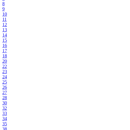
8
9
10
11
12
13
14
15
16
17
18
20
22
23
24
25
26
27
28
30
32
33
34
35
38