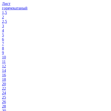
Лист
горячекатаный
1,5
2
2,5
3
4
5
6
7
8
9
10
11
12
14
16
18
20
22
24
25
26
28
30