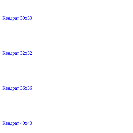
Квадрат 30х30
Квадрат 32х32
Квадрат 36х36
Квадрат 40х40