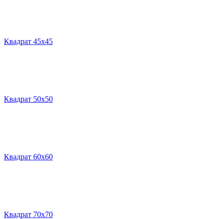
Квадрат 45х45
Квадрат 50х50
Квадрат 60х60
Квадрат 70х70