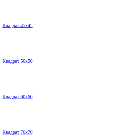
Квадрат 45х45
Квадрат 50х50
Квадрат 60х60
Квадрат 70х70