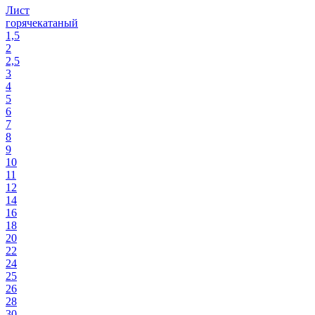
Лист
горячекатаный
1,5
2
2,5
3
4
5
6
7
8
9
10
11
12
14
16
18
20
22
24
25
26
28
30