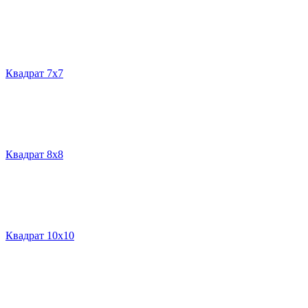
Квадрат 7х7
Квадрат 8х8
Квадрат 10х10