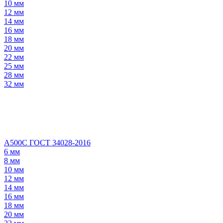
10 мм
12 мм
14 мм
16 мм
18 мм
20 мм
22 мм
25 мм
28 мм
32 мм
А500С ГОСТ 34028-2016
6 мм
8 мм
10 мм
12 мм
14 мм
16 мм
18 мм
20 мм