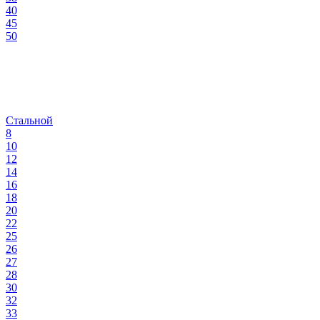
40
45
50
Стальной
8
10
12
14
16
18
20
22
25
26
27
28
30
32
33