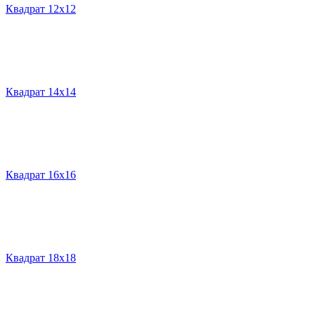
Квадрат 12х12
Квадрат 14х14
Квадрат 16х16
Квадрат 18х18