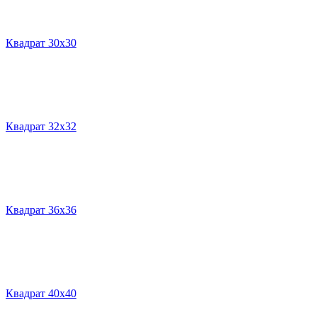
Квадрат 30х30
Квадрат 32х32
Квадрат 36х36
Квадрат 40х40