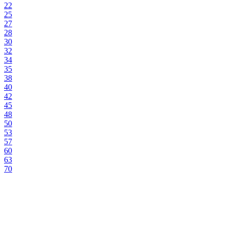
22
25
27
28
30
32
34
35
38
40
42
45
48
50
53
57
60
63
70