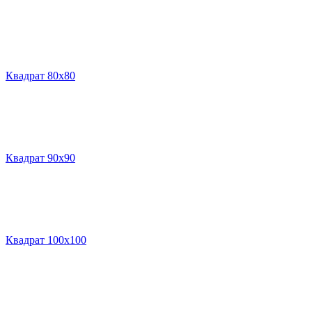
Квадрат 80х80
Квадрат 90х90
Квадрат 100х100