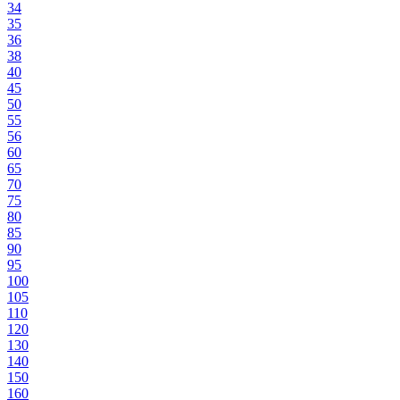
34
35
36
38
40
45
50
55
56
60
65
70
75
80
85
90
95
100
105
110
120
130
140
150
160