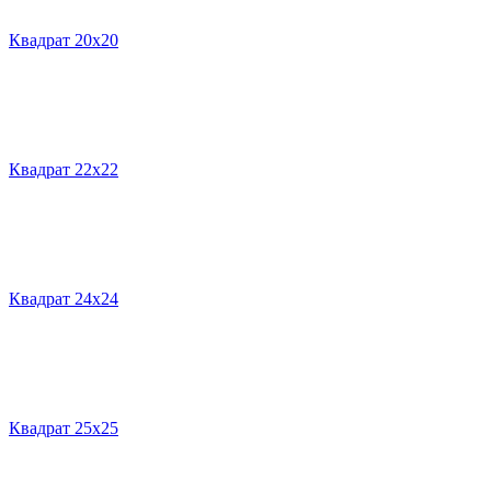
Квадрат 20х20
Квадрат 22х22
Квадрат 24х24
Квадрат 25х25