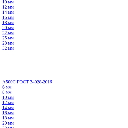
10 мм
12 мм
14 мм
16 мм
18 мм
20 мм
22 мм
25 мм
28 мм
32 мм
А500С ГОСТ 34028-2016
6 мм
8 мм
10 мм
12 мм
14 мм
16 мм
18 мм
20 мм