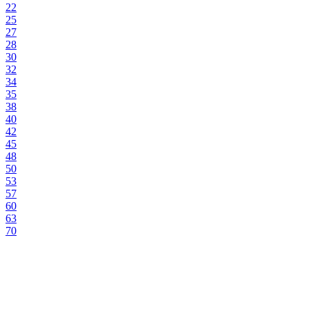
22
25
27
28
30
32
34
35
38
40
42
45
48
50
53
57
60
63
70