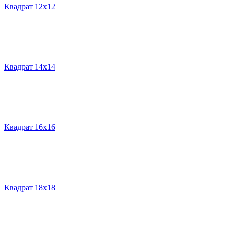
Квадрат 12х12
Квадрат 14х14
Квадрат 16х16
Квадрат 18х18