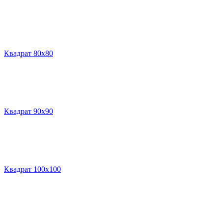
Квадрат 80х80
Квадрат 90х90
Квадрат 100х100