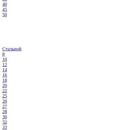
40
45
50
Стальной
8
10
12
14
16
18
20
22
25
26
27
28
30
32
33