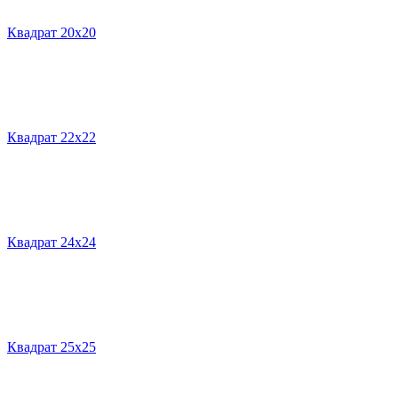
Квадрат 20х20
Квадрат 22х22
Квадрат 24х24
Квадрат 25х25