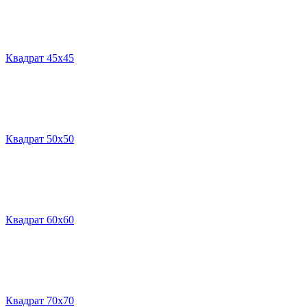
Квадрат 45х45
Квадрат 50х50
Квадрат 60х60
Квадрат 70х70