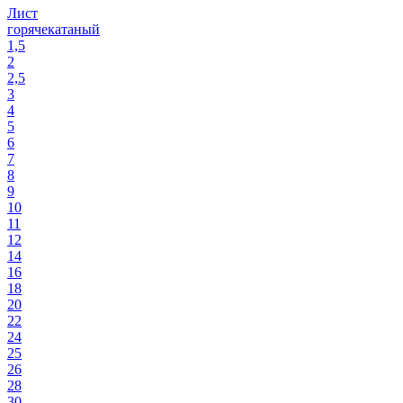
Лист
горячекатаный
1,5
2
2,5
3
4
5
6
7
8
9
10
11
12
14
16
18
20
22
24
25
26
28
30