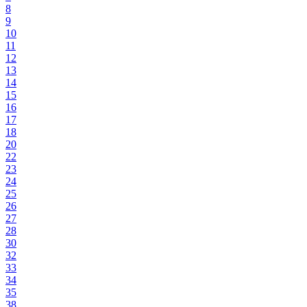
8
9
10
11
12
13
14
15
16
17
18
20
22
23
24
25
26
27
28
30
32
33
34
35
38