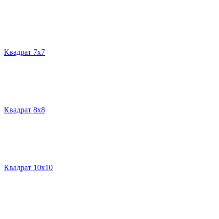
Квадрат 7х7
Квадрат 8х8
Квадрат 10х10