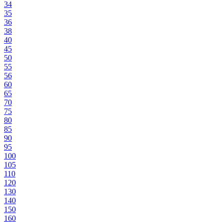
34
35
36
38
40
45
50
55
56
60
65
70
75
80
85
90
95
100
105
110
120
130
140
150
160