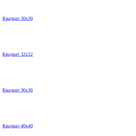
Квадрат 30х30
Квадрат 32х32
Квадрат 36х36
Квадрат 40х40