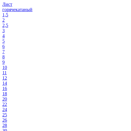
Лист
горячекатаный
1,5
2
2,5
3
4
5
6
7
8
9
10
11
12
14
16
18
20
22
24
25
26
28
30