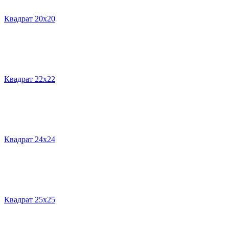
Квадрат 20х20
Квадрат 22х22
Квадрат 24х24
Квадрат 25х25