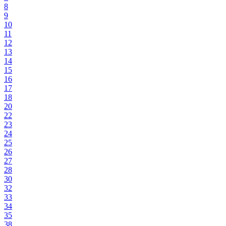
8
9
10
11
12
13
14
15
16
17
18
20
22
23
24
25
26
27
28
30
32
33
34
35
38