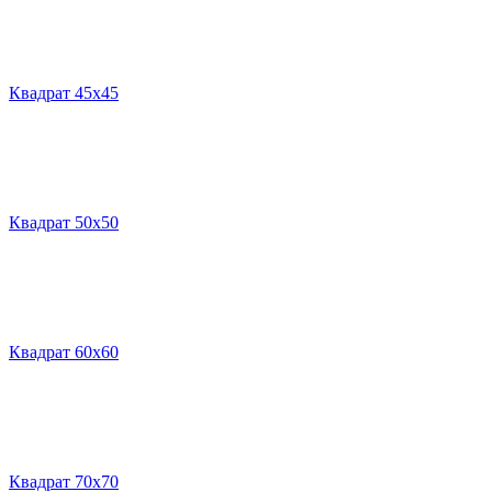
Квадрат 45х45
Квадрат 50х50
Квадрат 60х60
Квадрат 70х70