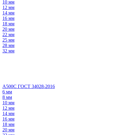
10 мм
12 мм
14 мм
16 мм
18 мм
20 мм
22 мм
25 мм
28 мм
32 мм
А500С ГОСТ 34028-2016
6 мм
8 мм
10 мм
12 мм
14 мм
16 мм
18 мм
20 мм