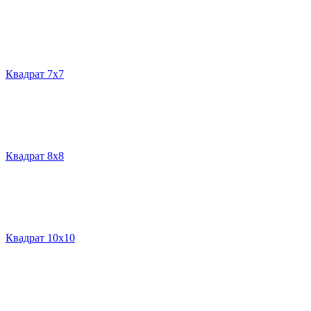
Квадрат 7х7
Квадрат 8х8
Квадрат 10х10