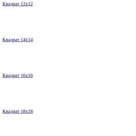
Квадрат 12х12
Квадрат 14х14
Квадрат 16х16
Квадрат 18х18