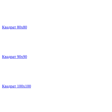
Квадрат 80х80
Квадрат 90х90
Квадрат 100х100