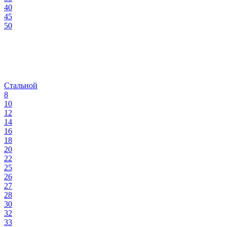
40
45
50
Стальной
8
10
12
14
16
18
20
22
25
26
27
28
30
32
33