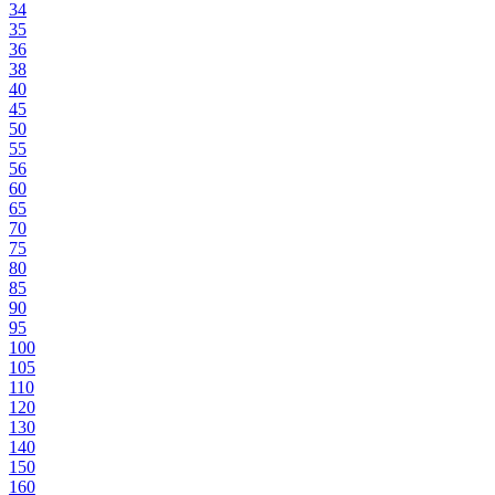
34
35
36
38
40
45
50
55
56
60
65
70
75
80
85
90
95
100
105
110
120
130
140
150
160