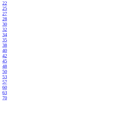
22
25
27
28
30
32
34
35
38
40
42
45
48
50
53
57
60
63
70