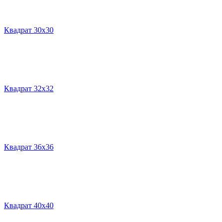
Квадрат 30х30
Квадрат 32х32
Квадрат 36х36
Квадрат 40х40