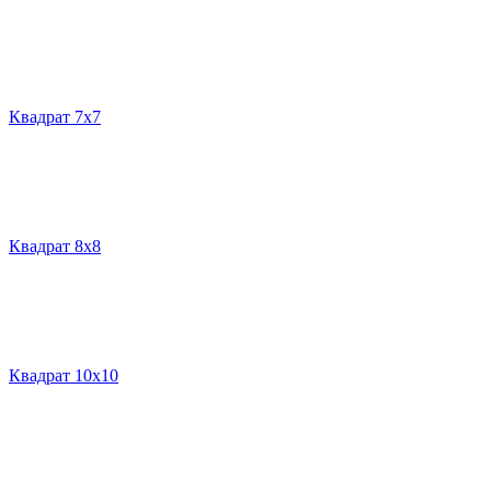
Квадрат 7х7
Квадрат 8х8
Квадрат 10х10