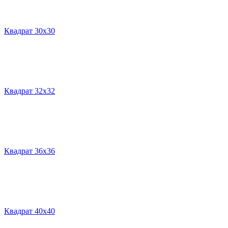
Квадрат 30х30
Квадрат 32х32
Квадрат 36х36
Квадрат 40х40