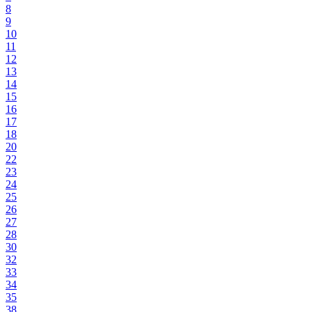
8
9
10
11
12
13
14
15
16
17
18
20
22
23
24
25
26
27
28
30
32
33
34
35
38