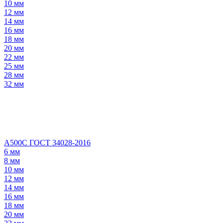
10 мм
12 мм
14 мм
16 мм
18 мм
20 мм
22 мм
25 мм
28 мм
32 мм
А500С ГОСТ 34028-2016
6 мм
8 мм
10 мм
12 мм
14 мм
16 мм
18 мм
20 мм