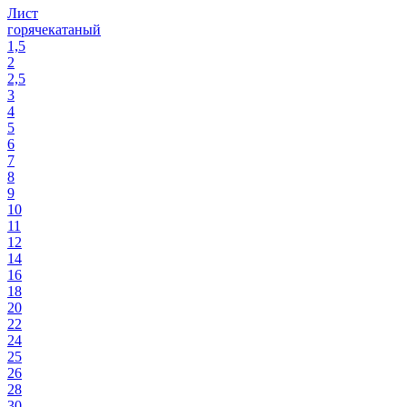
Лист
горячекатаный
1,5
2
2,5
3
4
5
6
7
8
9
10
11
12
14
16
18
20
22
24
25
26
28
30