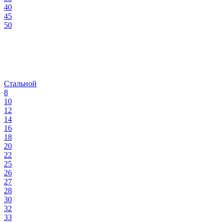
40
45
50
Стальной
8
10
12
14
16
18
20
22
25
26
27
28
30
32
33