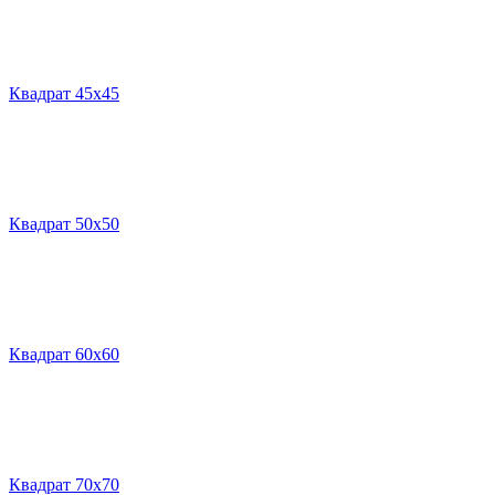
Квадрат 45х45
Квадрат 50х50
Квадрат 60х60
Квадрат 70х70