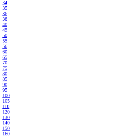
34
35
36
38
40
45
50
55
56
60
65
70
75
80
85
90
95
100
105
110
120
130
140
150
160