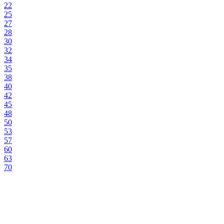
22
25
27
28
30
32
34
35
38
40
42
45
48
50
53
57
60
63
70