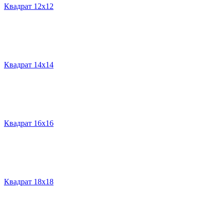
Квадрат 12х12
Квадрат 14х14
Квадрат 16х16
Квадрат 18х18