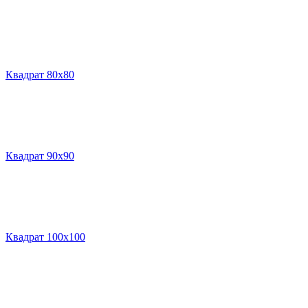
Квадрат 80х80
Квадрат 90х90
Квадрат 100х100