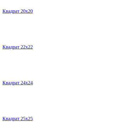
Квадрат 20х20
Квадрат 22х22
Квадрат 24х24
Квадрат 25х25