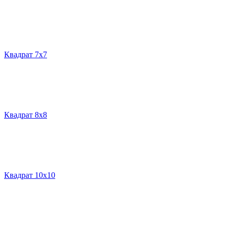
Квадрат 7х7
Квадрат 8х8
Квадрат 10х10