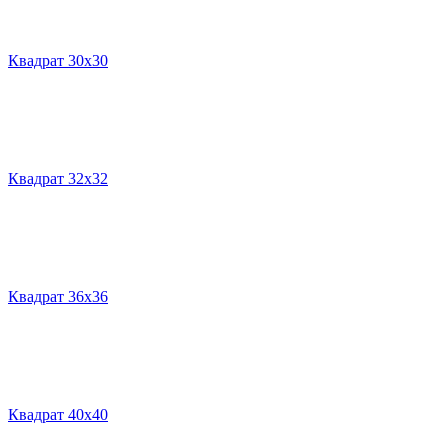
Квадрат 30х30
Квадрат 32х32
Квадрат 36х36
Квадрат 40х40