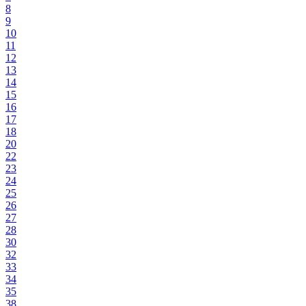
8
9
10
11
12
13
14
15
16
17
18
20
22
23
24
25
26
27
28
30
32
33
34
35
38