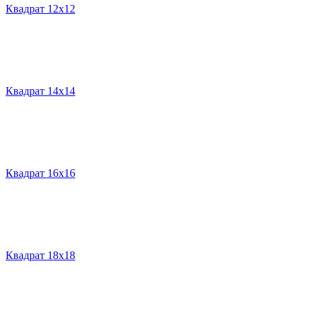
Квадрат 12х12
Квадрат 14х14
Квадрат 16х16
Квадрат 18х18