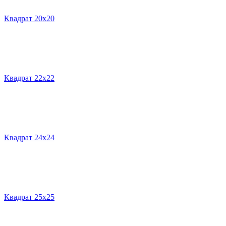
Квадрат 20х20
Квадрат 22х22
Квадрат 24х24
Квадрат 25х25