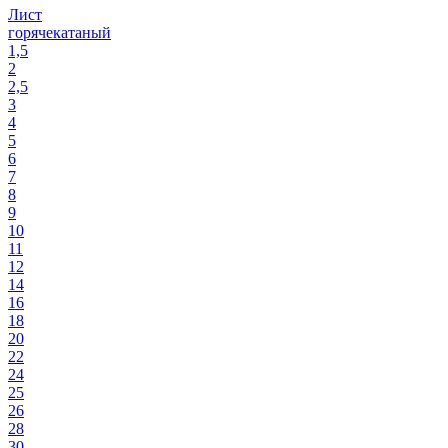
Лист
горячекатаный
1,5
2
2,5
3
4
5
6
7
8
9
10
11
12
14
16
18
20
22
24
25
26
28
30