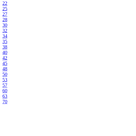
22
25
27
28
30
32
34
35
38
40
42
45
48
50
53
57
60
63
70