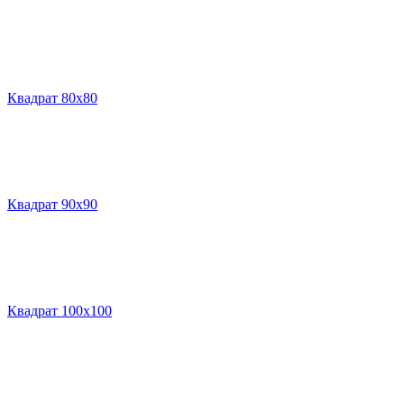
Квадрат 80х80
Квадрат 90х90
Квадрат 100х100