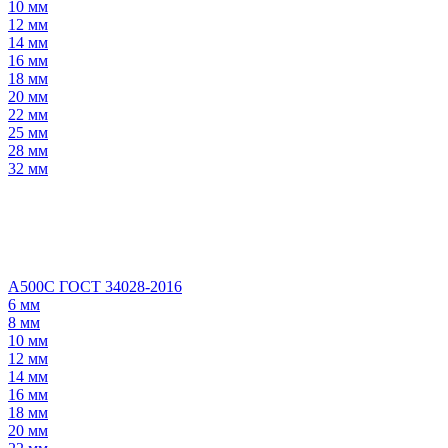
10 мм
12 мм
14 мм
16 мм
18 мм
20 мм
22 мм
25 мм
28 мм
32 мм
А500С ГОСТ 34028-2016
6 мм
8 мм
10 мм
12 мм
14 мм
16 мм
18 мм
20 мм