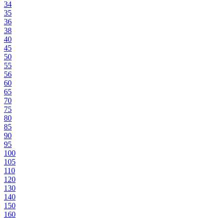
34
35
36
38
40
45
50
55
56
60
65
70
75
80
85
90
95
100
105
110
120
130
140
150
160