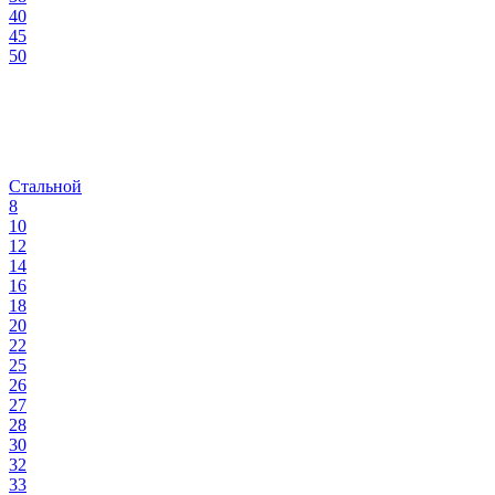
40
45
50
Стальной
8
10
12
14
16
18
20
22
25
26
27
28
30
32
33