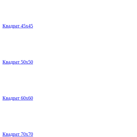
Квадрат 45х45
Квадрат 50х50
Квадрат 60х60
Квадрат 70х70