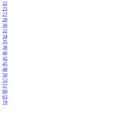
22
25
27
28
30
32
34
35
38
40
42
45
48
50
53
57
60
63
70