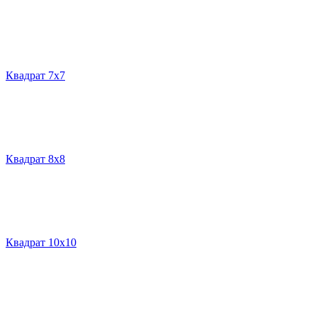
Квадрат 7х7
Квадрат 8х8
Квадрат 10х10