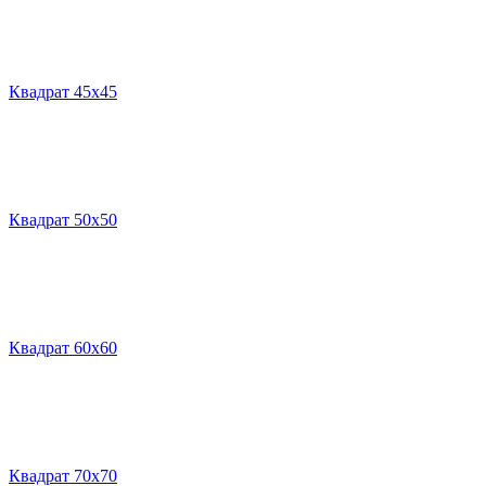
Квадрат 45х45
Квадрат 50х50
Квадрат 60х60
Квадрат 70х70