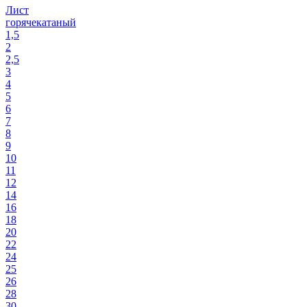
Лист
горячекатаный
1,5
2
2,5
3
4
5
6
7
8
9
10
11
12
14
16
18
20
22
24
25
26
28
30