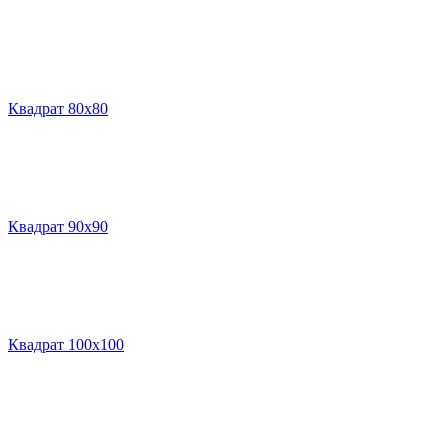
Квадрат 80х80
Квадрат 90х90
Квадрат 100х100