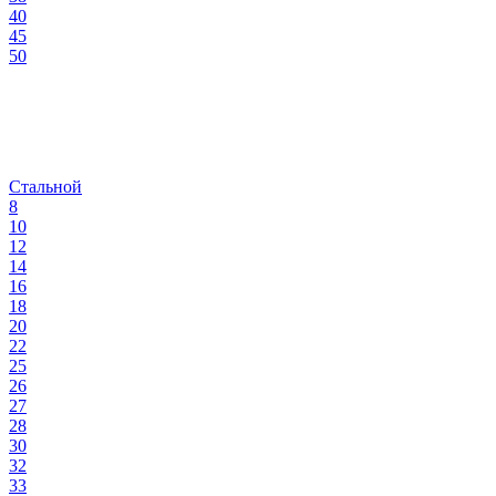
40
45
50
Стальной
8
10
12
14
16
18
20
22
25
26
27
28
30
32
33