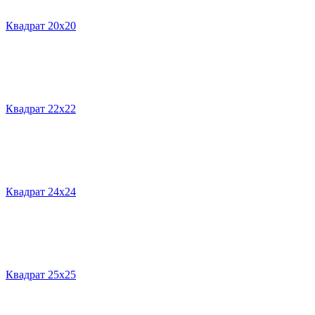
Квадрат 20х20
Квадрат 22х22
Квадрат 24х24
Квадрат 25х25