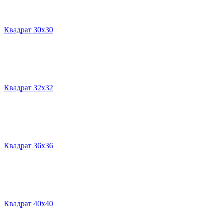
Квадрат 30х30
Квадрат 32х32
Квадрат 36х36
Квадрат 40х40