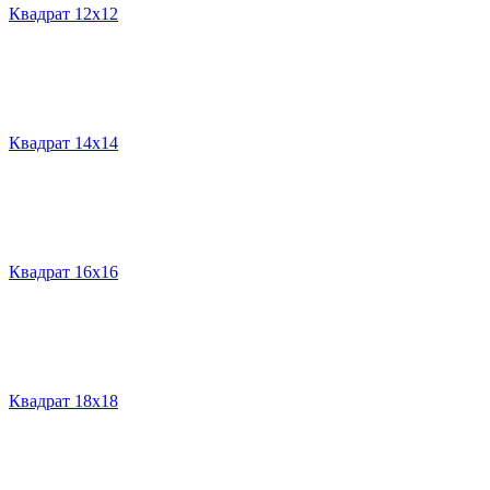
Квадрат 12х12
Квадрат 14х14
Квадрат 16х16
Квадрат 18х18