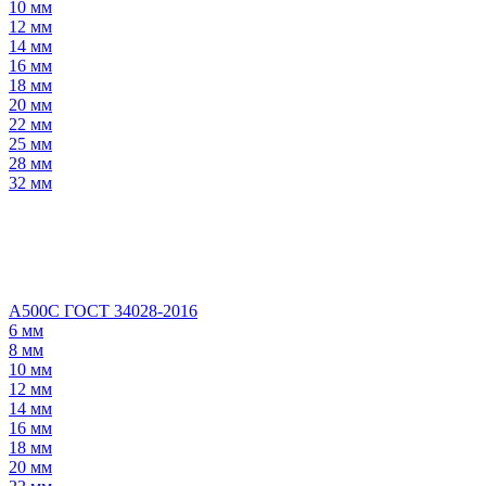
10 мм
12 мм
14 мм
16 мм
18 мм
20 мм
22 мм
25 мм
28 мм
32 мм
А500С ГОСТ 34028-2016
6 мм
8 мм
10 мм
12 мм
14 мм
16 мм
18 мм
20 мм