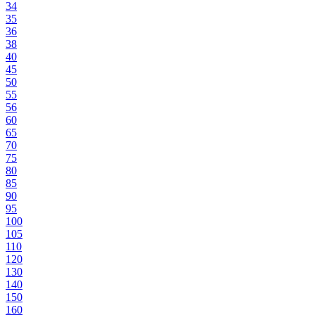
34
35
36
38
40
45
50
55
56
60
65
70
75
80
85
90
95
100
105
110
120
130
140
150
160