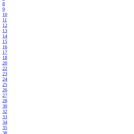
8
9
10
11
12
13
14
15
16
17
18
20
22
23
24
25
26
27
28
30
32
33
34
35
38