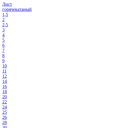
Лист
горячекатаный
1,5
2
2,5
3
4
5
6
7
8
9
10
11
12
14
16
18
20
22
24
25
26
28
30