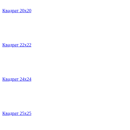
Квадрат 20х20
Квадрат 22х22
Квадрат 24х24
Квадрат 25х25