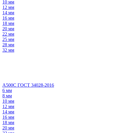
10 мм
12 мм
14 мм
16 мм
18 мм
20 мм
22 мм
25 мм
28 мм
32 мм
А500С ГОСТ 34028-2016
6 мм
8 мм
10 мм
12 мм
14 мм
16 мм
18 мм
20 мм