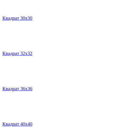
Квадрат 30х30
Квадрат 32х32
Квадрат 36х36
Квадрат 40х40