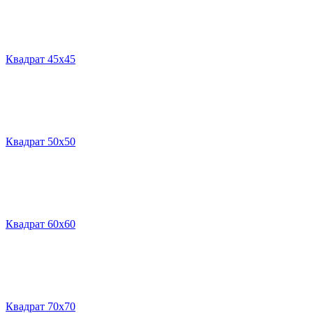
Квадрат 45х45
Квадрат 50х50
Квадрат 60х60
Квадрат 70х70