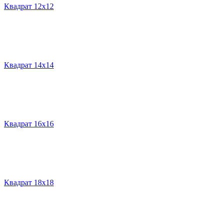
Квадрат 12х12
Квадрат 14х14
Квадрат 16х16
Квадрат 18х18