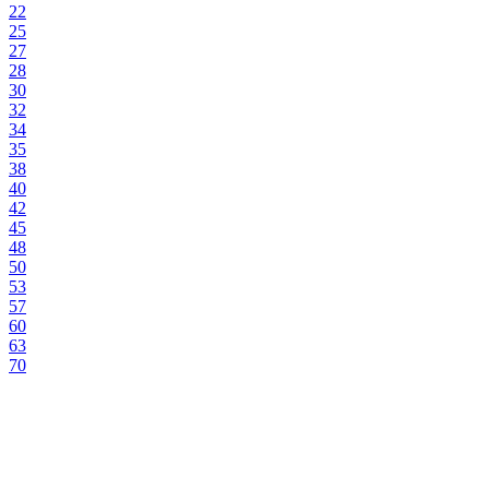
22
25
27
28
30
32
34
35
38
40
42
45
48
50
53
57
60
63
70