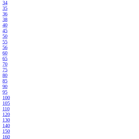
34
35
36
38
40
45
50
55
56
60
65
70
75
80
85
90
95
100
105
110
120
130
140
150
160