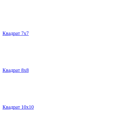
Квадрат 7х7
Квадрат 8х8
Квадрат 10х10