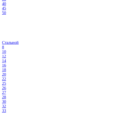
40
45
50
Стальной
8
10
12
14
16
18
20
22
25
26
27
28
30
32
33