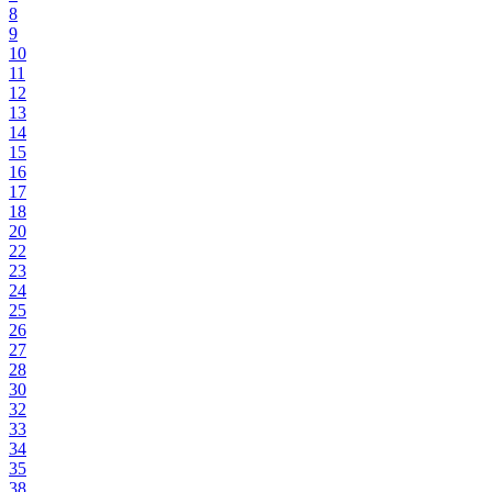
8
9
10
11
12
13
14
15
16
17
18
20
22
23
24
25
26
27
28
30
32
33
34
35
38