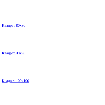
Квадрат 80х80
Квадрат 90х90
Квадрат 100х100