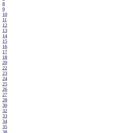
8
9
10
11
12
13
14
15
16
17
18
20
22
23
24
25
26
27
28
30
32
33
34
35
38