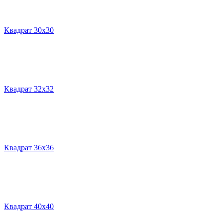
Квадрат 30х30
Квадрат 32х32
Квадрат 36х36
Квадрат 40х40