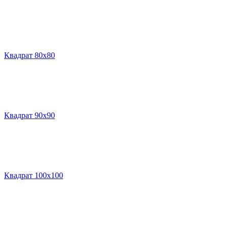
Квадрат 80х80
Квадрат 90х90
Квадрат 100х100