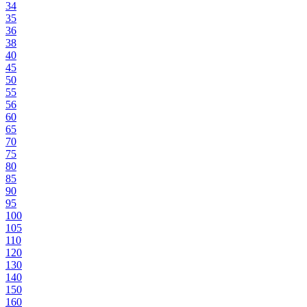
34
35
36
38
40
45
50
55
56
60
65
70
75
80
85
90
95
100
105
110
120
130
140
150
160