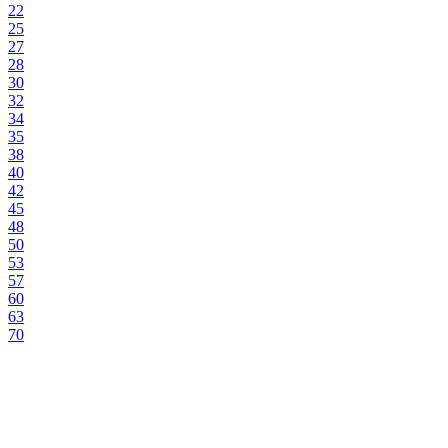
22
25
27
28
30
32
34
35
38
40
42
45
48
50
53
57
60
63
70