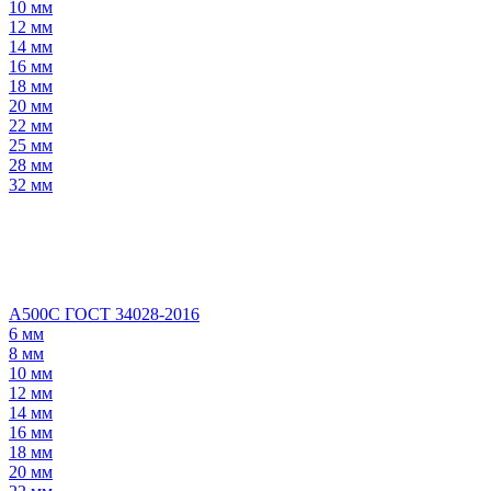
10 мм
12 мм
14 мм
16 мм
18 мм
20 мм
22 мм
25 мм
28 мм
32 мм
А500С ГОСТ 34028-2016
6 мм
8 мм
10 мм
12 мм
14 мм
16 мм
18 мм
20 мм