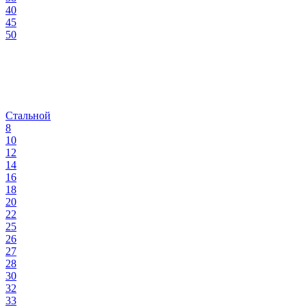
40
45
50
Стальной
8
10
12
14
16
18
20
22
25
26
27
28
30
32
33