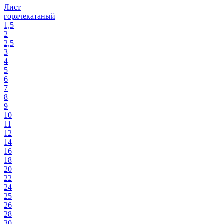
Лист
горячекатаный
1,5
2
2,5
3
4
5
6
7
8
9
10
11
12
14
16
18
20
22
24
25
26
28
30