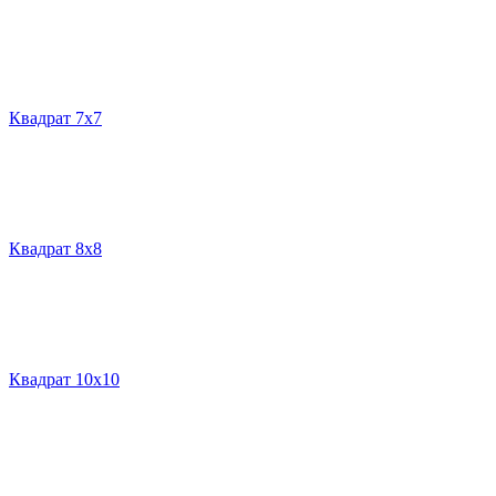
Квадрат 7х7
Квадрат 8х8
Квадрат 10х10