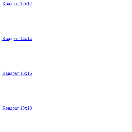
Квадрат 12х12
Квадрат 14х14
Квадрат 16х16
Квадрат 18х18