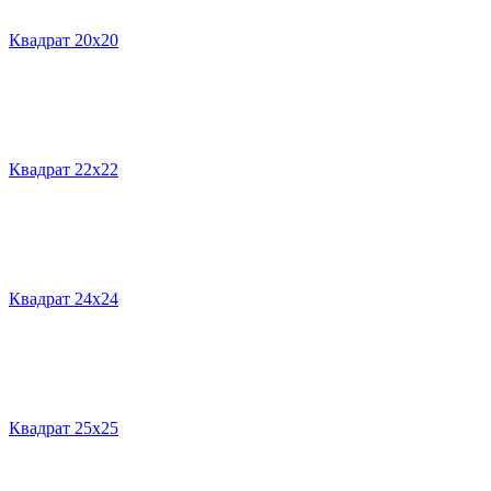
Квадрат 20х20
Квадрат 22х22
Квадрат 24х24
Квадрат 25х25