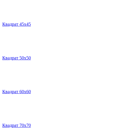
Квадрат 45х45
Квадрат 50х50
Квадрат 60х60
Квадрат 70х70