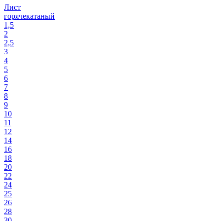
Лист
горячекатаный
1,5
2
2,5
3
4
5
6
7
8
9
10
11
12
14
16
18
20
22
24
25
26
28
30