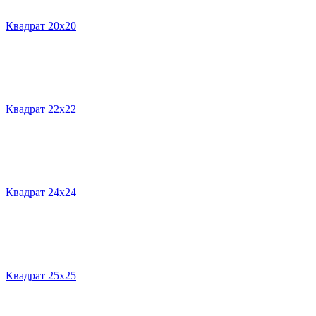
Квадрат 20х20
Квадрат 22х22
Квадрат 24х24
Квадрат 25х25