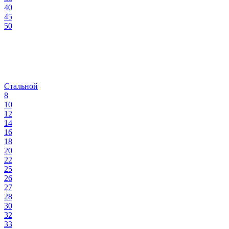
40
45
50
Стальной
8
10
12
14
16
18
20
22
25
26
27
28
30
32
33