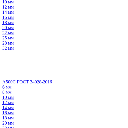
10 мм
12 мм
14 мм
16 мм
18 мм
20 мм
22 мм
25 мм
28 мм
32 мм
А500С ГОСТ 34028-2016
6 мм
8 мм
10 мм
12 мм
14 мм
16 мм
18 мм
20 мм