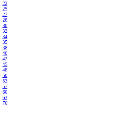
22
25
27
28
30
32
34
35
38
40
42
45
48
50
53
57
60
63
70