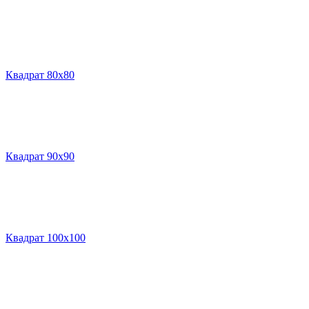
Квадрат 80х80
Квадрат 90х90
Квадрат 100х100