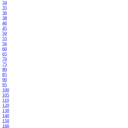
34
35
36
38
40
45
50
55
56
60
65
70
75
80
85
90
95
100
105
110
120
130
140
150
160