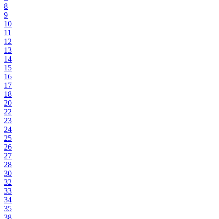
8
9
10
11
12
13
14
15
16
17
18
20
22
23
24
25
26
27
28
30
32
33
34
35
38