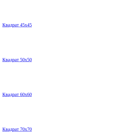
Квадрат 45х45
Квадрат 50х50
Квадрат 60х60
Квадрат 70х70