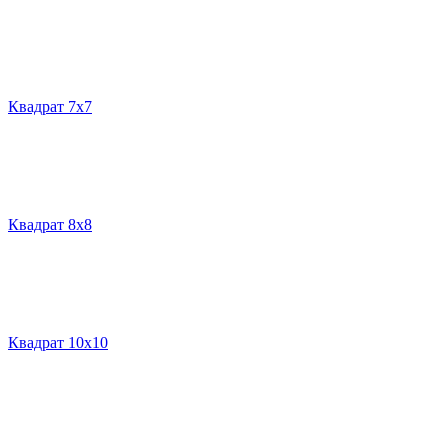
Квадрат 7х7
Квадрат 8х8
Квадрат 10х10