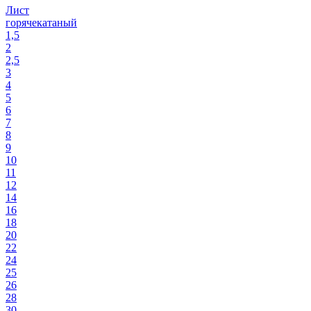
Лист
горячекатаный
1,5
2
2,5
3
4
5
6
7
8
9
10
11
12
14
16
18
20
22
24
25
26
28
30