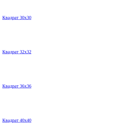
Квадрат 30х30
Квадрат 32х32
Квадрат 36х36
Квадрат 40х40