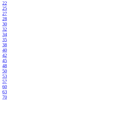
22
25
27
28
30
32
34
35
38
40
42
45
48
50
53
57
60
63
70