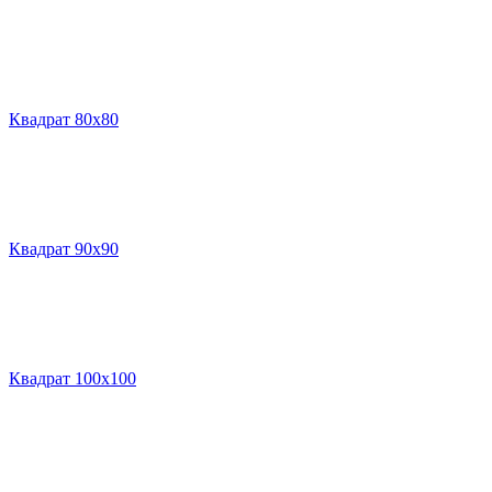
Квадрат 80х80
Квадрат 90х90
Квадрат 100х100