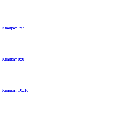
Квадрат 7х7
Квадрат 8х8
Квадрат 10х10