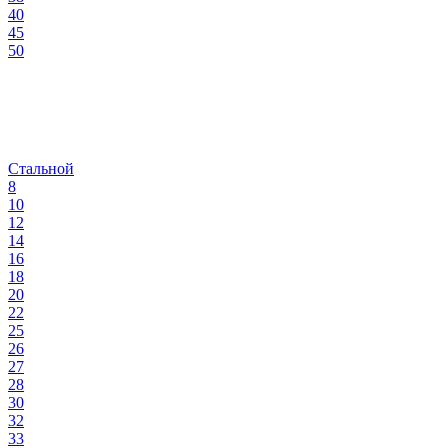
40
45
50
Стальной
8
10
12
14
16
18
20
22
25
26
27
28
30
32
33