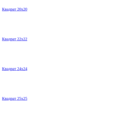
Квадрат 20х20
Квадрат 22х22
Квадрат 24х24
Квадрат 25х25