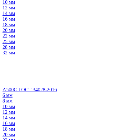
10 мм
12 мм
14 мм
16 мм
18 мм
20 мм
22 мм
25 мм
28 мм
32 мм
А500С ГОСТ 34028-2016
6 мм
8 мм
10 мм
12 мм
14 мм
16 мм
18 мм
20 мм