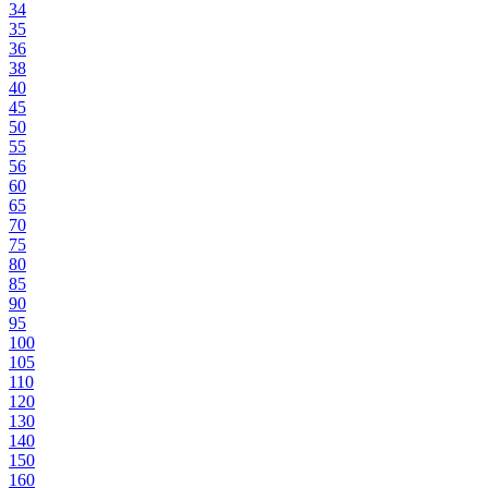
34
35
36
38
40
45
50
55
56
60
65
70
75
80
85
90
95
100
105
110
120
130
140
150
160