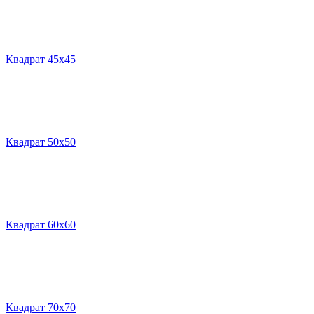
Квадрат 45х45
Квадрат 50х50
Квадрат 60х60
Квадрат 70х70