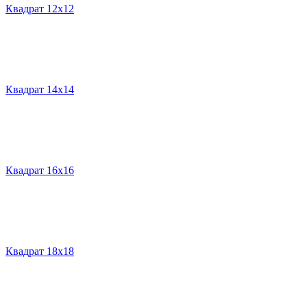
Квадрат 12х12
Квадрат 14х14
Квадрат 16х16
Квадрат 18х18