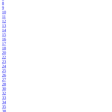
8
9
10
11
12
13
14
15
16
17
18
20
22
23
24
25
26
27
28
30
32
33
34
35
38