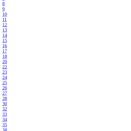
8
9
10
11
12
13
14
15
16
17
18
20
22
23
24
25
26
27
28
30
32
33
34
35
38