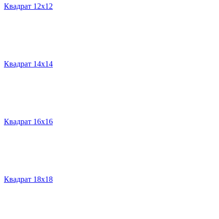
Квадрат 12х12
Квадрат 14х14
Квадрат 16х16
Квадрат 18х18