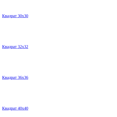
Квадрат 30х30
Квадрат 32х32
Квадрат 36х36
Квадрат 40х40