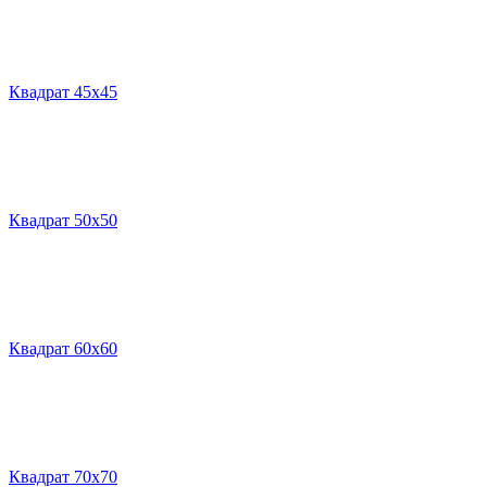
Квадрат 45х45
Квадрат 50х50
Квадрат 60х60
Квадрат 70х70