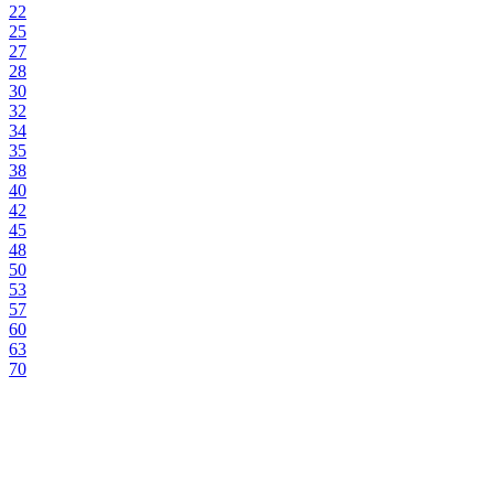
22
25
27
28
30
32
34
35
38
40
42
45
48
50
53
57
60
63
70