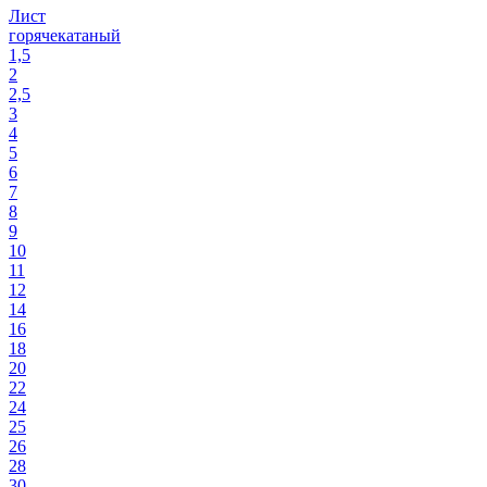
Лист
горячекатаный
1,5
2
2,5
3
4
5
6
7
8
9
10
11
12
14
16
18
20
22
24
25
26
28
30