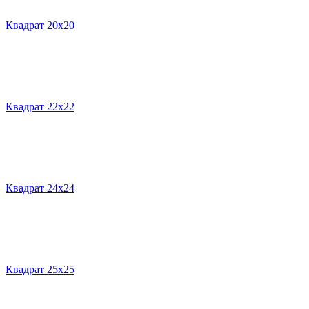
Квадрат 20х20
Квадрат 22х22
Квадрат 24х24
Квадрат 25х25