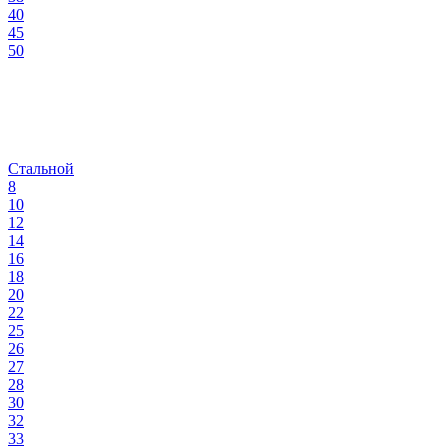
40
45
50
Стальной
8
10
12
14
16
18
20
22
25
26
27
28
30
32
33