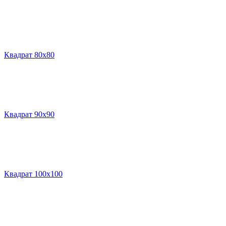
Квадрат 80х80
Квадрат 90х90
Квадрат 100х100