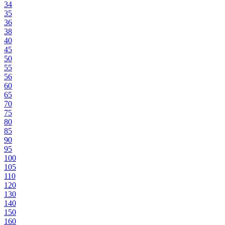
34
35
36
38
40
45
50
55
56
60
65
70
75
80
85
90
95
100
105
110
120
130
140
150
160