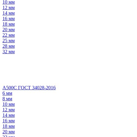
10 мм
12 мм
14 мм
16 мм
18 мм
20 мм
22 мм
25 мм
28 мм
32 мм
А500С ГОСТ 34028-2016
6 мм
8 мм
10 мм
12 мм
14 мм
16 мм
18 мм
20 мм