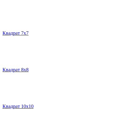
Квадрат 7х7
Квадрат 8х8
Квадрат 10х10