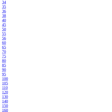
34
35
36
38
40
45
50
55
56
60
65
70
75
80
85
90
95
100
105
110
120
130
140
150
160