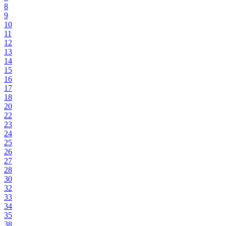
8
9
10
11
12
13
14
15
16
17
18
20
22
23
24
25
26
27
28
30
32
33
34
35
38