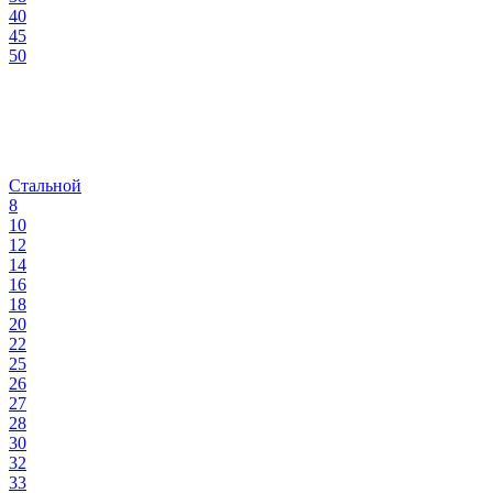
40
45
50
Стальной
8
10
12
14
16
18
20
22
25
26
27
28
30
32
33