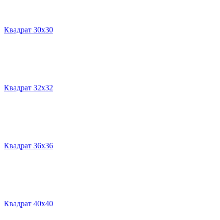
Квадрат 30х30
Квадрат 32х32
Квадрат 36х36
Квадрат 40х40