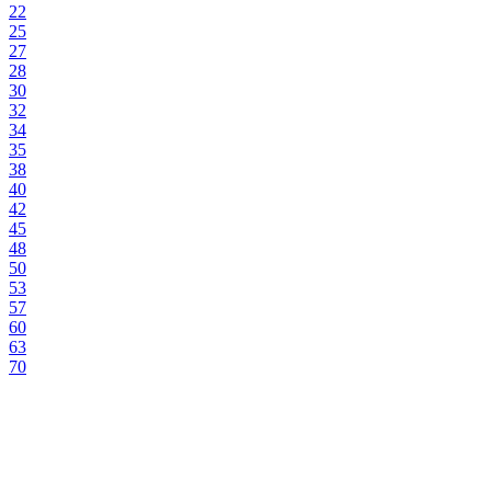
22
25
27
28
30
32
34
35
38
40
42
45
48
50
53
57
60
63
70