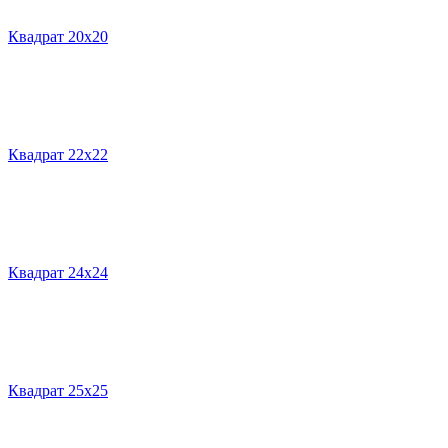
Квадрат 20х20
Квадрат 22х22
Квадрат 24х24
Квадрат 25х25