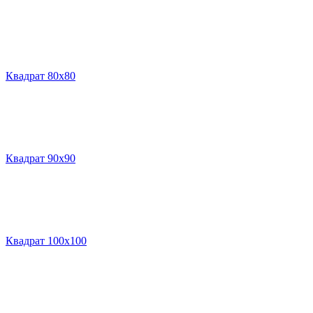
Квадрат 80х80
Квадрат 90х90
Квадрат 100х100