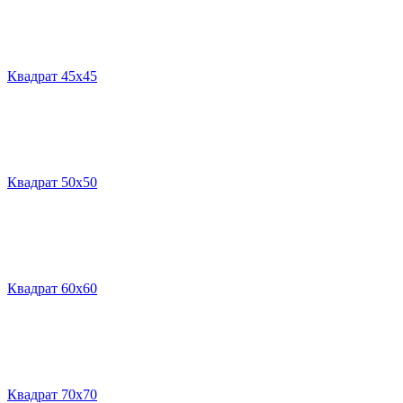
Квадрат 45х45
Квадрат 50х50
Квадрат 60х60
Квадрат 70х70