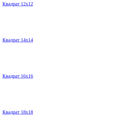
Квадрат 12х12
Квадрат 14х14
Квадрат 16х16
Квадрат 18х18