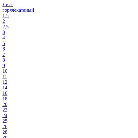
Лист
горячекатаный
1,5
2
2,5
3
4
5
6
7
8
9
10
11
12
14
16
18
20
22
24
25
26
28
30