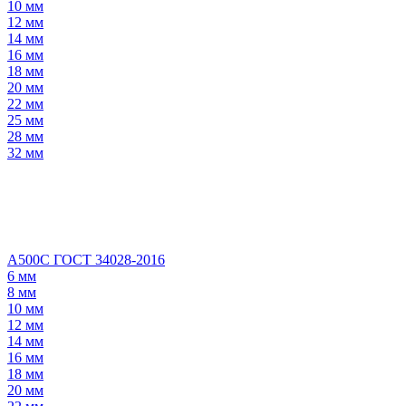
10 мм
12 мм
14 мм
16 мм
18 мм
20 мм
22 мм
25 мм
28 мм
32 мм
А500С ГОСТ 34028-2016
6 мм
8 мм
10 мм
12 мм
14 мм
16 мм
18 мм
20 мм