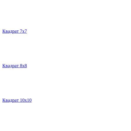
Квадрат 7х7
Квадрат 8х8
Квадрат 10х10