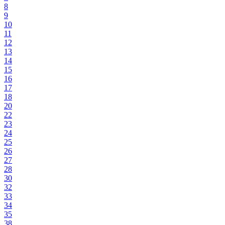
8
9
10
11
12
13
14
15
16
17
18
20
22
23
24
25
26
27
28
30
32
33
34
35
38