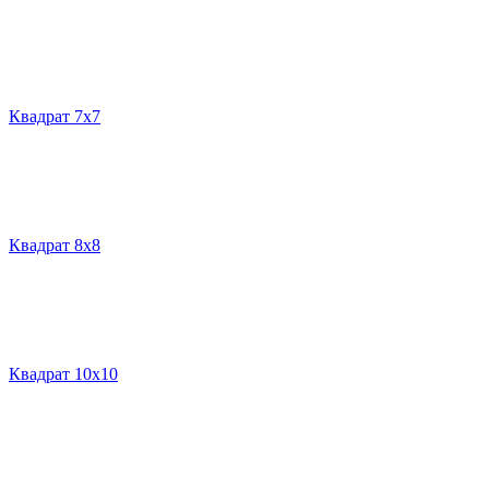
Квадрат 7х7
Квадрат 8х8
Квадрат 10х10