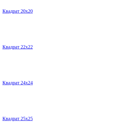
Квадрат 20х20
Квадрат 22х22
Квадрат 24х24
Квадрат 25х25