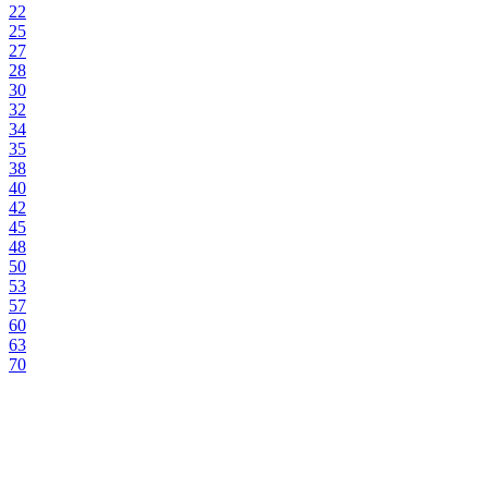
22
25
27
28
30
32
34
35
38
40
42
45
48
50
53
57
60
63
70