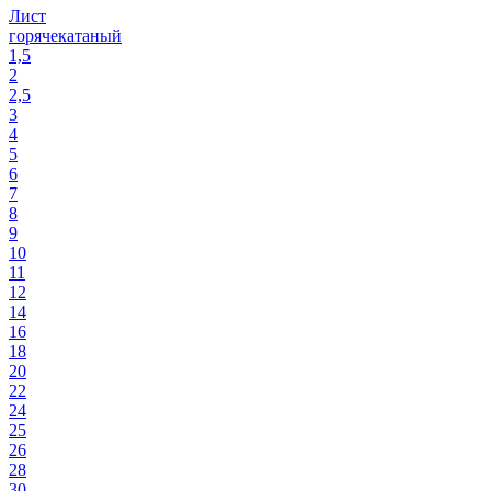
Лист
горячекатаный
1,5
2
2,5
3
4
5
6
7
8
9
10
11
12
14
16
18
20
22
24
25
26
28
30