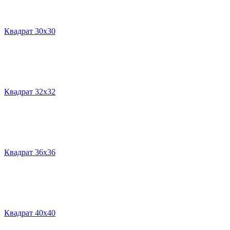
Квадрат 30х30
Квадрат 32х32
Квадрат 36х36
Квадрат 40х40