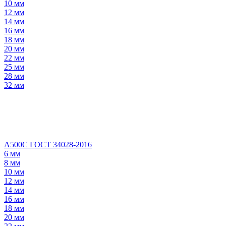
10 мм
12 мм
14 мм
16 мм
18 мм
20 мм
22 мм
25 мм
28 мм
32 мм
А500С ГОСТ 34028-2016
6 мм
8 мм
10 мм
12 мм
14 мм
16 мм
18 мм
20 мм