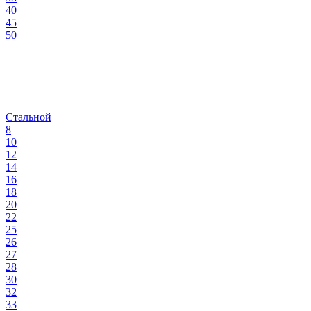
40
45
50
Стальной
8
10
12
14
16
18
20
22
25
26
27
28
30
32
33