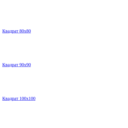
Квадрат 80х80
Квадрат 90х90
Квадрат 100х100