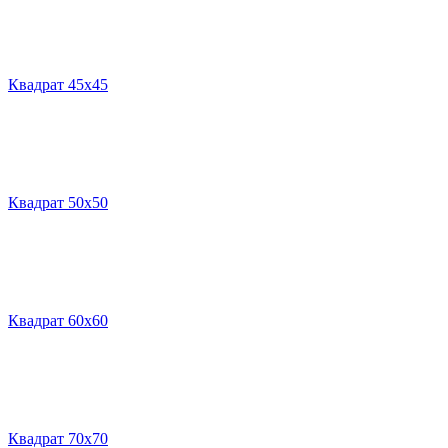
Квадрат 45х45
Квадрат 50х50
Квадрат 60х60
Квадрат 70х70