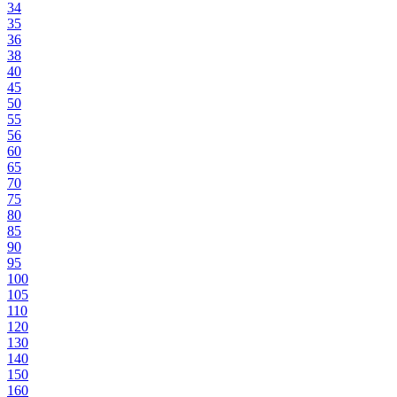
34
35
36
38
40
45
50
55
56
60
65
70
75
80
85
90
95
100
105
110
120
130
140
150
160