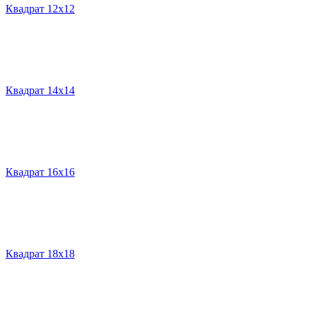
Квадрат 12х12
Квадрат 14х14
Квадрат 16х16
Квадрат 18х18