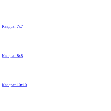
Квадрат 7х7
Квадрат 8х8
Квадрат 10х10