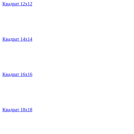
Квадрат 12х12
Квадрат 14х14
Квадрат 16х16
Квадрат 18х18