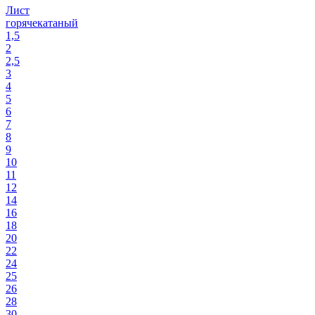
Лист
горячекатаный
1,5
2
2,5
3
4
5
6
7
8
9
10
11
12
14
16
18
20
22
24
25
26
28
30