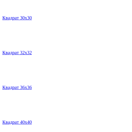
Квадрат 30х30
Квадрат 32х32
Квадрат 36х36
Квадрат 40х40