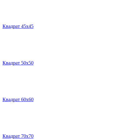
Квадрат 45х45
Квадрат 50х50
Квадрат 60х60
Квадрат 70х70