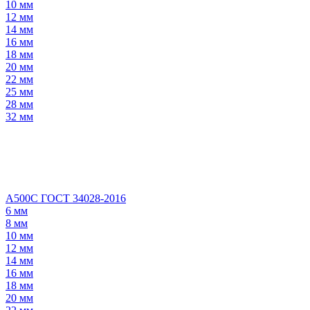
10 мм
12 мм
14 мм
16 мм
18 мм
20 мм
22 мм
25 мм
28 мм
32 мм
А500С ГОСТ 34028-2016
6 мм
8 мм
10 мм
12 мм
14 мм
16 мм
18 мм
20 мм