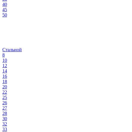
40
45
50
Стальной
8
10
12
14
16
18
20
22
25
26
27
28
30
32
33