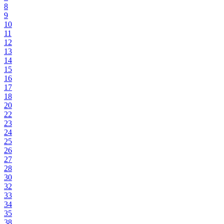
8
9
10
11
12
13
14
15
16
17
18
20
22
23
24
25
26
27
28
30
32
33
34
35
38