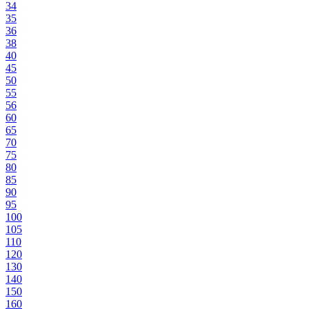
34
35
36
38
40
45
50
55
56
60
65
70
75
80
85
90
95
100
105
110
120
130
140
150
160