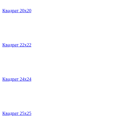
Квадрат 20х20
Квадрат 22х22
Квадрат 24х24
Квадрат 25х25