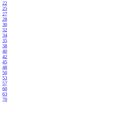
22
25
27
28
30
32
34
35
38
40
42
45
48
50
53
57
60
63
70