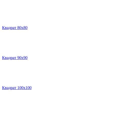
Квадрат 80х80
Квадрат 90х90
Квадрат 100х100