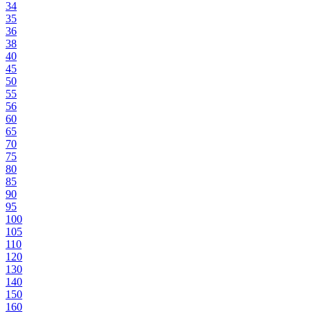
34
35
36
38
40
45
50
55
56
60
65
70
75
80
85
90
95
100
105
110
120
130
140
150
160