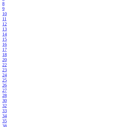
8
9
10
11
12
13
14
15
16
17
18
20
22
23
24
25
26
27
28
30
32
33
34
35
38