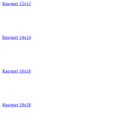
Квадрат 12х12
Квадрат 14х14
Квадрат 16х16
Квадрат 18х18