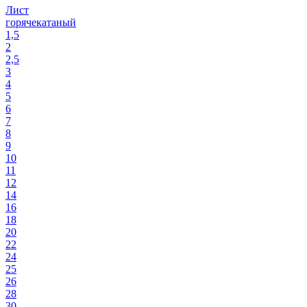
Лист
горячекатаный
1,5
2
2,5
3
4
5
6
7
8
9
10
11
12
14
16
18
20
22
24
25
26
28
30