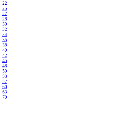
22
25
27
28
30
32
34
35
38
40
42
45
48
50
53
57
60
63
70