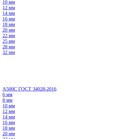
10 мм
12 мм
14 мм
16 мм
18 мм
20 мм
22 мм
25 мм
28 мм
32 мм
А500С ГОСТ 34028-2016
6 мм
8 мм
10 мм
12 мм
14 мм
16 мм
18 мм
20 мм