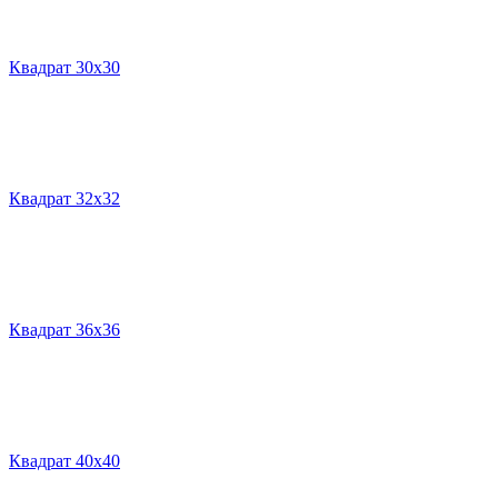
Квадрат 30х30
Квадрат 32х32
Квадрат 36х36
Квадрат 40х40