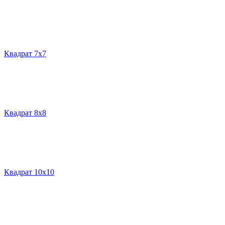
Квадрат 7х7
Квадрат 8х8
Квадрат 10х10