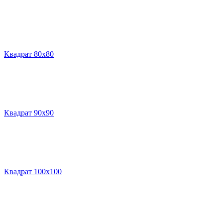
Квадрат 80х80
Квадрат 90х90
Квадрат 100х100