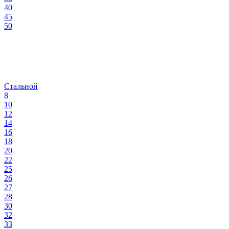
40
45
50
Стальной
8
10
12
14
16
18
20
22
25
26
27
28
30
32
33