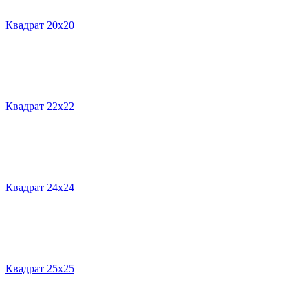
Квадрат 20х20
Квадрат 22х22
Квадрат 24х24
Квадрат 25х25