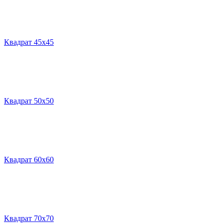
Квадрат 45х45
Квадрат 50х50
Квадрат 60х60
Квадрат 70х70