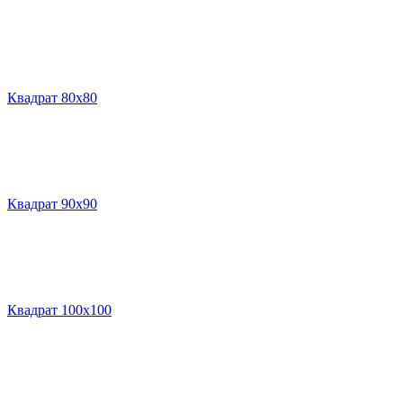
Квадрат 80х80
Квадрат 90х90
Квадрат 100х100