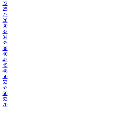
22
25
27
28
30
32
34
35
38
40
42
45
48
50
53
57
60
63
70