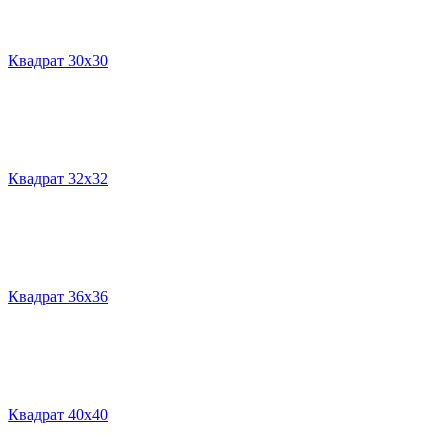
Квадрат 30х30
Квадрат 32х32
Квадрат 36х36
Квадрат 40х40