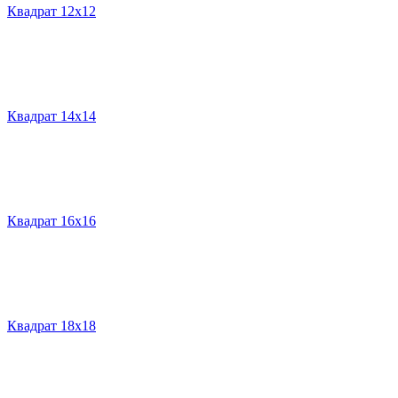
Квадрат 12х12
Квадрат 14х14
Квадрат 16х16
Квадрат 18х18