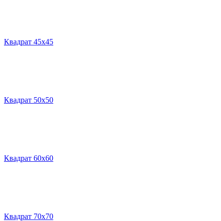
Квадрат 45х45
Квадрат 50х50
Квадрат 60х60
Квадрат 70х70