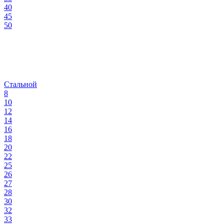
40
45
50
Стальной
8
10
12
14
16
18
20
22
25
26
27
28
30
32
33