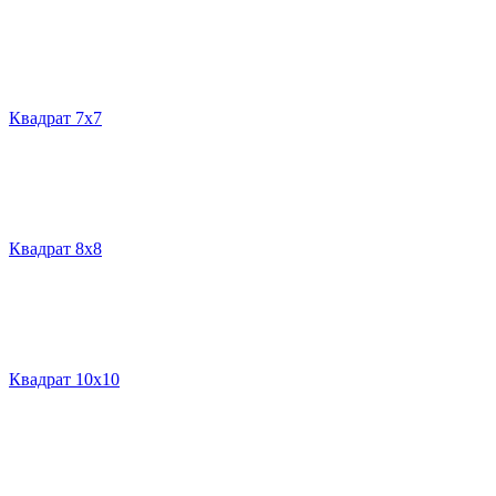
Квадрат 7х7
Квадрат 8х8
Квадрат 10х10