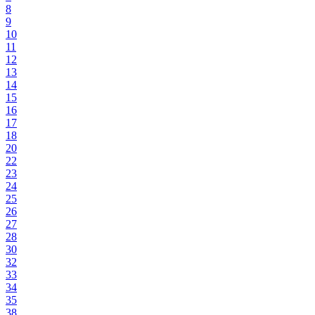
8
9
10
11
12
13
14
15
16
17
18
20
22
23
24
25
26
27
28
30
32
33
34
35
38