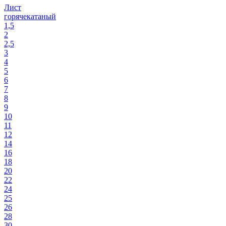
Лист
горячекатаный
1,5
2
2,5
3
4
5
6
7
8
9
10
11
12
14
16
18
20
22
24
25
26
28
30