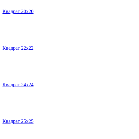
Квадрат 20х20
Квадрат 22х22
Квадрат 24х24
Квадрат 25х25