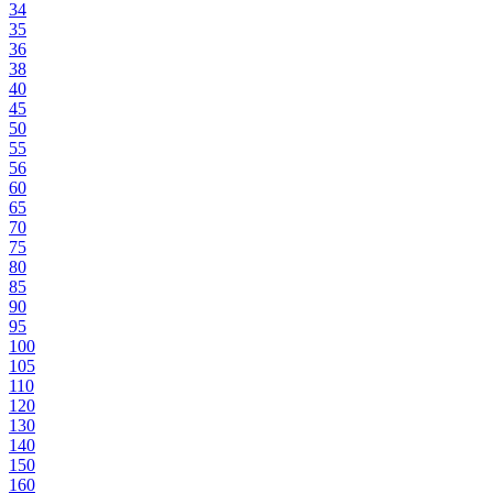
34
35
36
38
40
45
50
55
56
60
65
70
75
80
85
90
95
100
105
110
120
130
140
150
160