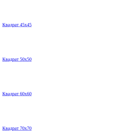
Квадрат 45х45
Квадрат 50х50
Квадрат 60х60
Квадрат 70х70