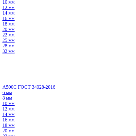
10 мм
12 мм
14 мм
16 мм
18 мм
20 мм
22 мм
25 мм
28 мм
32 мм
А500С ГОСТ 34028-2016
6 мм
8 мм
10 мм
12 мм
14 мм
16 мм
18 мм
20 мм