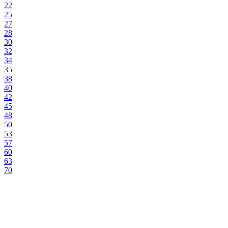
22
25
27
28
30
32
34
35
38
40
42
45
48
50
53
57
60
63
70