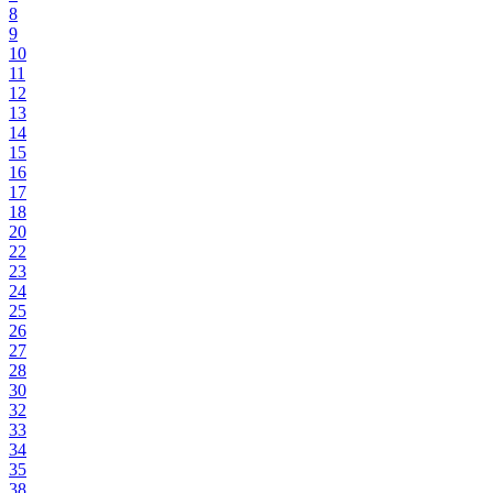
8
9
10
11
12
13
14
15
16
17
18
20
22
23
24
25
26
27
28
30
32
33
34
35
38