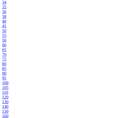
34
35
36
38
40
45
50
55
56
60
65
70
75
80
85
90
95
100
105
110
120
130
140
150
160