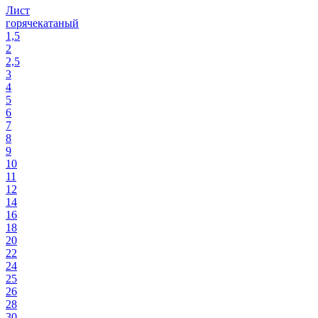
Лист
горячекатаный
1,5
2
2,5
3
4
5
6
7
8
9
10
11
12
14
16
18
20
22
24
25
26
28
30