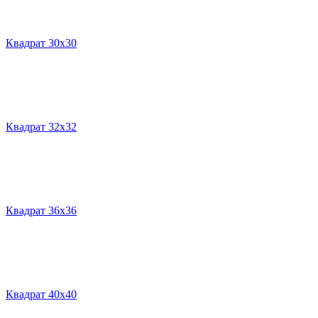
Квадрат 30х30
Квадрат 32х32
Квадрат 36х36
Квадрат 40х40