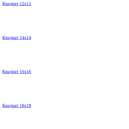
Квадрат 12х12
Квадрат 14х14
Квадрат 16х16
Квадрат 18х18