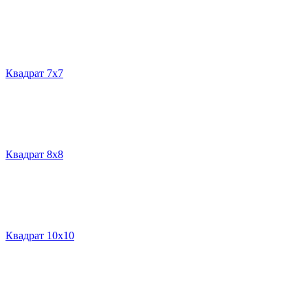
Квадрат 7х7
Квадрат 8х8
Квадрат 10х10