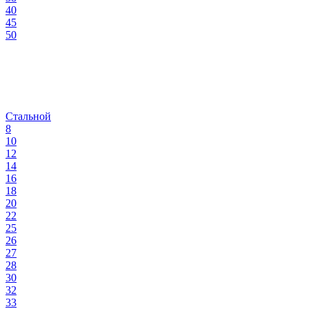
40
45
50
Стальной
8
10
12
14
16
18
20
22
25
26
27
28
30
32
33