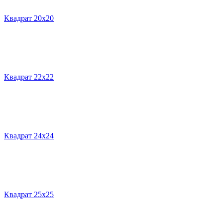
Квадрат 20х20
Квадрат 22х22
Квадрат 24х24
Квадрат 25х25