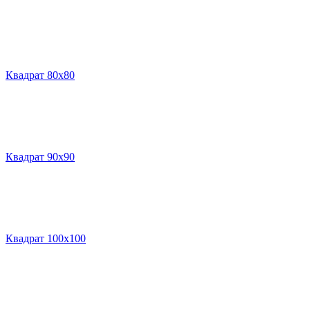
Квадрат 80х80
Квадрат 90х90
Квадрат 100х100