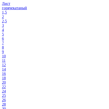
Лист
горячекатаный
1,5
2
2,5
3
4
5
6
7
8
9
10
11
12
14
16
18
20
22
24
25
26
28
30