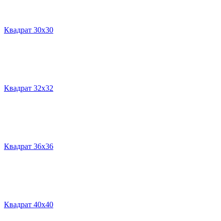
Квадрат 30х30
Квадрат 32х32
Квадрат 36х36
Квадрат 40х40