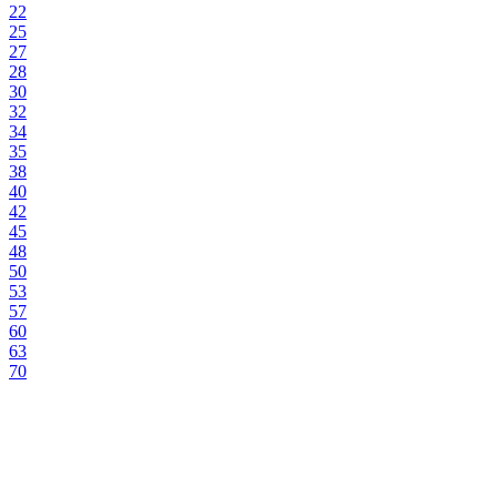
22
25
27
28
30
32
34
35
38
40
42
45
48
50
53
57
60
63
70