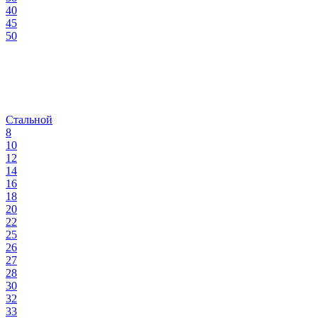
40
45
50
Стальной
8
10
12
14
16
18
20
22
25
26
27
28
30
32
33