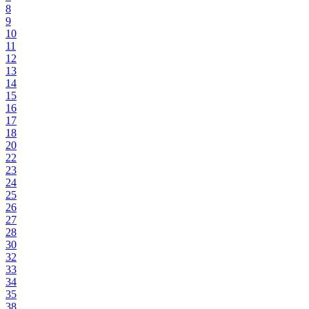
8
9
10
11
12
13
14
15
16
17
18
20
22
23
24
25
26
27
28
30
32
33
34
35
38