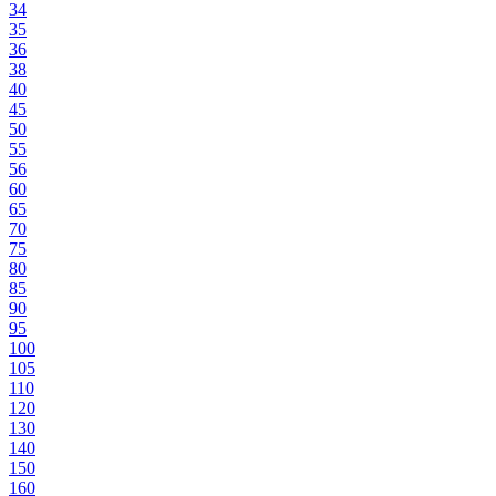
34
35
36
38
40
45
50
55
56
60
65
70
75
80
85
90
95
100
105
110
120
130
140
150
160