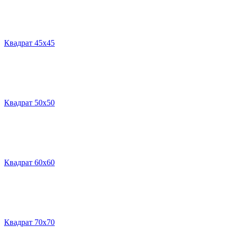
Квадрат 45х45
Квадрат 50х50
Квадрат 60х60
Квадрат 70х70