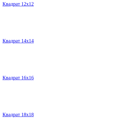
Квадрат 12х12
Квадрат 14х14
Квадрат 16х16
Квадрат 18х18