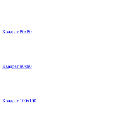
Квадрат 80х80
Квадрат 90х90
Квадрат 100х100