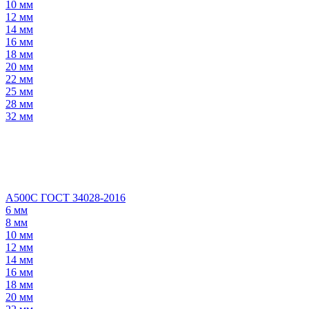
10 мм
12 мм
14 мм
16 мм
18 мм
20 мм
22 мм
25 мм
28 мм
32 мм
А500С ГОСТ 34028-2016
6 мм
8 мм
10 мм
12 мм
14 мм
16 мм
18 мм
20 мм