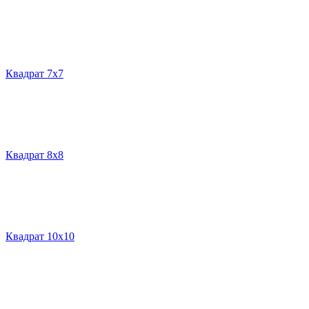
Квадрат 7х7
Квадрат 8х8
Квадрат 10х10