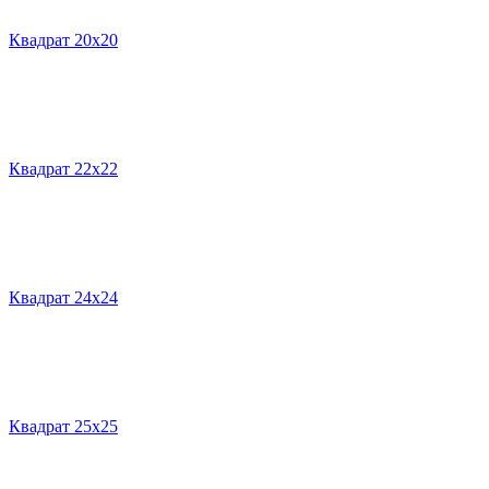
Квадрат 20х20
Квадрат 22х22
Квадрат 24х24
Квадрат 25х25